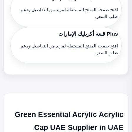
افتح صفحة المنتج المستقلة لمزيد من التفاصيل ودعم
طلب السعر.
Plus قبعة أكريليك الإمارات
افتح صفحة المنتج المستقلة لمزيد من التفاصيل ودعم
طلب السعر.
Green Essential Acrylic Acrylic
Cap UAE Supplier in UAE