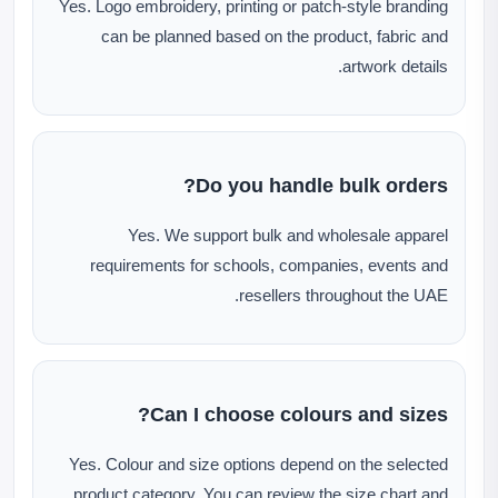
Yes. Logo embroidery, printing or patch-style branding
can be planned based on the product, fabric and
artwork details.
Do you handle bulk orders?
Yes. We support bulk and wholesale apparel
requirements for schools, companies, events and
resellers throughout the UAE.
Can I choose colours and sizes?
Yes. Colour and size options depend on the selected
product category. You can review the size chart and