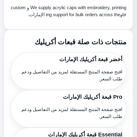
We supply acrylic caps with embroidery, printing و custom
brوing support for bulk orders across the الإمارات.
منتجات ذات صلة قبعات أكريليك
أخضر قبعة أكريليك الإمارات
افتح صفحة المنتج المستقلة لمزيد من التفاصيل ودعم
طلب السعر.
Pro قبعة أكريليك الإمارات
افتح صفحة المنتج المستقلة لمزيد من التفاصيل ودعم
طلب السعر.
Essential قبعة أكريليك الإمارات