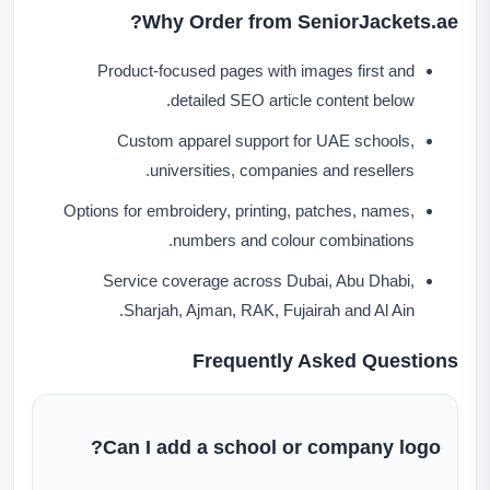
Why Order from SeniorJackets.ae?
Product-focused pages with images first and
detailed SEO article content below.
Custom apparel support for UAE schools,
universities, companies and resellers.
Options for embroidery, printing, patches, names,
numbers and colour combinations.
Service coverage across Dubai, Abu Dhabi,
Sharjah, Ajman, RAK, Fujairah and Al Ain.
Frequently Asked Questions
Can I add a school or company logo?