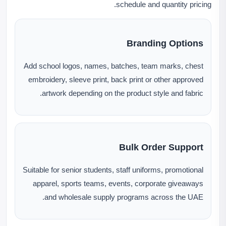
schedule and quantity pricing.
Branding Options
Add school logos, names, batches, team marks, chest
embroidery, sleeve print, back print or other approved
artwork depending on the product style and fabric.
Bulk Order Support
Suitable for senior students, staff uniforms, promotional
apparel, sports teams, events, corporate giveaways
and wholesale supply programs across the UAE.