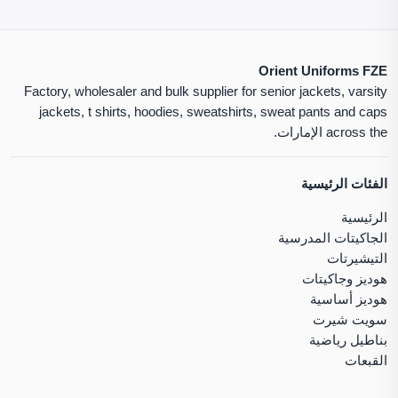
Orient Uniforms FZE
Factory, wholesaler and bulk supplier for senior jackets, varsity
jackets, t shirts, hoodies, sweatshirts, sweat pants and caps
across the الإمارات.
الفئات الرئيسية
الرئيسية
الجاكيتات المدرسية
التيشيرتات
هوديز وجاكيتات
هوديز أساسية
سويت شيرت
بناطيل رياضية
القبعات