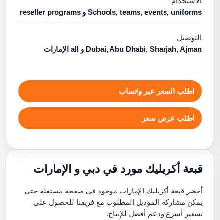
الاستخدام
Schools, teams, events, uniforms و reseller programs
التوصيل
Dubai, Abu Dhabi, Sharjah, Ajman و all الإمارات
اطلب السعر عبر واتساب
اطلب عرض سعر
قبعة أكريليك مورد في دبي و الإمارات
أخضر قبعة أكريليك الإمارات موجود في صفحة مستقلة حتى
يمكن مشاركة الموديل المطلوب مع فريقنا للحصول على
تسعير أسرع ودعم أفضل للإنتاج.