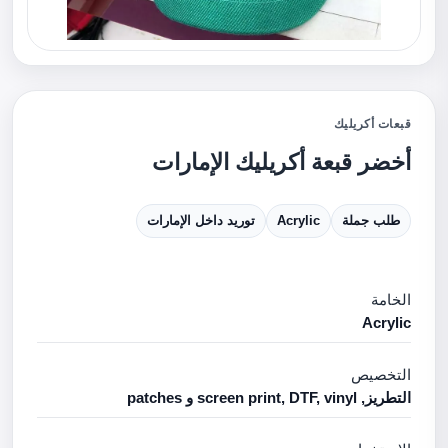
قبعات أكريليك
أخضر قبعة أكريليك الإمارات
طلب جملة
Acrylic
توريد داخل الإمارات
الخامة
Acrylic
التخصيص
التطريز, screen print, DTF, vinyl و patches