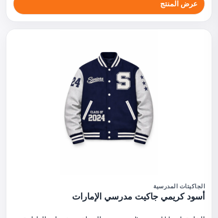
عرض المنتج
الجاكيتات المدرسية
أسود كريمي جاكيت مدرسي الإمارات