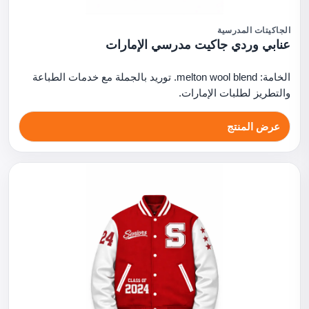
الجاكيتات المدرسية
عنابي وردي جاكيت مدرسي الإمارات
الخامة: melton wool blend. توريد بالجملة مع خدمات الطباعة
والتطريز لطلبات الإمارات.
عرض المنتج