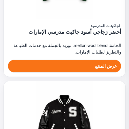
الجاكيتات المدرسية
أخضر زجاجي أسود جاكيت مدرسي الإمارات
الخامة: melton wool blend. توريد بالجملة مع خدمات الطباعة
والتطريز لطلبات الإمارات.
عرض المنتج