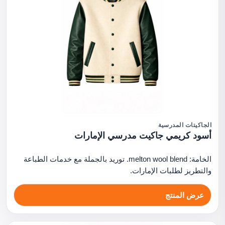
الجاكيتات المدرسية
أسود كريمي جاكيت مدرسي الإمارات
الخامة: melton wool blend. توريد بالجملة مع خدمات الطباعة
والتطريز لطلبات الإمارات.
عرض المنتج