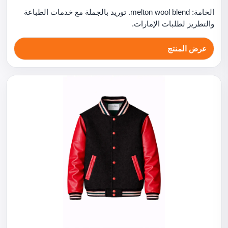
الخامة: melton wool blend. توريد بالجملة مع خدمات الطباعة
والتطريز لطلبات الإمارات.
عرض المنتج