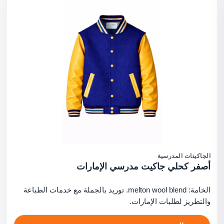
الجاكيتات المدرسية
أصفر كحلي جاكيت مدرسي الإمارات
الخامة: melton wool blend. توريد بالجملة مع خدمات الطباعة
والتطريز لطلبات الإمارات.