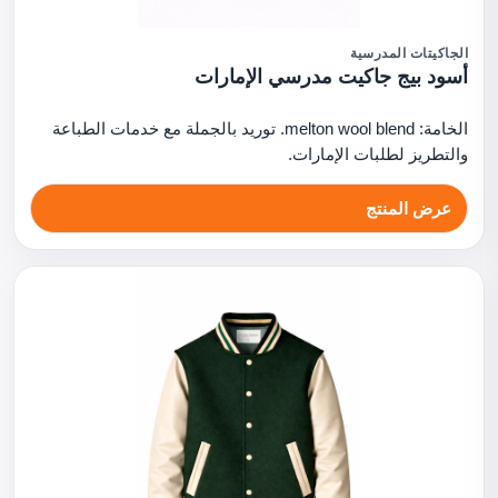
الجاكيتات المدرسية
أسود بيج جاكيت مدرسي الإمارات
الخامة: melton wool blend. توريد بالجملة مع خدمات الطباعة
والتطريز لطلبات الإمارات.
عرض المنتج