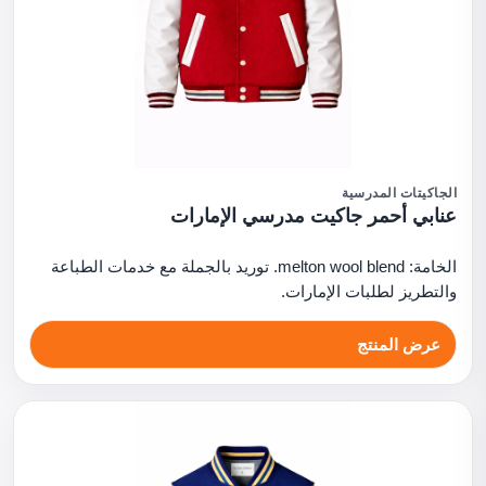
الجاكيتات المدرسية
عنابي أحمر جاكيت مدرسي الإمارات
الخامة: melton wool blend. توريد بالجملة مع خدمات الطباعة
والتطريز لطلبات الإمارات.
عرض المنتج