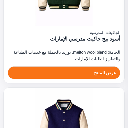
الجاكيتات المدرسية
أسود بيج جاكيت مدرسي الإمارات
الخامة: melton wool blend. توريد بالجملة مع خدمات الطباعة
والتطريز لطلبات الإمارات.
عرض المنتج