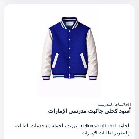
الجاكيتات المدرسية
أسود كحلي جاكيت مدرسي الإمارات
الخامة: melton wool blend. توريد بالجملة مع خدمات الطباعة
والتطريز لطلبات الإمارات.