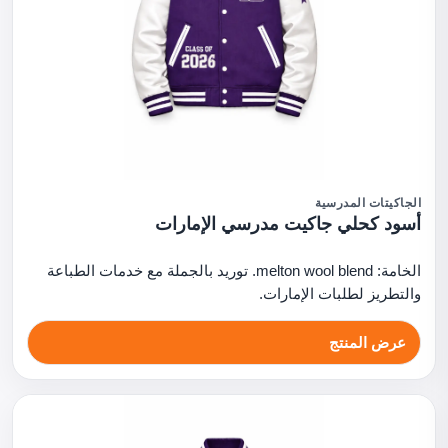
الجاكيتات المدرسية
أسود كحلي جاكيت مدرسي الإمارات
الخامة: melton wool blend. توريد بالجملة مع خدمات الطباعة
والتطريز لطلبات الإمارات.
عرض المنتج