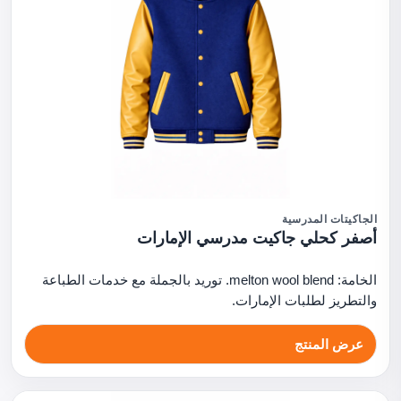
الجاكيتات المدرسية
أصفر كحلي جاكيت مدرسي الإمارات
الخامة: melton wool blend. توريد بالجملة مع خدمات الطباعة
والتطريز لطلبات الإمارات.
عرض المنتج