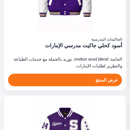
الجاكيتات المدرسية
أسود كحلي جاكيت مدرسي الإمارات
الخامة: melton wool blend. توريد بالجملة مع خدمات الطباعة
والتطريز لطلبات الإمارات.
عرض المنتج