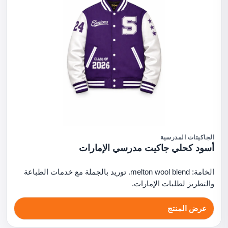
الجاكيتات المدرسية
أسود كحلي جاكيت مدرسي الإمارات
الخامة: melton wool blend. توريد بالجملة مع خدمات الطباعة
والتطريز لطلبات الإمارات.
عرض المنتج