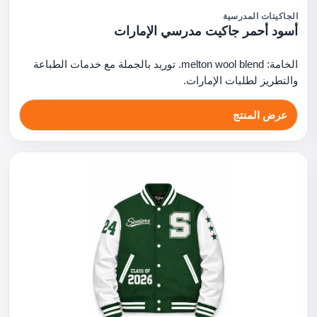
الجاكيتات المدرسية
أسود أحمر جاكيت مدرسي الإمارات
الخامة: melton wool blend. توريد بالجملة مع خدمات الطباعة
والتطريز لطلبات الإمارات.
عرض المنتج