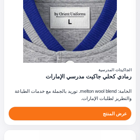
الجاكيتات المدرسية
رمادي كحلي جاكيت مدرسي الإمارات
الخامة: melton wool blend. توريد بالجملة مع خدمات الطباعة
والتطريز لطلبات الإمارات.
عرض المنتج