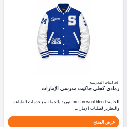
الجاكيتات المدرسية
رمادي كحلي جاكيت مدرسي الإمارات
الخامة: melton wool blend. توريد بالجملة مع خدمات الطباعة
والتطريز لطلبات الإمارات.
عرض المنتج