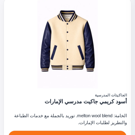
الجاكيتات المدرسية
أسود كريمي جاكيت مدرسي الإمارات
الخامة: melton wool blend. توريد بالجملة مع خدمات الطباعة
والتطريز لطلبات الإمارات.