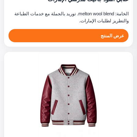
الخامة: melton wool blend. توريد بالجملة مع خدمات الطباعة
والتطريز لطلبات الإمارات.
عرض المنتج