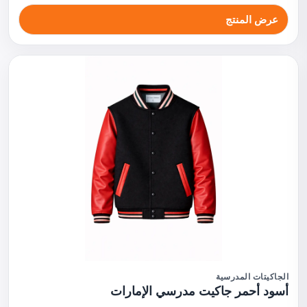
عرض المنتج
الجاكيتات المدرسية
أسود أحمر جاكيت مدرسي الإمارات