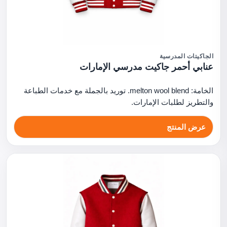
الجاكيتات المدرسية
عنابي أحمر جاكيت مدرسي الإمارات
الخامة: melton wool blend. توريد بالجملة مع خدمات الطباعة
والتطريز لطلبات الإمارات.
عرض المنتج