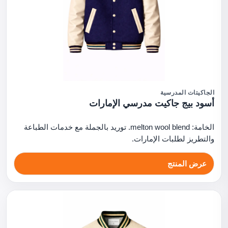
الجاكيتات المدرسية
أسود بيج جاكيت مدرسي الإمارات
الخامة: melton wool blend. توريد بالجملة مع خدمات الطباعة
والتطريز لطلبات الإمارات.
عرض المنتج