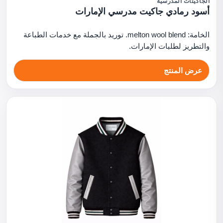
الجاكيتات المدرسية
أسود رمادي جاكيت مدرسي الإمارات
الخامة: melton wool blend. توريد بالجملة مع خدمات الطباعة
والتطريز لطلبات الإمارات.
عرض المنتج