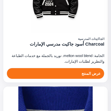
الجاكيتات المدرسية
Charcoal أسود جاكيت مدرسي الإمارات
الخامة: melton wool blend. توريد بالجملة مع خدمات الطباعة
والتطريز لطلبات الإمارات.
عرض المنتج