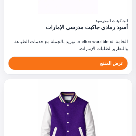
الجاكيتات المدرسية
أسود رمادي جاكيت مدرسي الإمارات
الخامة: melton wool blend. توريد بالجملة مع خدمات الطباعة
والتطريز لطلبات الإمارات.
عرض المنتج