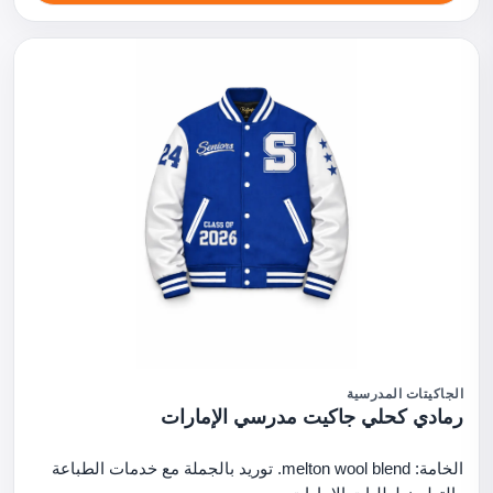
الجاكيتات المدرسية
رمادي كحلي جاكيت مدرسي الإمارات
الخامة: melton wool blend. توريد بالجملة مع خدمات الطباعة