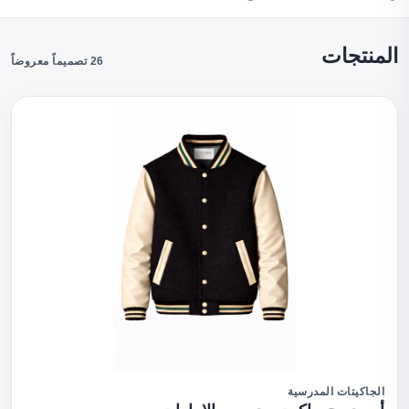
المنتجات
26 تصميماً معروضاً
الجاكيتات المدرسية