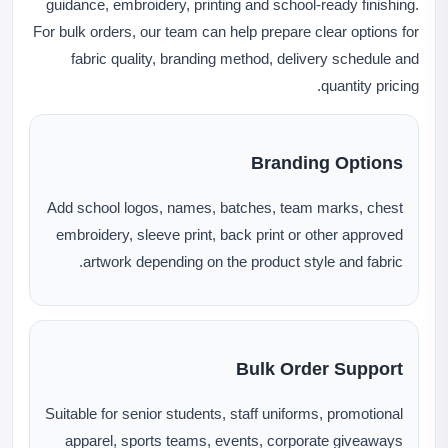
guidance, embroidery, printing and school-ready finishing.
For bulk orders, our team can help prepare clear options for
fabric quality, branding method, delivery schedule and
quantity pricing.
Branding Options
Add school logos, names, batches, team marks, chest
embroidery, sleeve print, back print or other approved
artwork depending on the product style and fabric.
Bulk Order Support
Suitable for senior students, staff uniforms, promotional
apparel, sports teams, events, corporate giveaways