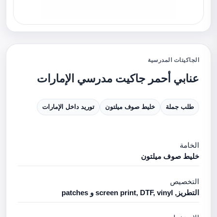
الجاكيتات المدرسية
عنابي أحمر جاكيت مدرسي الإمارات
طلب جملة
خليط صوف ميلتون
توريد داخل الإمارات
الخامة
خليط صوف ميلتون
التخصيص
التطريز, screen print, DTF, vinyl و patches