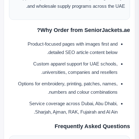
and wholesale supply programs across the UAE.
Why Order from SeniorJackets.ae?
Product-focused pages with images first and
detailed SEO article content below.
Custom apparel support for UAE schools,
universities, companies and resellers.
Options for embroidery, printing, patches, names,
numbers and colour combinations.
Service coverage across Dubai, Abu Dhabi,
Sharjah, Ajman, RAK, Fujairah and Al Ain.
Frequently Asked Questions