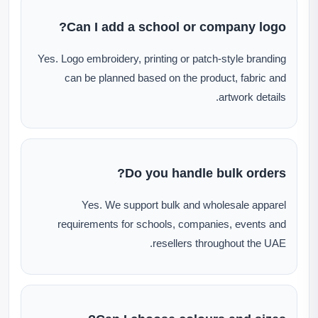
Can I add a school or company logo?
Yes. Logo embroidery, printing or patch-style branding
can be planned based on the product, fabric and
artwork details.
Do you handle bulk orders?
Yes. We support bulk and wholesale apparel
requirements for schools, companies, events and
resellers throughout the UAE.