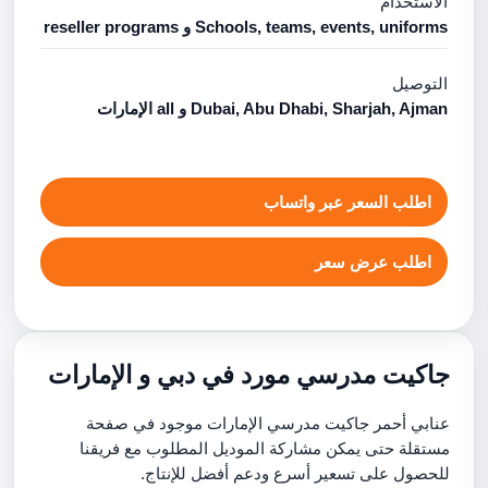
الاستخدام
Schools, teams, events, uniforms و reseller programs
التوصيل
Dubai, Abu Dhabi, Sharjah, Ajman و all الإمارات
اطلب السعر عبر واتساب
اطلب عرض سعر
جاكيت مدرسي مورد في دبي و الإمارات
عنابي أحمر جاكيت مدرسي الإمارات موجود في صفحة
مستقلة حتى يمكن مشاركة الموديل المطلوب مع فريقنا
للحصول على تسعير أسرع ودعم أفضل للإنتاج.