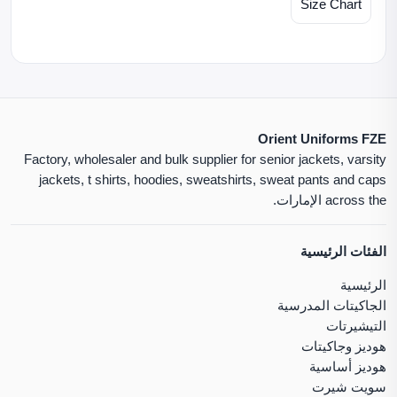
Size Chart
Orient Uniforms FZE
Factory, wholesaler and bulk supplier for senior jackets, varsity
jackets, t shirts, hoodies, sweatshirts, sweat pants and caps
across the الإمارات.
الفئات الرئيسية
الرئيسية
الجاكيتات المدرسية
التيشيرتات
هوديز وجاكيتات
هوديز أساسية
سويت شيرت