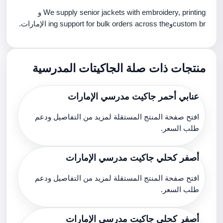
We supply senior jackets with embroidery, printing و
custom brوing support for bulk orders across the الإمارات.
منتجات ذات صلة الجاكيتات المدرسية
عنابي أحمر جاكيت مدرسي الإمارات
افتح صفحة المنتج المستقلة لمزيد من التفاصيل ودعم
طلب السعر.
أصفر كحلي جاكيت مدرسي الإمارات
افتح صفحة المنتج المستقلة لمزيد من التفاصيل ودعم
طلب السعر.
أصفر كحلي جاكيت مدرسي الإمارات