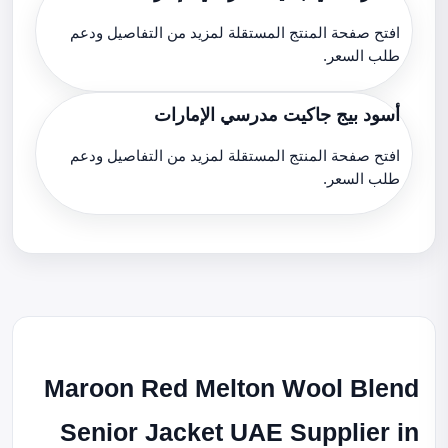
افتح صفحة المنتج المستقلة لمزيد من التفاصيل ودعم
طلب السعر.
أسود بيج جاكيت مدرسي الإمارات
افتح صفحة المنتج المستقلة لمزيد من التفاصيل ودعم
طلب السعر.
Maroon Red Melton Wool Blend
Senior Jacket UAE Supplier in