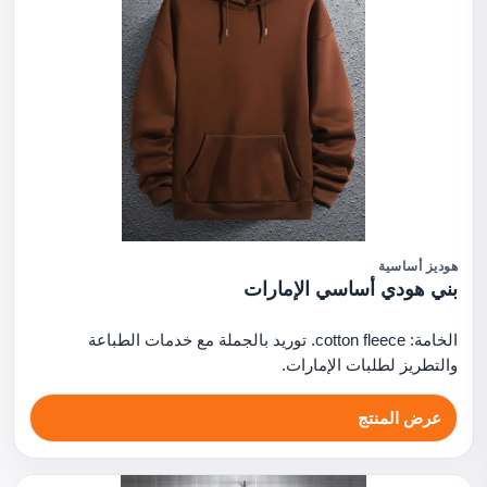
هوديز أساسية
بني هودي أساسي الإمارات
الخامة: cotton fleece. توريد بالجملة مع خدمات الطباعة
والتطريز لطلبات الإمارات.
عرض المنتج