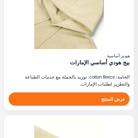
هوديز أساسية
بيج هودي أساسي الإمارات
الخامة: cotton fleece. توريد بالجملة مع خدمات الطباعة
والتطريز لطلبات الإمارات.
عرض المنتج