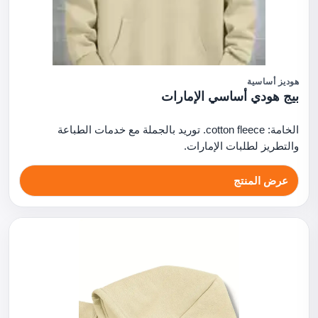
هوديز أساسية
بيج هودي أساسي الإمارات
الخامة: cotton fleece. توريد بالجملة مع خدمات الطباعة
والتطريز لطلبات الإمارات.
عرض المنتج