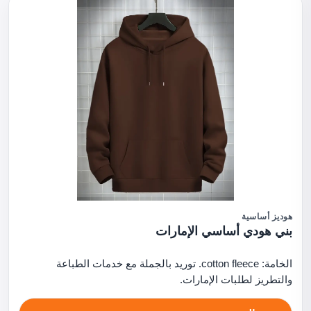
هوديز أساسية
بني هودي أساسي الإمارات
الخامة: cotton fleece. توريد بالجملة مع خدمات الطباعة
والتطريز لطلبات الإمارات.