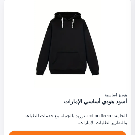
هوديز أساسية
أسود هودي أساسي الإمارات
الخامة: cotton fleece. توريد بالجملة مع خدمات الطباعة
والتطريز لطلبات الإمارات.