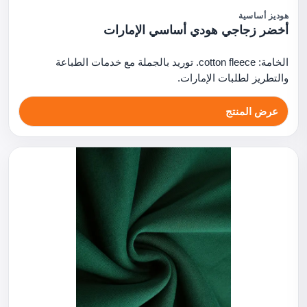
هوديز أساسية
أخضر زجاجي هودي أساسي الإمارات
الخامة: cotton fleece. توريد بالجملة مع خدمات الطباعة
والتطريز لطلبات الإمارات.
عرض المنتج