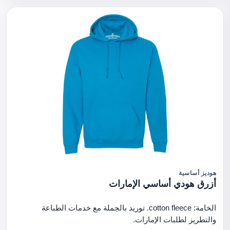
هوديز أساسية
أزرق هودي أساسي الإمارات
الخامة: cotton fleece. توريد بالجملة مع خدمات الطباعة
والتطريز لطلبات الإمارات.