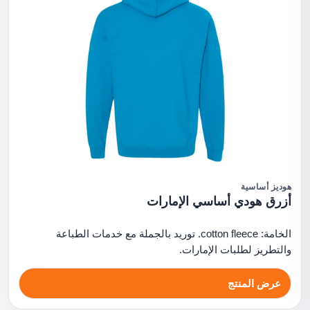
هوديز أساسية
أزرق هودي أساسي الإمارات
الخامة: cotton fleece. توريد بالجملة مع خدمات الطباعة
والتطريز لطلبات الإمارات.
عرض المنتج