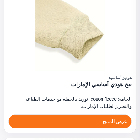
هوديز أساسية
بيج هودي أساسي الإمارات
الخامة: cotton fleece. توريد بالجملة مع خدمات الطباعة
والتطريز لطلبات الإمارات.
عرض المنتج