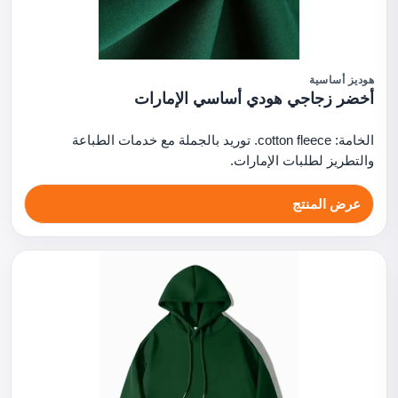
هوديز أساسية
أخضر زجاجي هودي أساسي الإمارات
الخامة: cotton fleece. توريد بالجملة مع خدمات الطباعة
والتطريز لطلبات الإمارات.
عرض المنتج