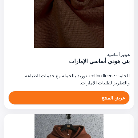
هوديز أساسية
بني هودي أساسي الإمارات
الخامة: cotton fleece. توريد بالجملة مع خدمات الطباعة
والتطريز لطلبات الإمارات.
عرض المنتج