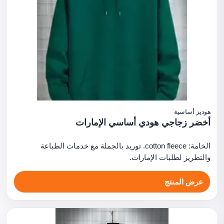
هوديز أساسية
أخضر زجاجي هودي أساسي الإمارات
الخامة: cotton fleece. توريد بالجملة مع خدمات الطباعة
والتطريز لطلبات الإمارات.
عرض المنتج