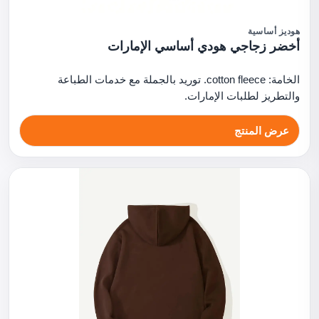
هوديز أساسية
أخضر زجاجي هودي أساسي الإمارات
الخامة: cotton fleece. توريد بالجملة مع خدمات الطباعة
والتطريز لطلبات الإمارات.
عرض المنتج