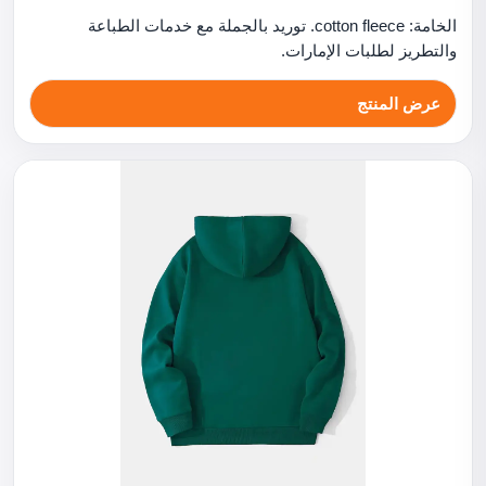
الخامة: cotton fleece. توريد بالجملة مع خدمات الطباعة
والتطريز لطلبات الإمارات.
عرض المنتج