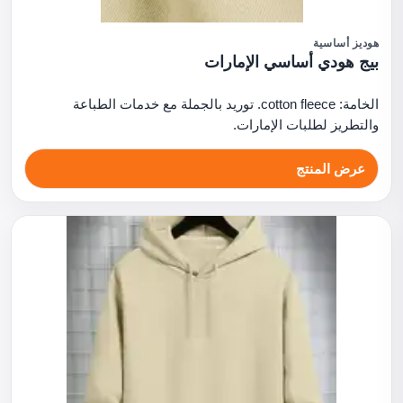
هوديز أساسية
بيج هودي أساسي الإمارات
الخامة: cotton fleece. توريد بالجملة مع خدمات الطباعة
والتطريز لطلبات الإمارات.
عرض المنتج