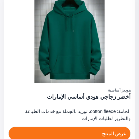
هوديز أساسية
أخضر زجاجي هودي أساسي الإمارات
الخامة: cotton fleece. توريد بالجملة مع خدمات الطباعة
والتطريز لطلبات الإمارات.
عرض المنتج