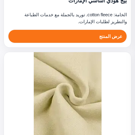
بيج هودي أساسي الإمارات
الخامة: cotton fleece. توريد بالجملة مع خدمات الطباعة
والتطريز لطلبات الإمارات.
عرض المنتج