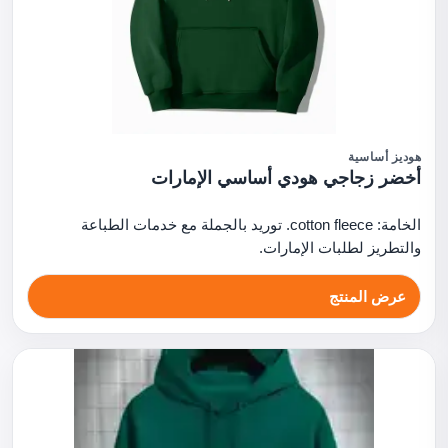
هوديز أساسية
أخضر زجاجي هودي أساسي الإمارات
الخامة: cotton fleece. توريد بالجملة مع خدمات الطباعة
والتطريز لطلبات الإمارات.
عرض المنتج