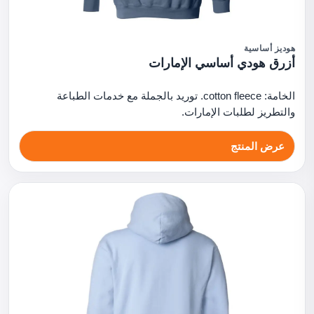
هوديز أساسية
أزرق هودي أساسي الإمارات
الخامة: cotton fleece. توريد بالجملة مع خدمات الطباعة
والتطريز لطلبات الإمارات.
عرض المنتج