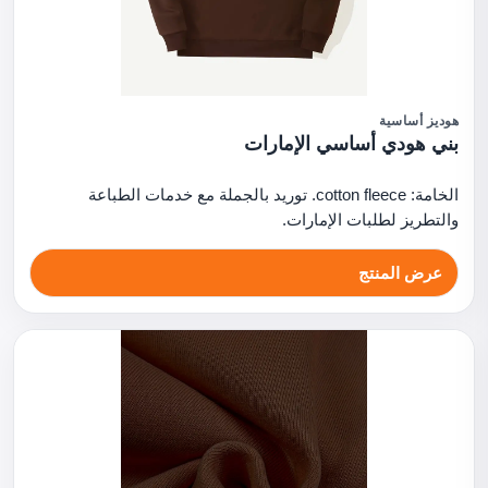
هوديز أساسية
بني هودي أساسي الإمارات
الخامة: cotton fleece. توريد بالجملة مع خدمات الطباعة
والتطريز لطلبات الإمارات.
عرض المنتج