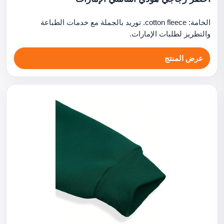
الخامة: cotton fleece. توريد بالجملة مع خدمات الطباعة
والتطريز لطلبات الإمارات.
عرض المنتج