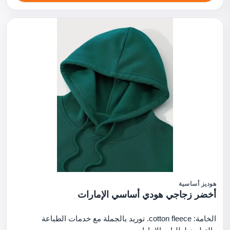
هوديز أساسية
أخضر زجاجي هودي أساسي الإمارات
الخامة: cotton fleece. توريد بالجملة مع خدمات الطباعة