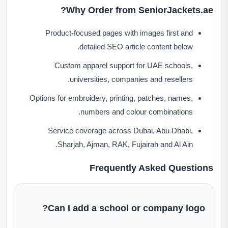
Why Order from SeniorJackets.ae?
Product-focused pages with images first and
detailed SEO article content below.
Custom apparel support for UAE schools,
universities, companies and resellers.
Options for embroidery, printing, patches, names,
numbers and colour combinations.
Service coverage across Dubai, Abu Dhabi,
Sharjah, Ajman, RAK, Fujairah and Al Ain.
Frequently Asked Questions
Can I add a school or company logo?