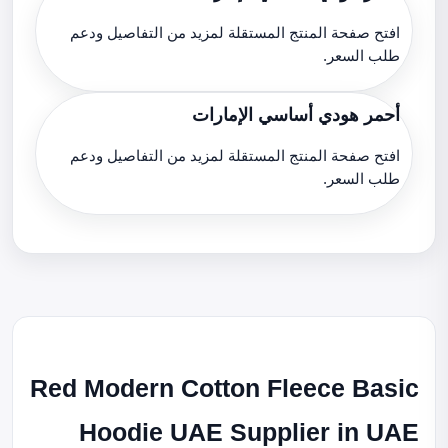
افتح صفحة المنتج المستقلة لمزيد من التفاصيل ودعم
طلب السعر.
أحمر هودي أساسي الإمارات
افتح صفحة المنتج المستقلة لمزيد من التفاصيل ودعم
طلب السعر.
Red Modern Cotton Fleece Basic
Hoodie UAE Supplier in UAE