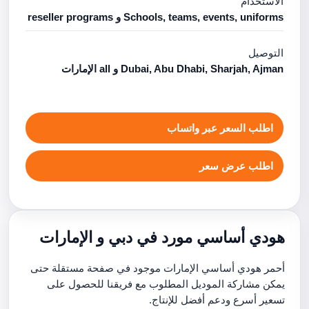
الاستخدام
Schools, teams, events, uniforms و reseller programs
التوصيل
Dubai, Abu Dhabi, Sharjah, Ajman و all الإمارات
اطلب السعر عبر واتساب
اطلب عرض سعر
هودي أساسي مورد في دبي و الإمارات
أحمر هودي أساسي الإمارات موجود في صفحة مستقلة حتى
يمكن مشاركة الموديل المطلوب مع فريقنا للحصول على
تسعير أسرع ودعم أفضل للإنتاج.