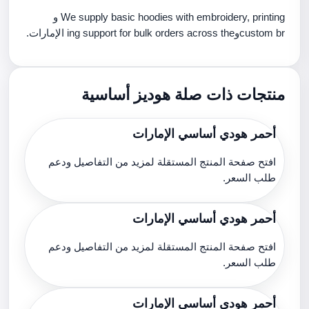
We supply basic hoodies with embroidery, printing و
custom brوing support for bulk orders across the الإمارات.
منتجات ذات صلة هوديز أساسية
أحمر هودي أساسي الإمارات
افتح صفحة المنتج المستقلة لمزيد من التفاصيل ودعم
طلب السعر.
أحمر هودي أساسي الإمارات
افتح صفحة المنتج المستقلة لمزيد من التفاصيل ودعم
طلب السعر.
أحمر هودي أساسي الإمارات