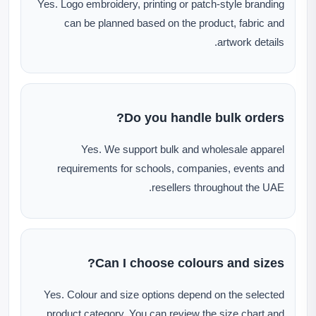
Yes. Logo embroidery, printing or patch-style branding
can be planned based on the product, fabric and
artwork details.
Do you handle bulk orders?
Yes. We support bulk and wholesale apparel
requirements for schools, companies, events and
resellers throughout the UAE.
Can I choose colours and sizes?
Yes. Colour and size options depend on the selected
product category. You can review the size chart and