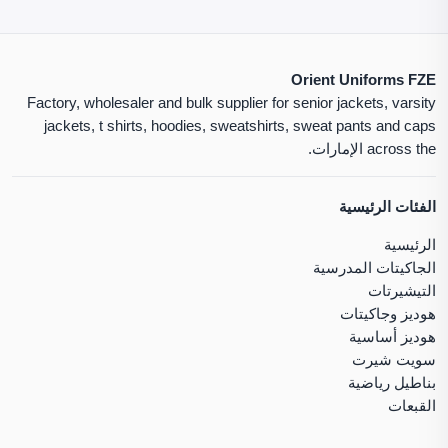
Orient Uniforms FZE
Factory, wholesaler and bulk supplier for senior jackets, varsity
jackets, t shirts, hoodies, sweatshirts, sweat pants and caps
across the الإمارات.
الفئات الرئيسية
الرئيسية
الجاكيتات المدرسية
التيشيرتات
هوديز وجاكيتات
هوديز أساسية
سويت شيرت
بناطيل رياضية
القبعات