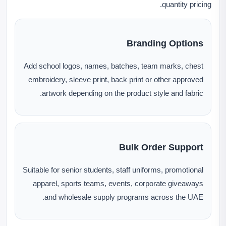
quantity pricing.
Branding Options
Add school logos, names, batches, team marks, chest
embroidery, sleeve print, back print or other approved
artwork depending on the product style and fabric.
Bulk Order Support
Suitable for senior students, staff uniforms, promotional
apparel, sports teams, events, corporate giveaways
and wholesale supply programs across the UAE.