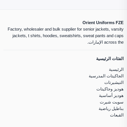
Orient Uniforms FZE
Factory, wholesaler and bulk supplier for senior jackets, varsity
jackets, t shirts, hoodies, sweatshirts, sweat pants and caps
across the الإمارات.
الفئات الرئيسية
الرئيسية
الجاكيتات المدرسية
التيشيرتات
هوديز وجاكيتات
هوديز أساسية
سويت شيرت
بناطيل رياضية
القبعات