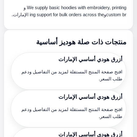
We supply basic hoodies with embroidery, printing و
custom brوing support for bulk orders across the الإمارات.
منتجات ذات صلة هوديز أساسية
أزرق هودي أساسي الإمارات
افتح صفحة المنتج المستقلة لمزيد من التفاصيل ودعم
طلب السعر.
أزرق هودي أساسي الإمارات
افتح صفحة المنتج المستقلة لمزيد من التفاصيل ودعم
طلب السعر.
أزرق هودي أساسي الإمارات