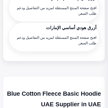
افتح صفحة المنتج المستقلة لمزيد من التفاصيل ودعم
طلب السعر.
أزرق هودي أساسي الإمارات
افتح صفحة المنتج المستقلة لمزيد من التفاصيل ودعم
طلب السعر.
Blue Cotton Fleece Basic Hoodie
UAE Supplier in UAE