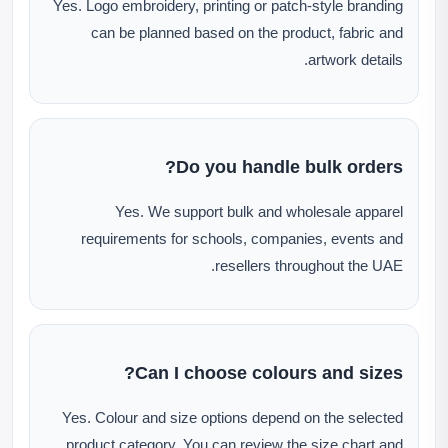
Yes. Logo embroidery, printing or patch-style branding
can be planned based on the product, fabric and
artwork details.
Do you handle bulk orders?
Yes. We support bulk and wholesale apparel
requirements for schools, companies, events and
resellers throughout the UAE.
Can I choose colours and sizes?
Yes. Colour and size options depend on the selected
product category. You can review the size chart and