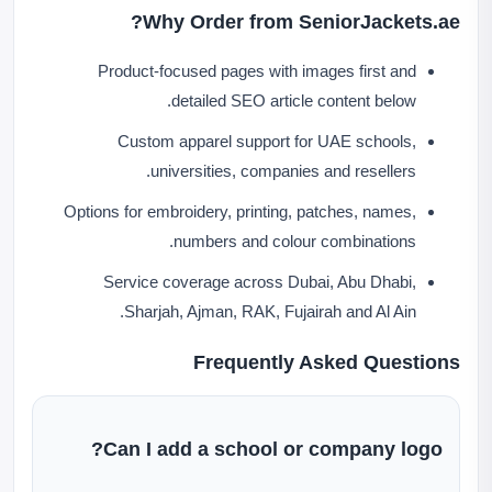
Why Order from SeniorJackets.ae?
Product-focused pages with images first and
detailed SEO article content below.
Custom apparel support for UAE schools,
universities, companies and resellers.
Options for embroidery, printing, patches, names,
numbers and colour combinations.
Service coverage across Dubai, Abu Dhabi,
Sharjah, Ajman, RAK, Fujairah and Al Ain.
Frequently Asked Questions
Can I add a school or company logo?