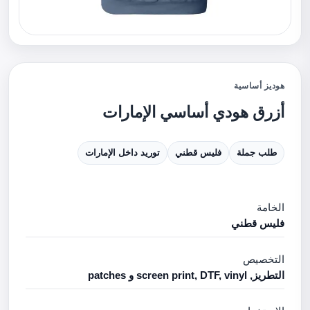
هوديز أساسية
أزرق هودي أساسي الإمارات
طلب جملة
فليس قطني
توريد داخل الإمارات
الخامة
فليس قطني
التخصيص
التطريز, screen print, DTF, vinyl و patches