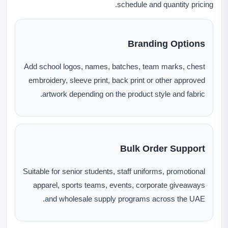
schedule and quantity pricing.
Branding Options
Add school logos, names, batches, team marks, chest
embroidery, sleeve print, back print or other approved
artwork depending on the product style and fabric.
Bulk Order Support
Suitable for senior students, staff uniforms, promotional
apparel, sports teams, events, corporate giveaways
and wholesale supply programs across the UAE.