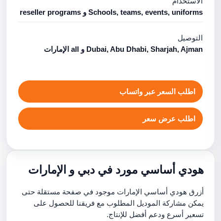
الاستخدام
Schools, teams, events, uniforms و reseller programs
التوصيل
Dubai, Abu Dhabi, Sharjah, Ajman و all الإمارات
اطلب السعر عبر واتساب
اطلب عرض سعر
هودي أساسي مورد في دبي و الإمارات
أزرق هودي أساسي الإمارات موجود في صفحة مستقلة حتى
يمكن مشاركة الموديل المطلوب مع فريقنا للحصول على
تسعير أسرع ودعم أفضل للإنتاج.