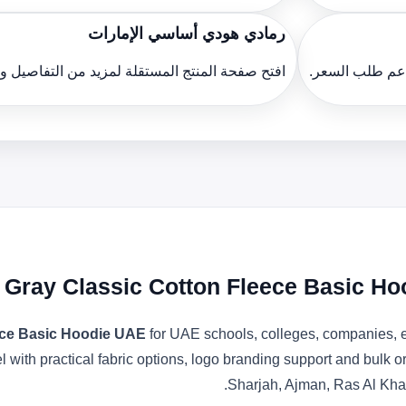
رمادي هودي أساسي الإمارات
دعم طلب السعر.
افتح صفحة المنتج المستقلة لمزيد من التفاصيل 
Gray Classic Cotton Fleece Basic Ho
ece Basic Hoodie UAE
for UAE schools, colleges, companies, e
l with practical fabric options, logo branding support and bulk 
Sharjah, Ajman, Ras Al Kha