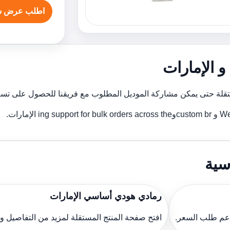
اطلب عرض س
 الإمارات
ة حتى يمكن مشاركة الموديل المطلوب مع فريقنا للحصول على تسعي
مارات.
سية
رمادي هودي أساسي الإمارات
دعم طلب السعر.
افتح صفحة المنتج المستقلة لمزيد من التفاصيل 