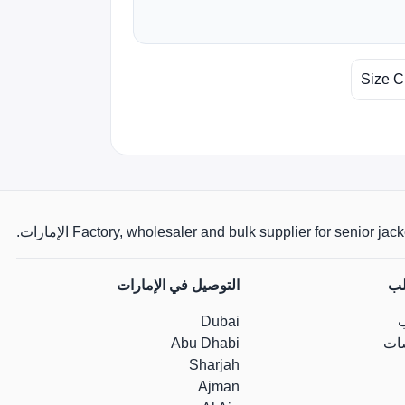
Size C
Factory, wholesaler and bulk supplier for senio الإمارات.
لب
التوصيل في الإمارات
Dubai
ات
Abu Dhabi
Sharjah
Ajman