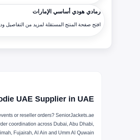
رمادي هودي أساسي الإمارات
افتح صفحة المنتج المستقلة لمزيد من التفاصيل و
odie UAE Supplier in UAE
vents or reseller orders? SeniorJackets.ae
order coordination across Dubai, Abu Dhabi,
imah, Fujairah, Al Ain and Umm Al Quwain.