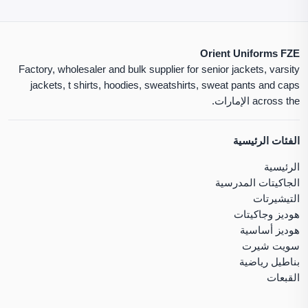
Orient Uniforms FZE
Factory, wholesaler and bulk supplier for senior jackets, varsity
jackets, t shirts, hoodies, sweatshirts, sweat pants and caps
across the الإمارات.
الفئات الرئيسية
الرئيسية
الجاكيتات المدرسية
التيشيرتات
هوديز وجاكيتات
هوديز أساسية
سويت شيرت
بناطيل رياضية
القبعات