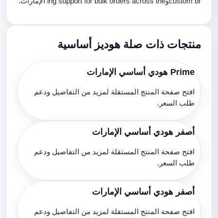
custom brوing support for bulk orders across the الإمارات.
منتجات ذات صلة هوديز أساسية
Prime هودي أساسي الإمارات
افتح صفحة المنتج المستقلة لمزيد من التفاصيل ودعم
طلب السعر.
أصفر هودي أساسي الإمارات
افتح صفحة المنتج المستقلة لمزيد من التفاصيل ودعم
طلب السعر.
أصفر هودي أساسي الإمارات
افتح صفحة المنتج المستقلة لمزيد من التفاصيل ودعم