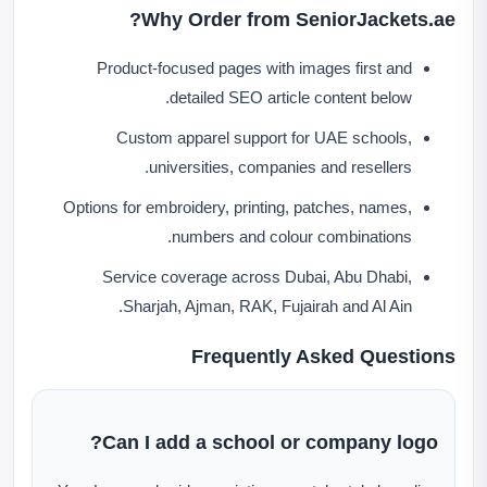
Why Order from SeniorJackets.ae?
Product-focused pages with images first and
detailed SEO article content below.
Custom apparel support for UAE schools,
universities, companies and resellers.
Options for embroidery, printing, patches, names,
numbers and colour combinations.
Service coverage across Dubai, Abu Dhabi,
Sharjah, Ajman, RAK, Fujairah and Al Ain.
Frequently Asked Questions
Can I add a school or company logo?