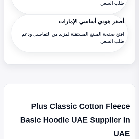
طلب السعر.
أصفر هودي أساسي الإمارات
افتح صفحة المنتج المستقلة لمزيد من التفاصيل ودعم
طلب السعر.
Plus Classic Cotton Fleece
Basic Hoodie UAE Supplier in
UAE