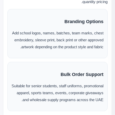
quantity pricing.
Branding Options
Add school logos, names, batches, team marks, chest
embroidery, sleeve print, back print or other approved
artwork depending on the product style and fabric.
Bulk Order Support
Suitable for senior students, staff uniforms, promotional
apparel, sports teams, events, corporate giveaways
and wholesale supply programs across the UAE.