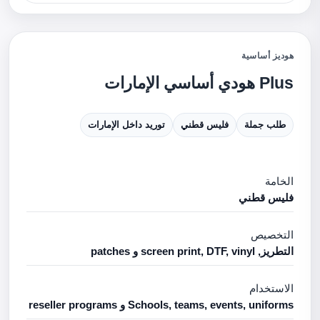
هوديز أساسية
Plus هودي أساسي الإمارات
طلب جملة
فليس قطني
توريد داخل الإمارات
الخامة
فليس قطني
التخصيص
التطريز, screen print, DTF, vinyl و patches
الاستخدام
Schools, teams, events, uniforms و reseller programs