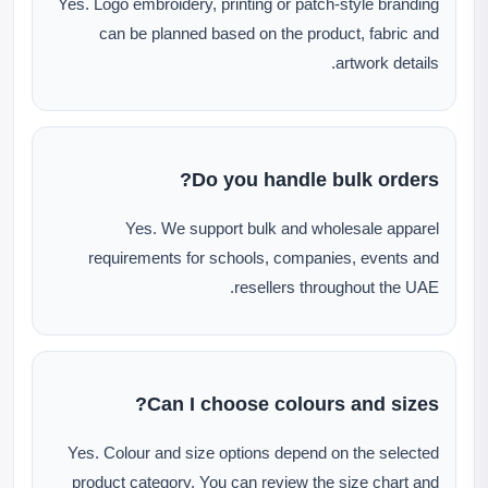
Yes. Logo embroidery, printing or patch-style branding
can be planned based on the product, fabric and
artwork details.
Do you handle bulk orders?
Yes. We support bulk and wholesale apparel
requirements for schools, companies, events and
resellers throughout the UAE.
Can I choose colours and sizes?
Yes. Colour and size options depend on the selected
product category. You can review the size chart and