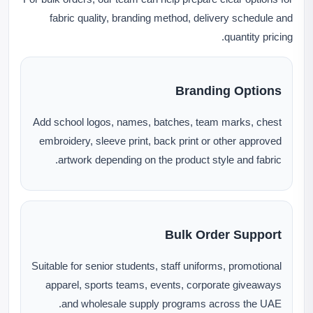
fabric quality, branding method, delivery schedule and
quantity pricing.
Branding Options
Add school logos, names, batches, team marks, chest
embroidery, sleeve print, back print or other approved
artwork depending on the product style and fabric.
Bulk Order Support
Suitable for senior students, staff uniforms, promotional
apparel, sports teams, events, corporate giveaways
and wholesale supply programs across the UAE.