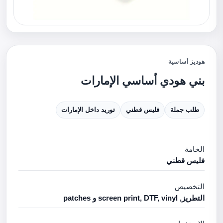
هوديز أساسية
بني هودي أساسي الإمارات
طلب جملة
فليس قطني
توريد داخل الإمارات
الخامة
فليس قطني
التخصيص
التطريز, screen print, DTF, vinyl و patches