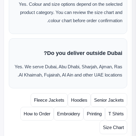
Yes. Colour and size options depend on the selected
product category. You can review the size chart and
colour chart before order confirmation.
Do you deliver outside Dubai?
Yes. We serve Dubai, Abu Dhabi, Sharjah, Ajman, Ras
Al Khaimah, Fujairah, Al Ain and other UAE locations.
Fleece Jackets
Hoodies
Senior Jackets
How to Order
Embroidery
Printing
T Shirts
Size Chart