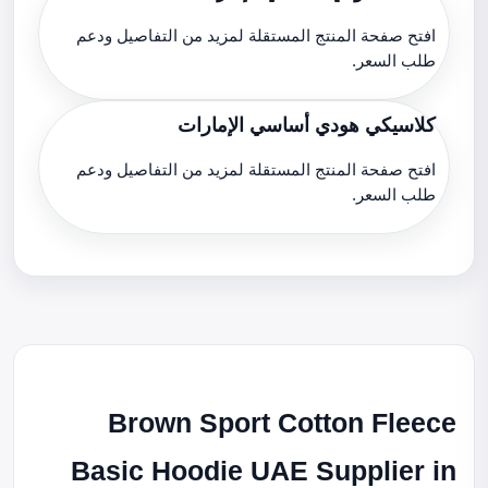
افتح صفحة المنتج المستقلة لمزيد من التفاصيل ودعم
طلب السعر.
كلاسيكي هودي أساسي الإمارات
افتح صفحة المنتج المستقلة لمزيد من التفاصيل ودعم
طلب السعر.
Brown Sport Cotton Fleece
Basic Hoodie UAE Supplier in