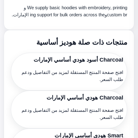
We supply basic hoodies with embroidery, printing و
custom brوing support for bulk orders across the الإمارات.
منتجات ذات صلة هوديز أساسية
Charcoal أسود هودي أساسي الإمارات
افتح صفحة المنتج المستقلة لمزيد من التفاصيل ودعم
طلب السعر.
Charcoal هودي أساسي الإمارات
افتح صفحة المنتج المستقلة لمزيد من التفاصيل ودعم
طلب السعر.
Smart هودي أساسي الإمارات