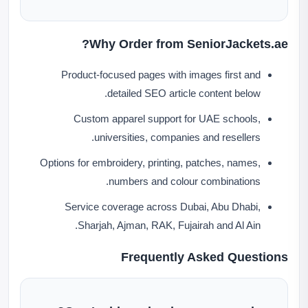
Why Order from SeniorJackets.ae?
Product-focused pages with images first and
detailed SEO article content below.
Custom apparel support for UAE schools,
universities, companies and resellers.
Options for embroidery, printing, patches, names,
numbers and colour combinations.
Service coverage across Dubai, Abu Dhabi,
Sharjah, Ajman, RAK, Fujairah and Al Ain.
Frequently Asked Questions