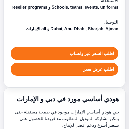
الاستخدام
Schools, teams, events, uniforms و reseller programs
التوصيل
Dubai, Abu Dhabi, Sharjah, Ajman و all الإمارات
اطلب السعر عبر واتساب
اطلب عرض سعر
هودي أساسي مورد في دبي و الإمارات
بني هودي أساسي الإمارات موجود في صفحة مستقلة حتى
يمكن مشاركة الموديل المطلوب مع فريقنا للحصول على
تسعير أسرع ودعم أفضل للإنتاج.