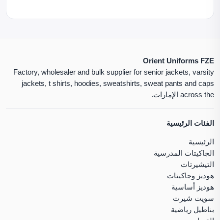
Orient Uniforms FZE
Factory, wholesaler and bulk supplier for senior jackets, varsity
jackets, t shirts, hoodies, sweatshirts, sweat pants and caps
across the الإمارات.
الفئات الرئيسية
الرئيسية
الجاكيتات المدرسية
التيشيرتات
هوديز وجاكيتات
هوديز أساسية
سويت شيرت
بناطيل رياضية