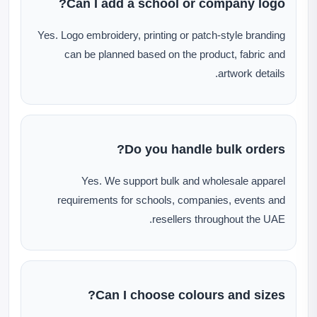
Can I add a school or company logo?
Yes. Logo embroidery, printing or patch-style branding
can be planned based on the product, fabric and
artwork details.
Do you handle bulk orders?
Yes. We support bulk and wholesale apparel
requirements for schools, companies, events and
resellers throughout the UAE.
Can I choose colours and sizes?