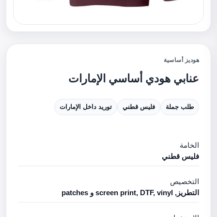
هوديز أساسية
عنابي هودي أساسي الإمارات
طلب جملة
فليس قطني
توريد داخل الإمارات
الخامة
فليس قطني
التخصيص
التطريز, screen print, DTF, vinyl و patches