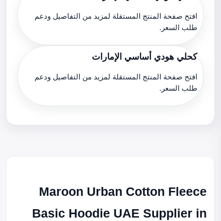
افتح صفحة المنتج المستقلة لمزيد من التفاصيل ودعم
طلب السعر.
كحلي هودي أساسي الإمارات
افتح صفحة المنتج المستقلة لمزيد من التفاصيل ودعم
طلب السعر.
Maroon Urban Cotton Fleece
Basic Hoodie UAE Supplier in