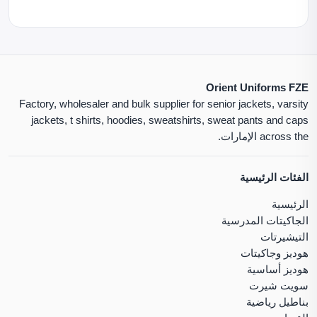
Orient Uniforms FZE
Factory, wholesaler and bulk supplier for senior jackets, varsity
jackets, t shirts, hoodies, sweatshirts, sweat pants and caps
across the الإمارات.
الفئات الرئيسية
الرئيسية
الجاكيتات المدرسية
التيشيرتات
هوديز وجاكيتات
هوديز أساسية
سويت شيرت
بناطيل رياضية