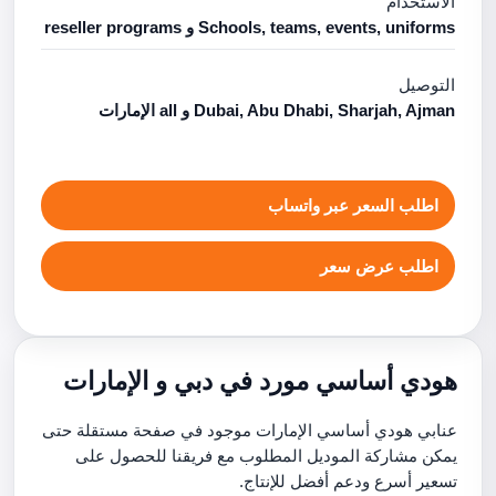
الاستخدام
Schools, teams, events, uniforms و reseller programs
التوصيل
Dubai, Abu Dhabi, Sharjah, Ajman و all الإمارات
اطلب السعر عبر واتساب
اطلب عرض سعر
هودي أساسي مورد في دبي و الإمارات
عنابي هودي أساسي الإمارات موجود في صفحة مستقلة حتى
يمكن مشاركة الموديل المطلوب مع فريقنا للحصول على
تسعير أسرع ودعم أفضل للإنتاج.