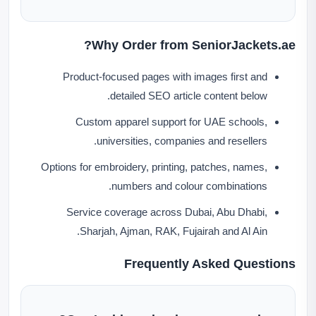
Why Order from SeniorJackets.ae?
Product-focused pages with images first and
detailed SEO article content below.
Custom apparel support for UAE schools,
universities, companies and resellers.
Options for embroidery, printing, patches, names,
numbers and colour combinations.
Service coverage across Dubai, Abu Dhabi,
Sharjah, Ajman, RAK, Fujairah and Al Ain.
Frequently Asked Questions