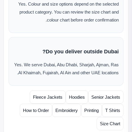
Yes. Colour and size options depend on the selected
product category. You can review the size chart and
colour chart before order confirmation.
Do you deliver outside Dubai?
Yes. We serve Dubai, Abu Dhabi, Sharjah, Ajman, Ras
Al Khaimah, Fujairah, Al Ain and other UAE locations.
Fleece Jackets
Hoodies
Senior Jackets
How to Order
Embroidery
Printing
T Shirts
Size Chart