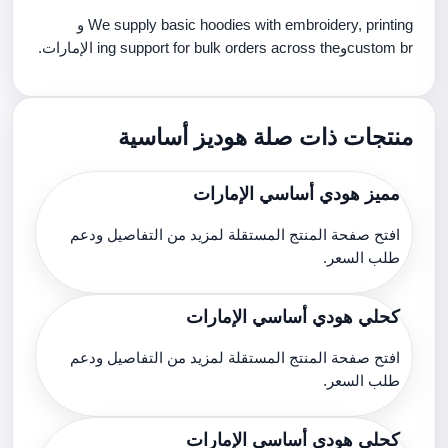
We supply basic hoodies with embroidery, printing و
custom brوing support for bulk orders across the الإمارات.
منتجات ذات صلة هوديز أساسية
مميز هودي أساسي الإمارات
افتح صفحة المنتج المستقلة لمزيد من التفاصيل ودعم
طلب السعر.
كحلي هودي أساسي الإمارات
افتح صفحة المنتج المستقلة لمزيد من التفاصيل ودعم
طلب السعر.
كحلي هودي أساسي الإمارات