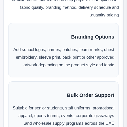
fabric quality, branding method, delivery schedule and
quantity pricing.
Branding Options
Add school logos, names, batches, team marks, chest
embroidery, sleeve print, back print or other approved
artwork depending on the product style and fabric.
Bulk Order Support
Suitable for senior students, staff uniforms, promotional
apparel, sports teams, events, corporate giveaways
and wholesale supply programs across the UAE.