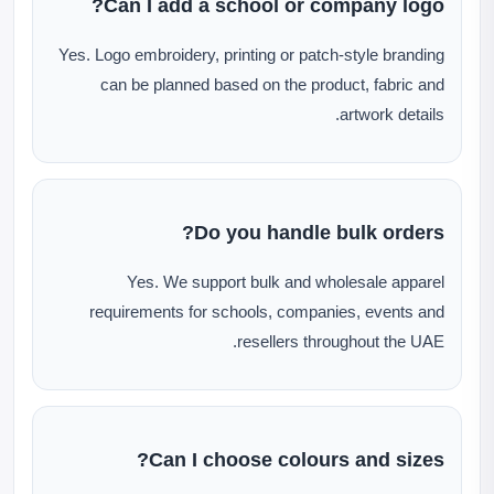
Can I add a school or company logo?
Yes. Logo embroidery, printing or patch-style branding
can be planned based on the product, fabric and
artwork details.
Do you handle bulk orders?
Yes. We support bulk and wholesale apparel
requirements for schools, companies, events and
resellers throughout the UAE.
Can I choose colours and sizes?