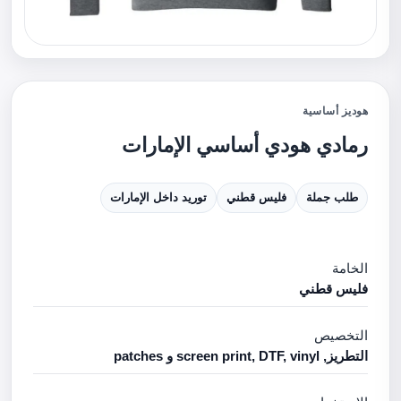
هوديز أساسية
رمادي هودي أساسي الإمارات
طلب جملة
فليس قطني
توريد داخل الإمارات
الخامة
فليس قطني
التخصيص
التطريز, screen print, DTF, vinyl و patches