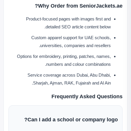
Why Order from SeniorJackets.ae?
Product-focused pages with images first and
detailed SEO article content below.
Custom apparel support for UAE schools,
universities, companies and resellers.
Options for embroidery, printing, patches, names,
numbers and colour combinations.
Service coverage across Dubai, Abu Dhabi,
Sharjah, Ajman, RAK, Fujairah and Al Ain.
Frequently Asked Questions
Can I add a school or company logo?