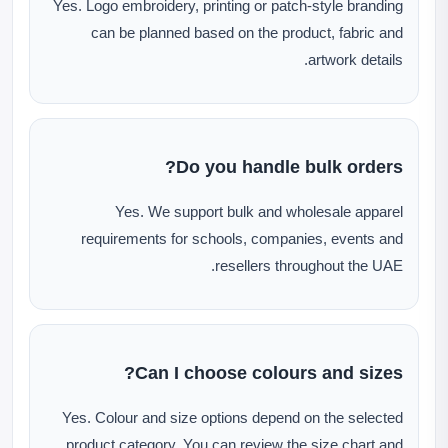
Yes. Logo embroidery, printing or patch-style branding
can be planned based on the product, fabric and
artwork details.
Do you handle bulk orders?
Yes. We support bulk and wholesale apparel
requirements for schools, companies, events and
resellers throughout the UAE.
Can I choose colours and sizes?
Yes. Colour and size options depend on the selected
product category. You can review the size chart and