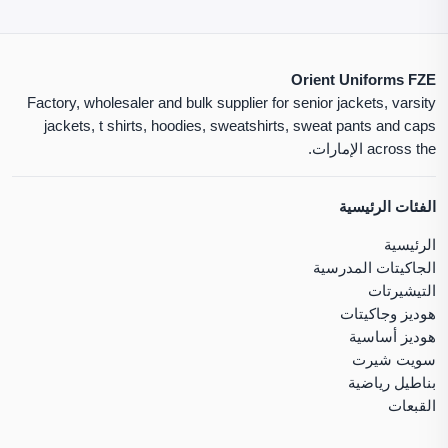
Orient Uniforms FZE
Factory, wholesaler and bulk supplier for senior jackets, varsity
jackets, t shirts, hoodies, sweatshirts, sweat pants and caps
across the الإمارات.
الفئات الرئيسية
الرئيسية
الجاكيتات المدرسية
التيشيرتات
هوديز وجاكيتات
هوديز أساسية
سويت شيرت
بناطيل رياضية
القبعات