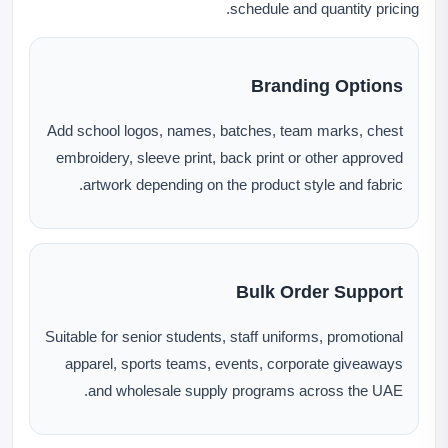
schedule and quantity pricing.
Branding Options
Add school logos, names, batches, team marks, chest
embroidery, sleeve print, back print or other approved
artwork depending on the product style and fabric.
Bulk Order Support
Suitable for senior students, staff uniforms, promotional
apparel, sports teams, events, corporate giveaways
and wholesale supply programs across the UAE.