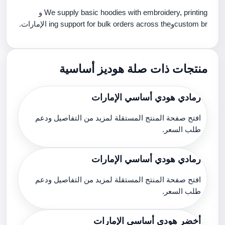
We supply basic hoodies with embroidery, printing و
custom brوing support for bulk orders across the الإمارات.
منتجات ذات صلة هوديز أساسية
رمادي هودي أساسي الإمارات
افتح صفحة المنتج المستقلة لمزيد من التفاصيل ودعم
طلب السعر.
رمادي هودي أساسي الإمارات
افتح صفحة المنتج المستقلة لمزيد من التفاصيل ودعم
طلب السعر.
أخضر هودي أساسي الإمارات