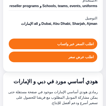
الاستخدام
Schools, teams, events, uniforms و reseller programs
التوصيل
Dubai, Abu Dhabi, Sharjah, Ajman و all الإمارات
اطلب السعر عبر واتساب
اطلب عرض سعر
هودي أساسي مورد في دبي و الإمارات
رمادي هودي أساسي الإمارات موجود في صفحة مستقلة حتى
يمكن مشاركة الموديل المطلوب مع فريقنا للحصول على
تسعير أسرع ودعم أفضل للإنتاج.