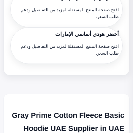
افتح صفحة المنتج المستقلة لمزيد من التفاصيل ودعم
طلب السعر.
أخضر هودي أساسي الإمارات
افتح صفحة المنتج المستقلة لمزيد من التفاصيل ودعم
طلب السعر.
Gray Prime Cotton Fleece Basic
Hoodie UAE Supplier in UAE