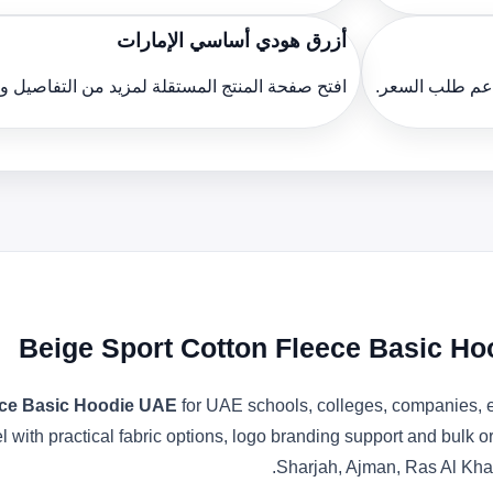
أزرق هودي أساسي الإمارات
دعم طلب السعر.
افتح صفحة المنتج المستقلة لمزيد من التفاصيل 
Beige Sport Cotton Fleece Basic Ho
ece Basic Hoodie UAE
for UAE schools, colleges, companies, e
l with practical fabric options, logo branding support and bulk 
Sharjah, Ajman, Ras Al Kha