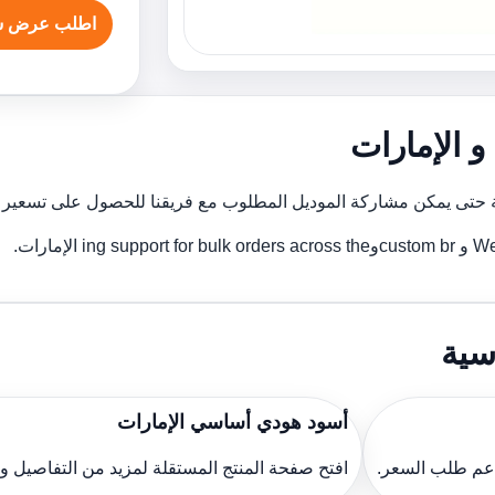
اطلب عرض س
 الإمارات
حتى يمكن مشاركة الموديل المطلوب مع فريقنا للحصول على تسعير أ
مارات.
سية
أسود هودي أساسي الإمارات
دعم طلب السعر.
افتح صفحة المنتج المستقلة لمزيد من التفاصيل 