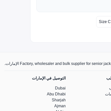
Size C
Factory, wholesaler and bulk supplier for senio الإمارات.
لب
التوصيل في الإمارات
Dubai
ات
Abu Dhabi
Sharjah
Ajman