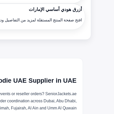
أزرق هودي أساسي الإمارات
افتح صفحة المنتج المستقلة لمزيد من التفاصيل و
odie UAE Supplier in UAE
vents or reseller orders? SeniorJackets.ae
order coordination across Dubai, Abu Dhabi,
imah, Fujairah, Al Ain and Umm Al Quwain.