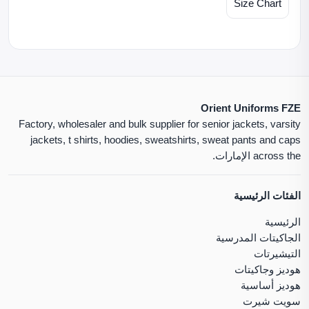
Size Chart
Orient Uniforms FZE
Factory, wholesaler and bulk supplier for senior jackets, varsity
jackets, t shirts, hoodies, sweatshirts, sweat pants and caps
across the الإمارات.
الفئات الرئيسية
الرئيسية
الجاكيتات المدرسية
التيشيرتات
هوديز وجاكيتات
هوديز أساسية
سويت شيرت