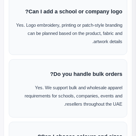
Can I add a school or company logo?
Yes. Logo embroidery, printing or patch-style branding
can be planned based on the product, fabric and
artwork details.
Do you handle bulk orders?
Yes. We support bulk and wholesale apparel
requirements for schools, companies, events and
resellers throughout the UAE.