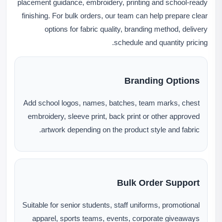
placement guidance, embroidery, printing and school-ready
finishing. For bulk orders, our team can help prepare clear
options for fabric quality, branding method, delivery
schedule and quantity pricing.
Branding Options
Add school logos, names, batches, team marks, chest
embroidery, sleeve print, back print or other approved
artwork depending on the product style and fabric.
Bulk Order Support
Suitable for senior students, staff uniforms, promotional
apparel, sports teams, events, corporate giveaways