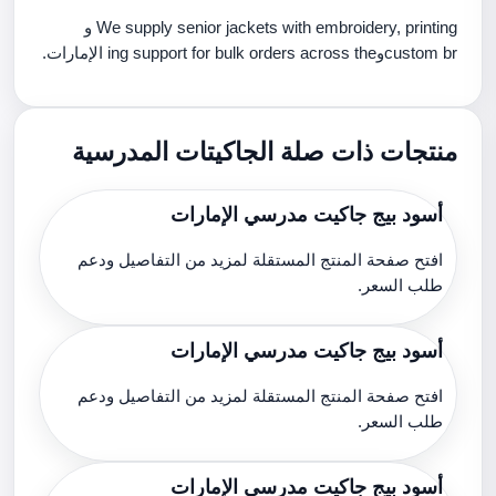
We supply senior jackets with embroidery, printing و
custom brوing support for bulk orders across the الإمارات.
منتجات ذات صلة الجاكيتات المدرسية
أسود بيج جاكيت مدرسي الإمارات
افتح صفحة المنتج المستقلة لمزيد من التفاصيل ودعم
طلب السعر.
أسود بيج جاكيت مدرسي الإمارات
افتح صفحة المنتج المستقلة لمزيد من التفاصيل ودعم
طلب السعر.
أسود بيج جاكيت مدرسي الإمارات