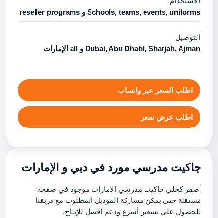
الاستخدام
Schools, teams, events, uniforms و reseller programs
التوصيل
Dubai, Abu Dhabi, Sharjah, Ajman و all الإمارات
اطلب السعر عبر واتساب
اطلب عرض سعر
جاكيت مدرسي مورد في دبي و الإمارات
أصفر كحلي جاكيت مدرسي الإمارات موجود في صفحة
مستقلة حتى يمكن مشاركة الموديل المطلوب مع فريقنا
للحصول على تسعير أسرع ودعم أفضل للإنتاج.