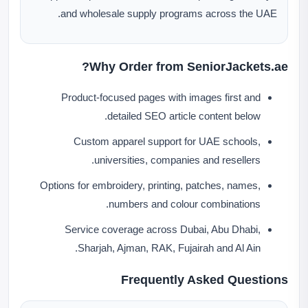
and wholesale supply programs across the UAE.
Why Order from SeniorJackets.ae?
Product-focused pages with images first and
detailed SEO article content below.
Custom apparel support for UAE schools,
universities, companies and resellers.
Options for embroidery, printing, patches, names,
numbers and colour combinations.
Service coverage across Dubai, Abu Dhabi,
Sharjah, Ajman, RAK, Fujairah and Al Ain.
Frequently Asked Questions