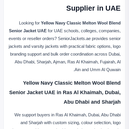
Supplier in UAE
Looking for
Yellow Navy Classic Melton Wool Blend
Senior Jacket UAE
for UAE schools, colleges, companies,
events or reseller orders? SeniorJackets.ae provides senior
jackets and varsity jackets with practical fabric options, logo
branding support and bulk order coordination across Dubai,
Abu Dhabi, Sharjah, Ajman, Ras Al Khaimah, Fujairah, Al
Ain and Umm Al Quwain.
Yellow Navy Classic Melton Wool Blend
Senior Jacket UAE in Ras Al Khaimah, Dubai,
Abu Dhabi and Sharjah
We support buyers in Ras Al Khaimah, Dubai, Abu Dhabi
and Sharjah with custom sizing, colour selection, logo