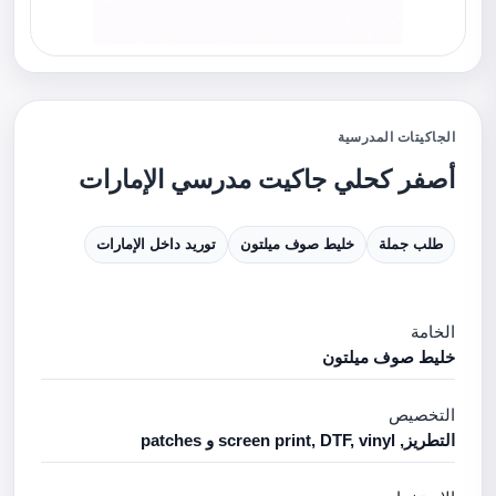
الجاكيتات المدرسية
أصفر كحلي جاكيت مدرسي الإمارات
طلب جملة
خليط صوف ميلتون
توريد داخل الإمارات
الخامة
خليط صوف ميلتون
التخصيص
التطريز, screen print, DTF, vinyl و patches