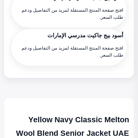
افتح صفحة المنتج المستقلة لمزيد من التفاصيل ودعم
طلب السعر.
أسود بيج جاكيت مدرسي الإمارات
افتح صفحة المنتج المستقلة لمزيد من التفاصيل ودعم
طلب السعر.
Yellow Navy Classic Melton
Wool Blend Senior Jacket UAE