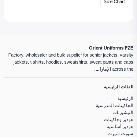
Size Chart
Orient Uniforms FZE
Factory, wholesaler and bulk supplier for senior jackets, varsity
jackets, t shirts, hoodies, sweatshirts, sweat pants and caps
across the الإمارات.
الفئات الرئيسية
الرئيسية
الجاكيتات المدرسية
التيشيرتات
هوديز وجاكيتات
هوديز أساسية
سويت شيرت