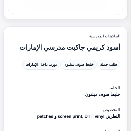
الجاكيتات المدرسية
أسود كريمي جاكيت مدرسي الإمارات
طلب جملة
خليط صوف ميلتون
توريد داخل الإمارات
الخامة
خليط صوف ميلتون
التخصيص
التطريز, screen print, DTF, vinyl و patches