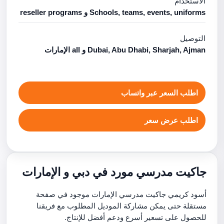
الاستخدام
Schools, teams, events, uniforms و reseller programs
التوصيل
Dubai, Abu Dhabi, Sharjah, Ajman و all الإمارات
اطلب السعر عبر واتساب
اطلب عرض سعر
جاكيت مدرسي مورد في دبي و الإمارات
أسود كريمي جاكيت مدرسي الإمارات موجود في صفحة
مستقلة حتى يمكن مشاركة الموديل المطلوب مع فريقنا
للحصول على تسعير أسرع ودعم أفضل للإنتاج.