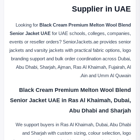
Supplier in UAE
Looking for
Black Cream Premium Melton Wool Blend
Senior Jacket UAE
for UAE schools, colleges, companies,
events or reseller orders? SeniorJackets.ae provides senior
jackets and varsity jackets with practical fabric options, logo
branding support and bulk order coordination across Dubai,
Abu Dhabi, Sharjah, Ajman, Ras Al Khaimah, Fujairah, Al
Ain and Umm Al Quwain.
Black Cream Premium Melton Wool Blend
Senior Jacket UAE in Ras Al Khaimah, Dubai,
Abu Dhabi and Sharjah
We support buyers in Ras Al Khaimah, Dubai, Abu Dhabi
and Sharjah with custom sizing, colour selection, logo