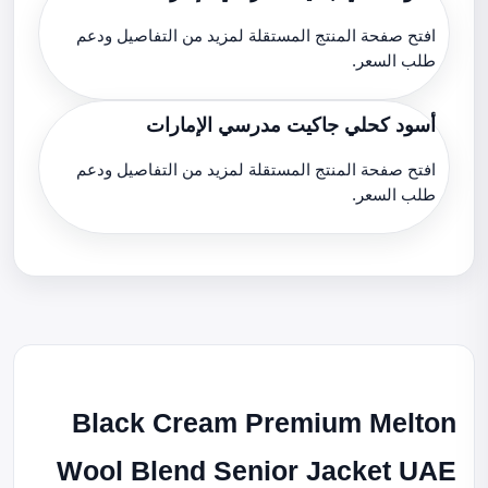
افتح صفحة المنتج المستقلة لمزيد من التفاصيل ودعم
طلب السعر.
أسود كحلي جاكيت مدرسي الإمارات
افتح صفحة المنتج المستقلة لمزيد من التفاصيل ودعم
طلب السعر.
Black Cream Premium Melton
Wool Blend Senior Jacket UAE