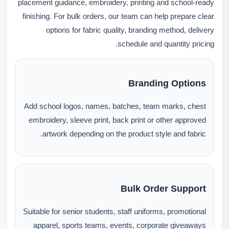
placement guidance, embroidery, printing and school-ready
finishing. For bulk orders, our team can help prepare clear
options for fabric quality, branding method, delivery
schedule and quantity pricing.
Branding Options
Add school logos, names, batches, team marks, chest
embroidery, sleeve print, back print or other approved
artwork depending on the product style and fabric.
Bulk Order Support
Suitable for senior students, staff uniforms, promotional
apparel, sports teams, events, corporate giveaways