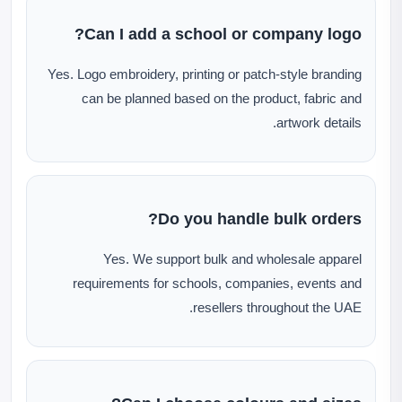
Can I add a school or company logo?
Yes. Logo embroidery, printing or patch-style branding
can be planned based on the product, fabric and
artwork details.
Do you handle bulk orders?
Yes. We support bulk and wholesale apparel
requirements for schools, companies, events and
resellers throughout the UAE.