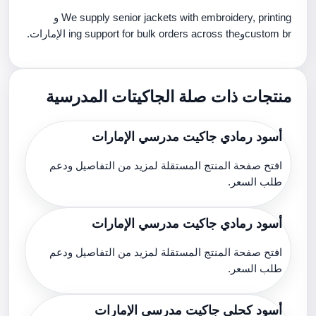
We supply senior jackets with embroidery, printing و
custom brوing support for bulk orders across the الإمارات.
منتجات ذات صلة الجاكيتات المدرسية
أسود رمادي جاكيت مدرسي الإمارات
افتح صفحة المنتج المستقلة لمزيد من التفاصيل ودعم
طلب السعر.
أسود رمادي جاكيت مدرسي الإمارات
افتح صفحة المنتج المستقلة لمزيد من التفاصيل ودعم
طلب السعر.
أسود كحلي جاكيت مدرسي الإمارات