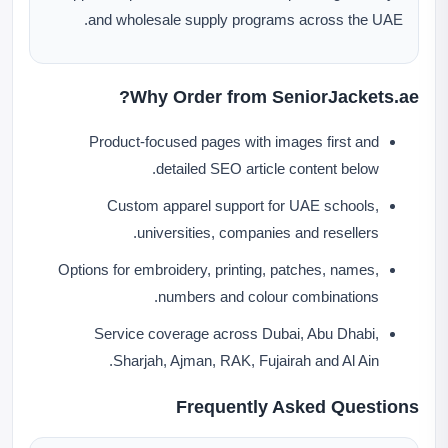
and wholesale supply programs across the UAE.
Why Order from SeniorJackets.ae?
Product-focused pages with images first and
detailed SEO article content below.
Custom apparel support for UAE schools,
universities, companies and resellers.
Options for embroidery, printing, patches, names,
numbers and colour combinations.
Service coverage across Dubai, Abu Dhabi,
Sharjah, Ajman, RAK, Fujairah and Al Ain.
Frequently Asked Questions