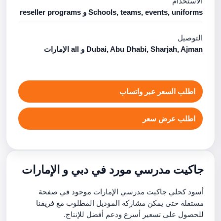
الاستخدام
Schools, teams, events, uniforms و reseller programs
التوصيل
Dubai, Abu Dhabi, Sharjah, Ajman و all الإمارات
اطلب السعر عبر واتساب
اطلب عرض سعر
جاكيت مدرسي مورد في دبي و الإمارات
أسود كحلي جاكيت مدرسي الإمارات موجود في صفحة
مستقلة حتى يمكن مشاركة الموديل المطلوب مع فريقنا
للحصول على تسعير أسرع ودعم أفضل للإنتاج.