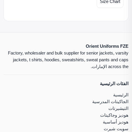
Size Chart
Orient Uniforms FZE
Factory, wholesaler and bulk supplier for senior jackets, varsity
jackets, t shirts, hoodies, sweatshirts, sweat pants and caps
across the الإمارات.
الفئات الرئيسية
الرئيسية
الجاكيتات المدرسية
التيشيرتات
هوديز وجاكيتات
هوديز أساسية
سويت شيرت