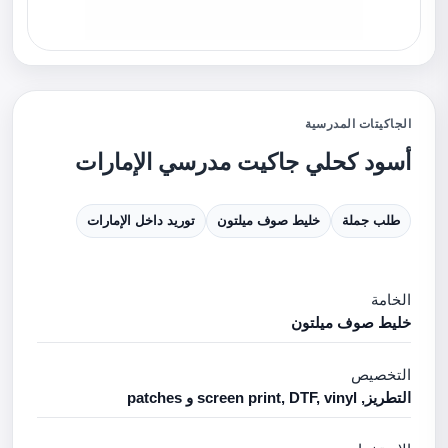
الجاكيتات المدرسية
أسود كحلي جاكيت مدرسي الإمارات
طلب جملة
خليط صوف ميلتون
توريد داخل الإمارات
الخامة
خليط صوف ميلتون
التخصيص
التطريز, screen print, DTF, vinyl و patches