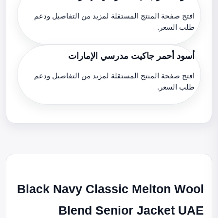
افتح صفحة المنتج المستقلة لمزيد من التفاصيل ودعم
طلب السعر.
أسود أحمر جاكيت مدرسي الإمارات
افتح صفحة المنتج المستقلة لمزيد من التفاصيل ودعم
طلب السعر.
Black Navy Classic Melton Wool
Blend Senior Jacket UAE