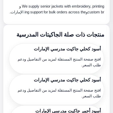
We supply senior jackets with embroidery, printing و
custom brوing support for bulk orders across the الإمارات.
منتجات ذات صلة الجاكيتات المدرسية
أسود كحلي جاكيت مدرسي الإمارات
افتح صفحة المنتج المستقلة لمزيد من التفاصيل ودعم
طلب السعر.
أسود كحلي جاكيت مدرسي الإمارات
افتح صفحة المنتج المستقلة لمزيد من التفاصيل ودعم
طلب السعر.
أسود أحمر جاكيت مدرسي الإمارات