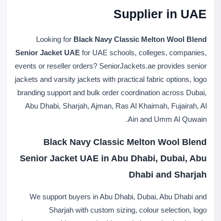
Supplier in UAE
Looking for
Black Navy Classic Melton Wool Blend
Senior Jacket UAE
for UAE schools, colleges, companies,
events or reseller orders? SeniorJackets.ae provides senior
jackets and varsity jackets with practical fabric options, logo
branding support and bulk order coordination across Dubai,
Abu Dhabi, Sharjah, Ajman, Ras Al Khaimah, Fujairah, Al
Ain and Umm Al Quwain.
Black Navy Classic Melton Wool Blend
Senior Jacket UAE in Abu Dhabi, Dubai, Abu
Dhabi and Sharjah
We support buyers in Abu Dhabi, Dubai, Abu Dhabi and
Sharjah with custom sizing, colour selection, logo