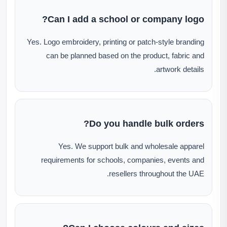
Can I add a school or company logo?
Yes. Logo embroidery, printing or patch-style branding
can be planned based on the product, fabric and
artwork details.
Do you handle bulk orders?
Yes. We support bulk and wholesale apparel
requirements for schools, companies, events and
resellers throughout the UAE.