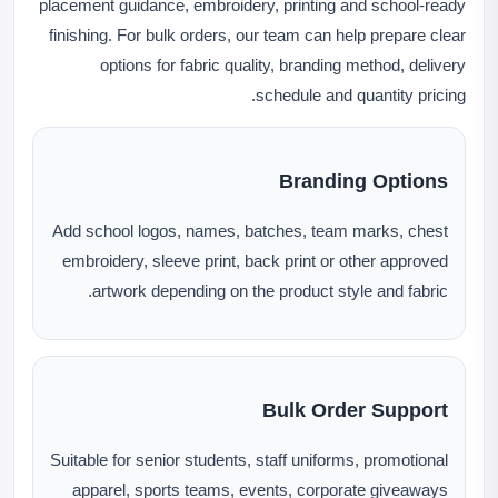
placement guidance, embroidery, printing and school-ready
finishing. For bulk orders, our team can help prepare clear
options for fabric quality, branding method, delivery
schedule and quantity pricing.
Branding Options
Add school logos, names, batches, team marks, chest
embroidery, sleeve print, back print or other approved
artwork depending on the product style and fabric.
Bulk Order Support
Suitable for senior students, staff uniforms, promotional
apparel, sports teams, events, corporate giveaways