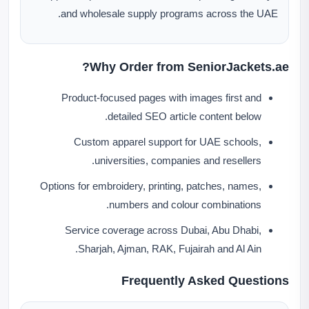
and wholesale supply programs across the UAE.
Why Order from SeniorJackets.ae?
Product-focused pages with images first and
detailed SEO article content below.
Custom apparel support for UAE schools,
universities, companies and resellers.
Options for embroidery, printing, patches, names,
numbers and colour combinations.
Service coverage across Dubai, Abu Dhabi,
Sharjah, Ajman, RAK, Fujairah and Al Ain.
Frequently Asked Questions