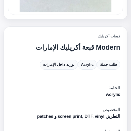
قبعات أكريليك
Modern قبعة أكريليك الإمارات
طلب جملة
Acrylic
توريد داخل الإمارات
الخامة
Acrylic
التخصيص
التطريز, screen print, DTF, vinyl و patches