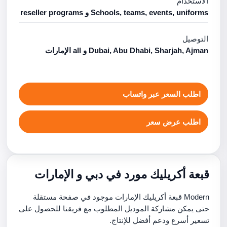
الاستخدام
Schools, teams, events, uniforms و reseller programs
التوصيل
Dubai, Abu Dhabi, Sharjah, Ajman و all الإمارات
اطلب السعر عبر واتساب
اطلب عرض سعر
قبعة أكريليك مورد في دبي و الإمارات
Modern قبعة أكريليك الإمارات موجود في صفحة مستقلة
حتى يمكن مشاركة الموديل المطلوب مع فريقنا للحصول على
تسعير أسرع ودعم أفضل للإنتاج.