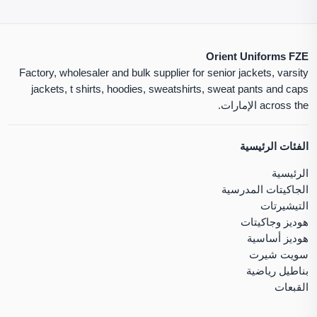
Orient Uniforms FZE
Factory, wholesaler and bulk supplier for senior jackets, varsity
jackets, t shirts, hoodies, sweatshirts, sweat pants and caps
across the الإمارات.
الفئات الرئيسية
الرئيسية
الجاكيتات المدرسية
التيشيرتات
هوديز وجاكيتات
هوديز أساسية
سويت شيرت
بناطيل رياضية
القبعات