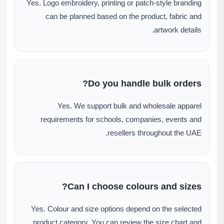
Yes. Logo embroidery, printing or patch-style branding
can be planned based on the product, fabric and
artwork details.
Do you handle bulk orders?
Yes. We support bulk and wholesale apparel
requirements for schools, companies, events and
resellers throughout the UAE.
Can I choose colours and sizes?
Yes. Colour and size options depend on the selected
product category. You can review the size chart and