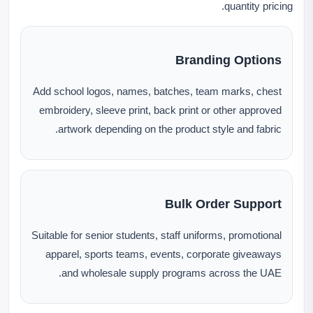
quantity pricing.
Branding Options
Add school logos, names, batches, team marks, chest
embroidery, sleeve print, back print or other approved
artwork depending on the product style and fabric.
Bulk Order Support
Suitable for senior students, staff uniforms, promotional
apparel, sports teams, events, corporate giveaways
and wholesale supply programs across the UAE.