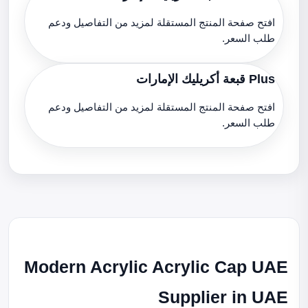
افتح صفحة المنتج المستقلة لمزيد من التفاصيل ودعم
طلب السعر.
Plus قبعة أكريليك الإمارات
افتح صفحة المنتج المستقلة لمزيد من التفاصيل ودعم
طلب السعر.
Modern Acrylic Acrylic Cap UAE
Supplier in UAE