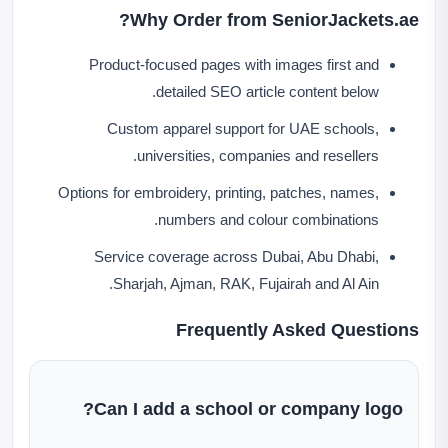
Why Order from SeniorJackets.ae?
Product-focused pages with images first and
detailed SEO article content below.
Custom apparel support for UAE schools,
universities, companies and resellers.
Options for embroidery, printing, patches, names,
numbers and colour combinations.
Service coverage across Dubai, Abu Dhabi,
Sharjah, Ajman, RAK, Fujairah and Al Ain.
Frequently Asked Questions
Can I add a school or company logo?