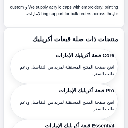
We supply acrylic caps with embroidery, printing و custom
brوing support for bulk orders across the الإمارات.
منتجات ذات صلة قبعات أكريليك
Core قبعة أكريليك الإمارات
افتح صفحة المنتج المستقلة لمزيد من التفاصيل ودعم
طلب السعر.
Pro قبعة أكريليك الإمارات
افتح صفحة المنتج المستقلة لمزيد من التفاصيل ودعم
طلب السعر.
Essential قبعة أكريليك الإمارات