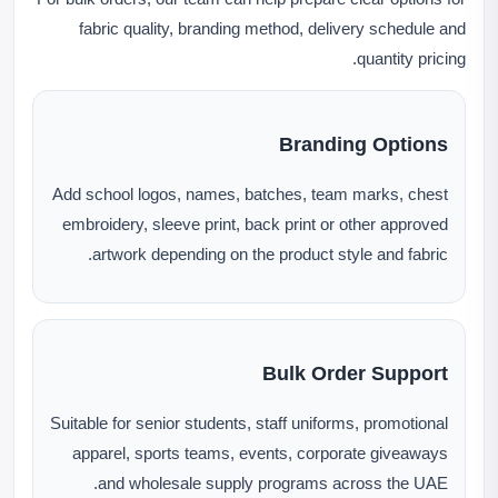
fabric quality, branding method, delivery schedule and
quantity pricing.
Branding Options
Add school logos, names, batches, team marks, chest
embroidery, sleeve print, back print or other approved
artwork depending on the product style and fabric.
Bulk Order Support
Suitable for senior students, staff uniforms, promotional
apparel, sports teams, events, corporate giveaways
and wholesale supply programs across the UAE.