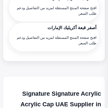
افتح صفحة المنتج المستقلة لمزيد من التفاصيل ودعم
طلب السعر.
أصفر قبعة أكريليك الإمارات
افتح صفحة المنتج المستقلة لمزيد من التفاصيل ودعم
طلب السعر.
Signature Signature Acrylic
Acrylic Cap UAE Supplier in