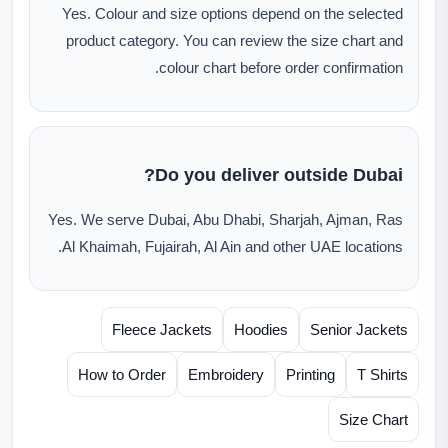
Yes. Colour and size options depend on the selected
product category. You can review the size chart and
colour chart before order confirmation.
Do you deliver outside Dubai?
Yes. We serve Dubai, Abu Dhabi, Sharjah, Ajman, Ras
Al Khaimah, Fujairah, Al Ain and other UAE locations.
Fleece Jackets
Hoodies
Senior Jackets
How to Order
Embroidery
Printing
T Shirts
Size Chart