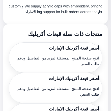
We supply acrylic caps with embroidery, printing و custom
brوing support for bulk orders across the الإمارات.
منتجات ذات صلة قبعات أكريليك
أصفر قبعة أكريليك الإمارات
افتح صفحة المنتج المستقلة لمزيد من التفاصيل ودعم
طلب السعر.
أصفر قبعة أكريليك الإمارات
افتح صفحة المنتج المستقلة لمزيد من التفاصيل ودعم
طلب السعر.
أصفر قبعة أكريليك الإمارات