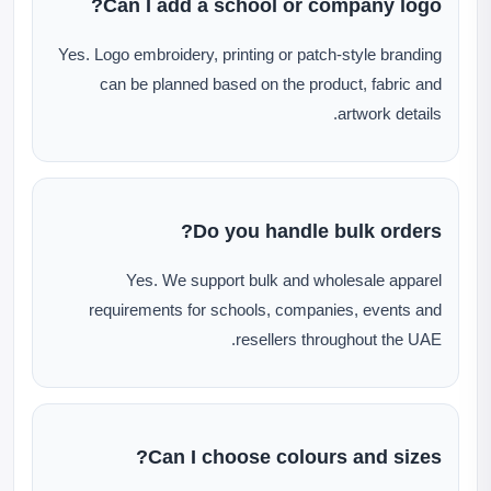
Can I add a school or company logo?
Yes. Logo embroidery, printing or patch-style branding
can be planned based on the product, fabric and
artwork details.
Do you handle bulk orders?
Yes. We support bulk and wholesale apparel
requirements for schools, companies, events and
resellers throughout the UAE.
Can I choose colours and sizes?