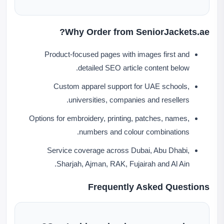
Why Order from SeniorJackets.ae?
Product-focused pages with images first and
detailed SEO article content below.
Custom apparel support for UAE schools,
universities, companies and resellers.
Options for embroidery, printing, patches, names,
numbers and colour combinations.
Service coverage across Dubai, Abu Dhabi,
Sharjah, Ajman, RAK, Fujairah and Al Ain.
Frequently Asked Questions