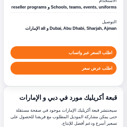
الاستخدام
Schools, teams, events, uniforms و reseller programs
التوصيل
Dubai, Abu Dhabi, Sharjah, Ajman و all الإمارات
اطلب السعر عبر واتساب
اطلب عرض سعر
قبعة أكريليك مورد في دبي و الإمارات
سيجنتشر قبعة أكريليك الإمارات موجود في صفحة مستقلة
حتى يمكن مشاركة الموديل المطلوب مع فريقنا للحصول على
تسعير أسرع ودعم أفضل للإنتاج.