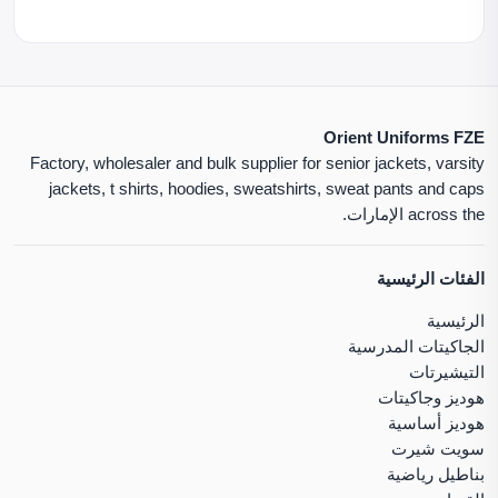
Orient Uniforms FZE
Factory, wholesaler and bulk supplier for senior jackets, varsity
jackets, t shirts, hoodies, sweatshirts, sweat pants and caps
across the الإمارات.
الفئات الرئيسية
الرئيسية
الجاكيتات المدرسية
التيشيرتات
هوديز وجاكيتات
هوديز أساسية
سويت شيرت
بناطيل رياضية