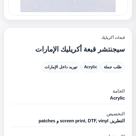
قبعات أكريليك
سيجنتشر قبعة أكريليك الإمارات
طلب جملة
Acrylic
توريد داخل الإمارات
الخامة
Acrylic
التخصيص
التطريز, screen print, DTF, vinyl و patches