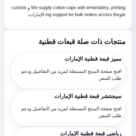
We supply cotton caps with embroidery, printing و custom
brوing support for bulk orders across the الإمارات.
منتجات ذات صلة قبعات قطنية
مميز قبعة قطنية الإمارات
افتح صفحة المنتج المستقلة لمزيد من التفاصيل ودعم
طلب السعر.
سيجنتشر قبعة قطنية الإمارات
افتح صفحة المنتج المستقلة لمزيد من التفاصيل ودعم
طلب السعر.
رياضي قبعة قطنية الإمارات