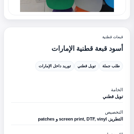
قبعات قطنية
أسود قبعة قطنية الإمارات
طلب جملة
تويل قطني
توريد داخل الإمارات
الخامة
تويل قطني
التخصيص
التطريز, screen print, DTF, vinyl و patches