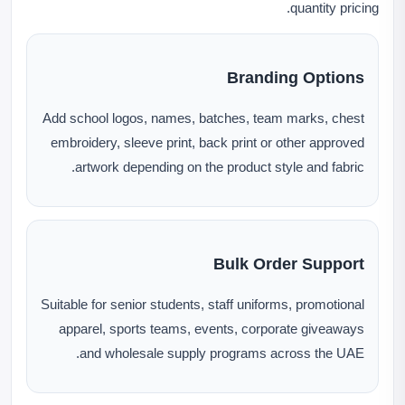
quantity pricing.
Branding Options
Add school logos, names, batches, team marks, chest
embroidery, sleeve print, back print or other approved
artwork depending on the product style and fabric.
Bulk Order Support
Suitable for senior students, staff uniforms, promotional
apparel, sports teams, events, corporate giveaways
and wholesale supply programs across the UAE.