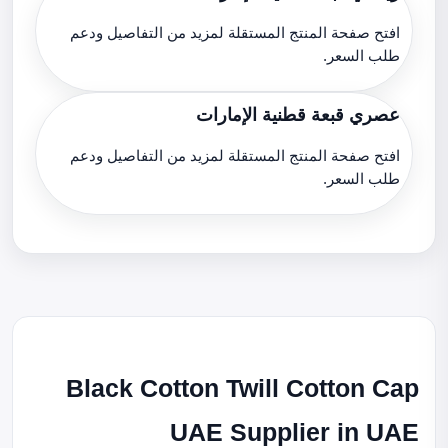
افتح صفحة المنتج المستقلة لمزيد من التفاصيل ودعم
طلب السعر.
عصري قبعة قطنية الإمارات
افتح صفحة المنتج المستقلة لمزيد من التفاصيل ودعم
طلب السعر.
Black Cotton Twill Cotton Cap
UAE Supplier in UAE