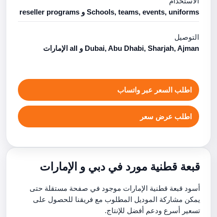
الاستخدام
Schools, teams, events, uniforms و reseller programs
التوصيل
Dubai, Abu Dhabi, Sharjah, Ajman و all الإمارات
اطلب السعر عبر واتساب
اطلب عرض سعر
قبعة قطنية مورد في دبي و الإمارات
أسود قبعة قطنية الإمارات موجود في صفحة مستقلة حتى
يمكن مشاركة الموديل المطلوب مع فريقنا للحصول على
تسعير أسرع ودعم أفضل للإنتاج.