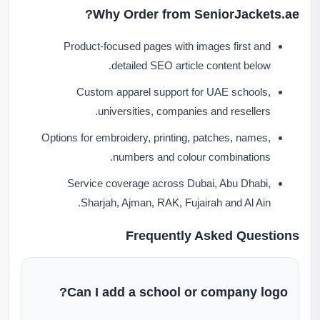
Why Order from SeniorJackets.ae?
Product-focused pages with images first and
detailed SEO article content below.
Custom apparel support for UAE schools,
universities, companies and resellers.
Options for embroidery, printing, patches, names,
numbers and colour combinations.
Service coverage across Dubai, Abu Dhabi,
Sharjah, Ajman, RAK, Fujairah and Al Ain.
Frequently Asked Questions
Can I add a school or company logo?