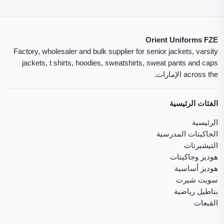
Orient Uniforms FZE
Factory, wholesaler and bulk supplier for senior jackets, varsity
jackets, t shirts, hoodies, sweatshirts, sweat pants and caps
across the الإمارات.
الفئات الرئيسية
الرئيسية
الجاكيتات المدرسية
التيشيرتات
هوديز وجاكيتات
هوديز أساسية
سويت شيرت
بناطيل رياضية
القبعات