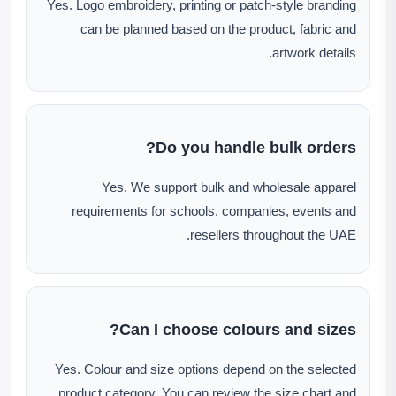
Yes. Logo embroidery, printing or patch-style branding
can be planned based on the product, fabric and
artwork details.
Do you handle bulk orders?
Yes. We support bulk and wholesale apparel
requirements for schools, companies, events and
resellers throughout the UAE.
Can I choose colours and sizes?
Yes. Colour and size options depend on the selected
product category. You can review the size chart and