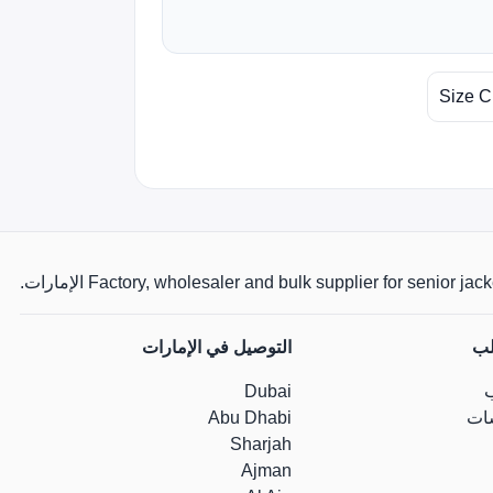
Size C
Factory, wholesaler and bulk supplier for senio الإمارات.
لب
التوصيل في الإمارات
Dubai
ات
Abu Dhabi
Sharjah
Ajman