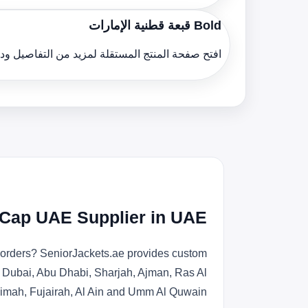
Bold قبعة قطنية الإمارات
افتح صفحة المنتج المستقلة لمزيد من التفاصيل و
n Cap UAE Supplier in UAE
r orders? SeniorJackets.ae provides custom
s Dubai, Abu Dhabi, Sharjah, Ajman, Ras Al
imah, Fujairah, Al Ain and Umm Al Quwain.