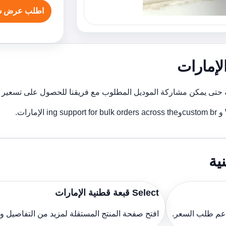
اطلب عرض س
لإمارات
ية
Select قبعة قطنية الإمارات
دعم طلب السعر.
افتح صفحة المنتج المستقلة لمزيد من التفاصيل 