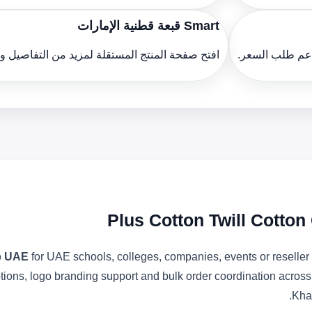
Smart قبعة قطنية الإمارات
دعم طلب السعر.
افتح صفحة المنتج المستقلة لمزيد من التفاصيل 
Plus Cotton Twill Cotto
ap UAE
for UAE schools, colleges, companies, events or reselle
ptions, logo branding support and bulk order coordination acros
Kha