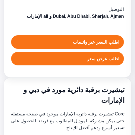
التوصيل
Dubai, Abu Dhabi, Sharjah, Ajman و all الإمارات
اطلب السعر عبر واتساب
اطلب عرض سعر
تيشيرت برقبة دائرية مورد في دبي و
الإمارات
Core تيشيرت برقبة دائرية الإمارات موجود في صفحة مستقلة
حتى يمكن مشاركة الموديل المطلوب مع فريقنا للحصول على
تسعير أسرع ودعم أفضل للإنتاج.