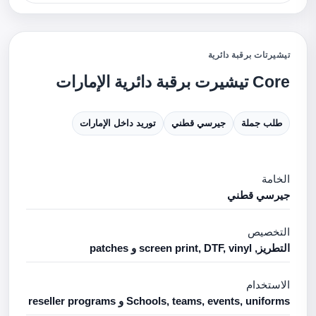
تيشيرتات برقبة دائرية
Core تيشيرت برقبة دائرية الإمارات
طلب جملة
جيرسي قطني
توريد داخل الإمارات
الخامة
جيرسي قطني
التخصيص
التطريز, screen print, DTF, vinyl و patches
الاستخدام
Schools, teams, events, uniforms و reseller programs