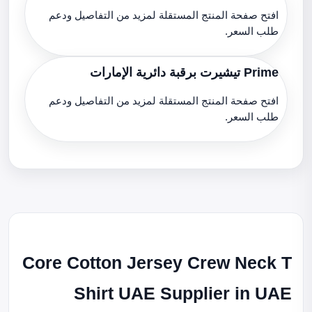
افتح صفحة المنتج المستقلة لمزيد من التفاصيل ودعم
طلب السعر.
Prime تيشيرت برقبة دائرية الإمارات
افتح صفحة المنتج المستقلة لمزيد من التفاصيل ودعم
طلب السعر.
Core Cotton Jersey Crew Neck T
Shirt UAE Supplier in UAE