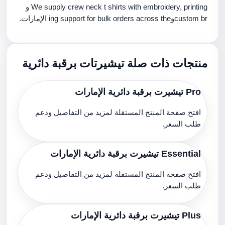
We supply crew neck t shirts with embroidery, printing و
custom brوing support for bulk orders across the الإمارات.
منتجات ذات صلة تيشيرتات برقبة دائرية
Pro تيشيرت برقبة دائرية الإمارات
افتح صفحة المنتج المستقلة لمزيد من التفاصيل ودعم
طلب السعر.
Essential تيشيرت برقبة دائرية الإمارات
افتح صفحة المنتج المستقلة لمزيد من التفاصيل ودعم
طلب السعر.
Plus تيشيرت برقبة دائرية الإمارات