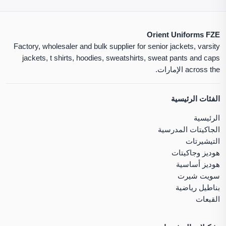
Orient Uniforms FZE
Factory, wholesaler and bulk supplier for senior jackets, varsity
jackets, t shirts, hoodies, sweatshirts, sweat pants and caps
across the الإمارات.
الفئات الرئيسية
الرئيسية
الجاكيتات المدرسية
التيشيرتات
هوديز وجاكيتات
هوديز أساسية
سويت شيرت
بناطيل رياضية
القبعات