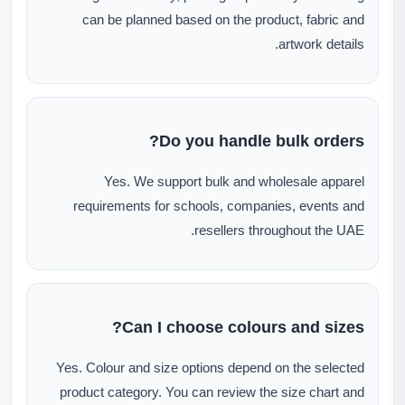
can be planned based on the product, fabric and
artwork details.
Do you handle bulk orders?
Yes. We support bulk and wholesale apparel
requirements for schools, companies, events and
resellers throughout the UAE.
Can I choose colours and sizes?
Yes. Colour and size options depend on the selected
product category. You can review the size chart and