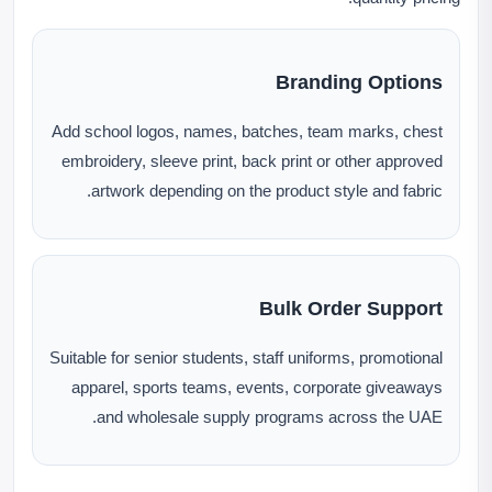
Branding Options
Add school logos, names, batches, team marks, chest
embroidery, sleeve print, back print or other approved
artwork depending on the product style and fabric.
Bulk Order Support
Suitable for senior students, staff uniforms, promotional
apparel, sports teams, events, corporate giveaways
and wholesale supply programs across the UAE.