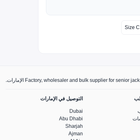
Size C
Factory, wholesaler and bulk supplier for senio الإمارات.
لب
التوصيل في الإمارات
Dubai
ات
Abu Dhabi
Sharjah
Ajman