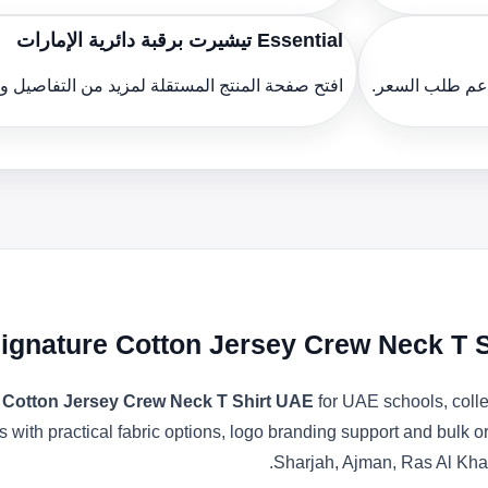
Essential تيشيرت برقبة دائرية الإمارات
دعم طلب السعر.
افتح صفحة المنتج المستقلة لمزيد من التفاصيل 
Signature Cotton Jersey Crew Neck T 
e Cotton Jersey Crew Neck T Shirt UAE
for UAE schools, colle
s with practical fabric options, logo branding support and bulk 
Sharjah, Ajman, Ras Al Kha