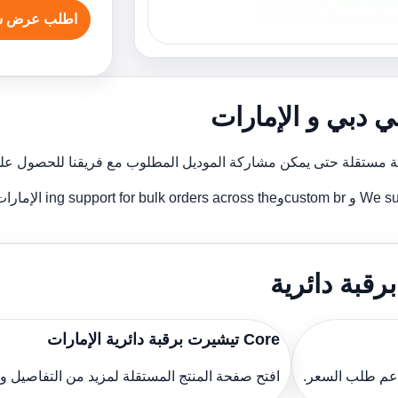
اطلب عرض س
ي دبي و الإمارات
حة مستقلة حتى يمكن مشاركة الموديل المطلوب مع فريقنا للحصول على
ing الإمارات.
قبة دائرية
Core تيشيرت برقبة دائرية الإمارات
دعم طلب السعر.
افتح صفحة المنتج المستقلة لمزيد من التفاصيل 