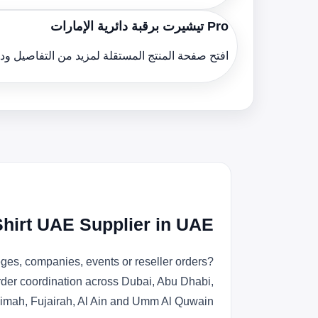
Pro تيشيرت برقبة دائرية الإمارات
افتح صفحة المنتج المستقلة لمزيد من التفاصيل و
Shirt UAE Supplier in UAE
ges, companies, events or reseller orders?
order coordination across Dubai, Abu Dhabi,
imah, Fujairah, Al Ain and Umm Al Quwain.