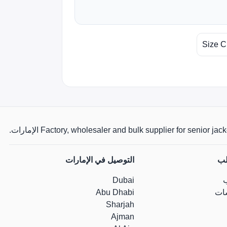
Size C
Factory, wholesaler and bulk supplier for senio الإمارات.
لب
التوصيل في الإمارات
Dubai
ات
Abu Dhabi
Sharjah
Ajman