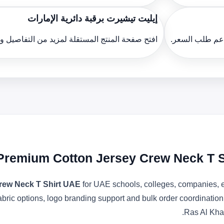
إيليت تيشيرت برقبة دائرية الإمارات
دعم طلب السعر.
افتح صفحة المنتج المستقلة لمزيد من التفاصيل 
Premium Cotton Jersey Crew Neck T S
rew Neck T Shirt UAE
for UAE schools, colleges, companies, e
 fabric options, logo branding support and bulk order coordinati
Ras Al Kha