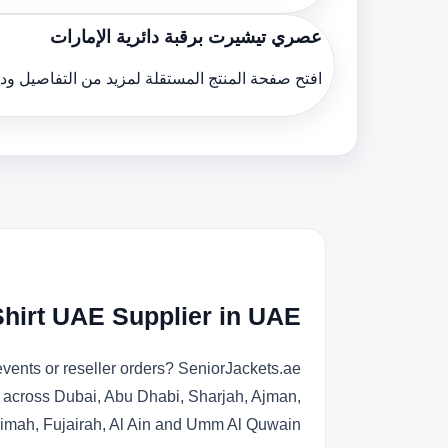
عصري تيشيرت برقبة دائرية الإمارات
افتح صفحة المنتج المستقلة لمزيد من التفاصيل و
hirt UAE Supplier in UAE
vents or reseller orders? SeniorJackets.ae
on across Dubai, Abu Dhabi, Sharjah, Ajman,
imah, Fujairah, Al Ain and Umm Al Quwain.