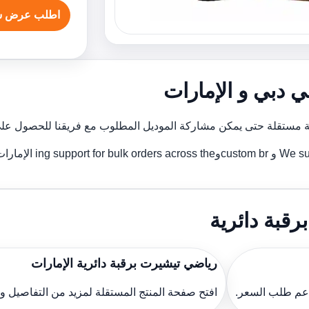
اطلب عرض س
ي دبي و الإمارات
ة مستقلة حتى يمكن مشاركة الموديل المطلوب مع فريقنا للحصول على
ing الإمارات.
قبة دائرية
رياضي تيشيرت برقبة دائرية الإمارات
دعم طلب السعر.
افتح صفحة المنتج المستقلة لمزيد من التفاصيل 