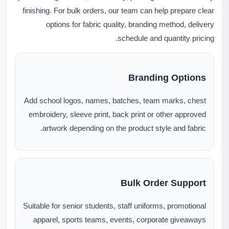
finishing. For bulk orders, our team can help prepare clear
options for fabric quality, branding method, delivery
schedule and quantity pricing.
Branding Options
Add school logos, names, batches, team marks, chest
embroidery, sleeve print, back print or other approved
artwork depending on the product style and fabric.
Bulk Order Support
Suitable for senior students, staff uniforms, promotional
apparel, sports teams, events, corporate giveaways