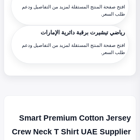
افتح صفحة المنتج المستقلة لمزيد من التفاصيل ودعم
طلب السعر.
رياضي تيشيرت برقبة دائرية الإمارات
افتح صفحة المنتج المستقلة لمزيد من التفاصيل ودعم
طلب السعر.
Smart Premium Cotton Jersey
Crew Neck T Shirt UAE Supplier