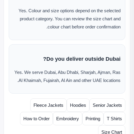
Yes. Colour and size options depend on the selected
product category. You can review the size chart and
colour chart before order confirmation.
Do you deliver outside Dubai?
Yes. We serve Dubai, Abu Dhabi, Sharjah, Ajman, Ras
Al Khaimah, Fujairah, Al Ain and other UAE locations.
Fleece Jackets
Hoodies
Senior Jackets
How to Order
Embroidery
Printing
T Shirts
Size Chart