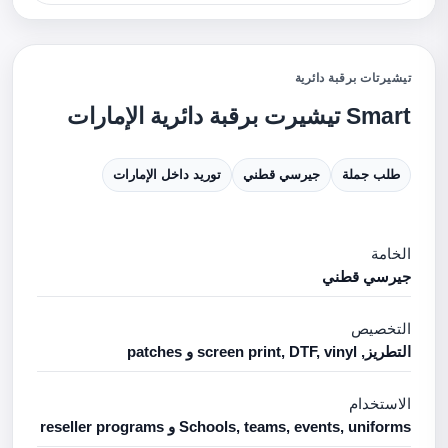
تيشيرتات برقبة دائرية
Smart تيشيرت برقبة دائرية الإمارات
طلب جملة
جيرسي قطني
توريد داخل الإمارات
الخامة
جيرسي قطني
التخصيص
التطريز, screen print, DTF, vinyl و patches
الاستخدام
Schools, teams, events, uniforms و reseller programs