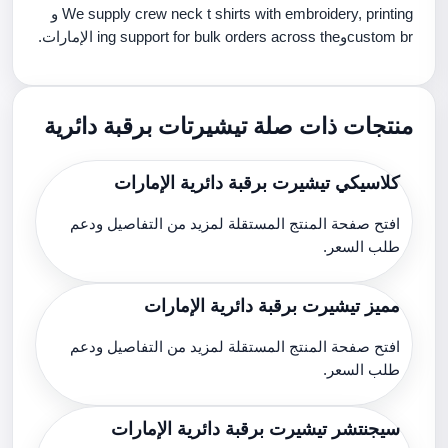
We supply crew neck t shirts with embroidery, printing و
custom brوing support for bulk orders across the الإمارات.
منتجات ذات صلة تيشيرتات برقبة دائرية
كلاسيكي تيشيرت برقبة دائرية الإمارات
افتح صفحة المنتج المستقلة لمزيد من التفاصيل ودعم
طلب السعر.
مميز تيشيرت برقبة دائرية الإمارات
افتح صفحة المنتج المستقلة لمزيد من التفاصيل ودعم
طلب السعر.
سيجنتشر تيشيرت برقبة دائرية الإمارات