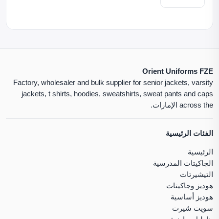
Orient Uniforms FZE
Factory, wholesaler and bulk supplier for senior jackets, varsity
jackets, t shirts, hoodies, sweatshirts, sweat pants and caps
across the الإمارات.
الفئات الرئيسية
الرئيسية
الجاكيتات المدرسية
التيشيرتات
هوديز وجاكيتات
هوديز أساسية
سويت شيرت