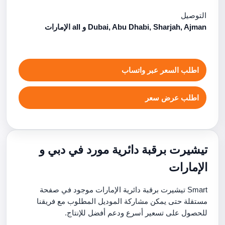
التوصيل
Dubai, Abu Dhabi, Sharjah, Ajman و all الإمارات
اطلب السعر عبر واتساب
اطلب عرض سعر
تيشيرت برقبة دائرية مورد في دبي و
الإمارات
Smart تيشيرت برقبة دائرية الإمارات موجود في صفحة
مستقلة حتى يمكن مشاركة الموديل المطلوب مع فريقنا
للحصول على تسعير أسرع ودعم أفضل للإنتاج.