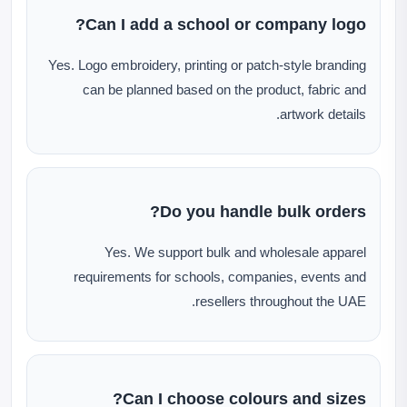
Can I add a school or company logo?
Yes. Logo embroidery, printing or patch-style branding
can be planned based on the product, fabric and
artwork details.
Do you handle bulk orders?
Yes. We support bulk and wholesale apparel
requirements for schools, companies, events and
resellers throughout the UAE.
Can I choose colours and sizes?