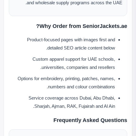
and wholesale supply programs across the UAE.
Why Order from SeniorJackets.ae?
Product-focused pages with images first and
detailed SEO article content below.
Custom apparel support for UAE schools,
universities, companies and resellers.
Options for embroidery, printing, patches, names,
numbers and colour combinations.
Service coverage across Dubai, Abu Dhabi,
Sharjah, Ajman, RAK, Fujairah and Al Ain.
Frequently Asked Questions