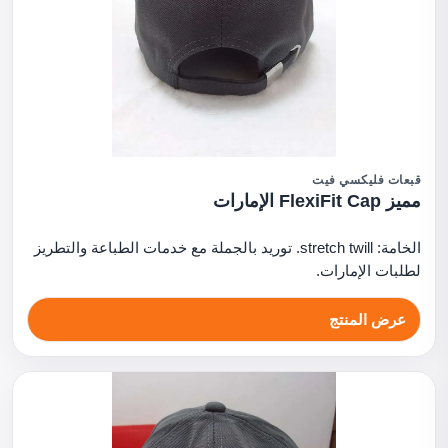
قبعات فليكسي فيت
مميز FlexiFit Cap الإمارات
الخامة: stretch twill. توريد بالجملة مع خدمات الطباعة والتطريز
لطلبات الإمارات.
عرض المنتج