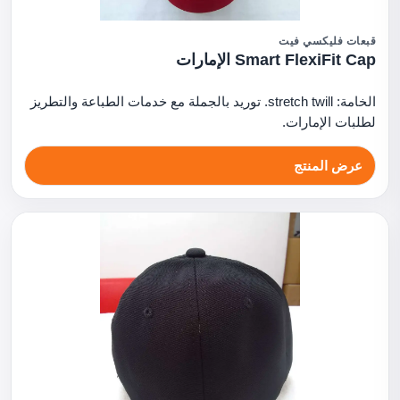
قبعات فليكسي فيت
Smart FlexiFit Cap الإمارات
الخامة: stretch twill. توريد بالجملة مع خدمات الطباعة والتطريز
لطلبات الإمارات.
عرض المنتج