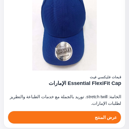
قبعات فليكسي فيت
Essential FlexiFit Cap الإمارات
الخامة: stretch twill. توريد بالجملة مع خدمات الطباعة والتطريز
لطلبات الإمارات.
عرض المنتج