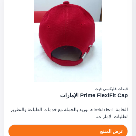
قبعات فليكسي فيت
Prime FlexiFit Cap الإمارات
الخامة: stretch twill. توريد بالجملة مع خدمات الطباعة والتطريز
لطلبات الإمارات.
عرض المنتج