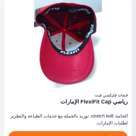
قبعات فليكسي فيت
رياضي FlexiFit Cap الإمارات
الخامة: stretch twill. توريد بالجملة مع خدمات الطباعة والتطريز
لطلبات الإمارات.