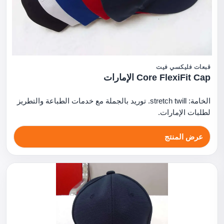
قبعات فليكسي فيت
Core FlexiFit Cap الإمارات
الخامة: stretch twill. توريد بالجملة مع خدمات الطباعة والتطريز
لطلبات الإمارات.
عرض المنتج