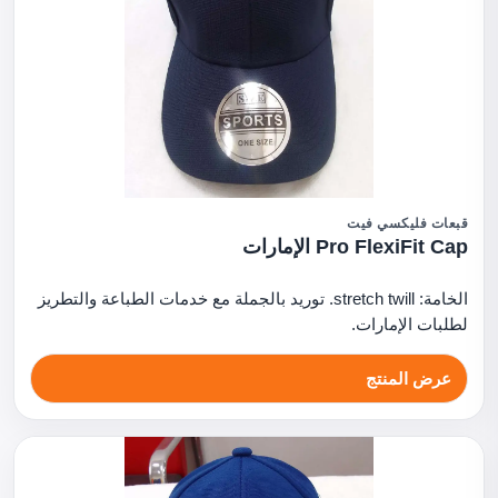
قبعات فليكسي فيت
Pro FlexiFit Cap الإمارات
الخامة: stretch twill. توريد بالجملة مع خدمات الطباعة والتطريز
لطلبات الإمارات.
عرض المنتج