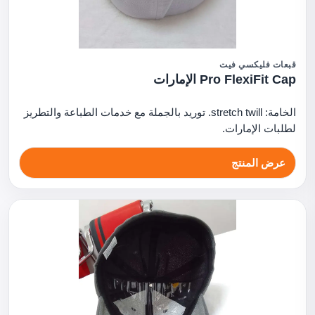
قبعات فليكسي فيت
Pro FlexiFit Cap الإمارات
الخامة: stretch twill. توريد بالجملة مع خدمات الطباعة والتطريز
لطلبات الإمارات.
عرض المنتج