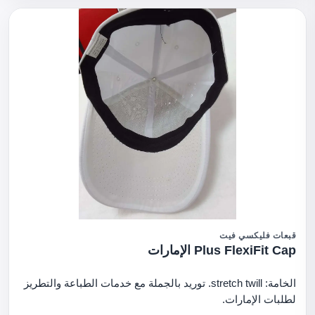
قبعات فليكسي فيت
Plus FlexiFit Cap الإمارات
الخامة: stretch twill. توريد بالجملة مع خدمات الطباعة والتطريز
لطلبات الإمارات.