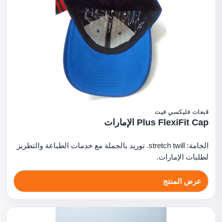
قبعات فليكسي فيت
Plus FlexiFit Cap الإمارات
الخامة: stretch twill. توريد بالجملة مع خدمات الطباعة والتطريز
لطلبات الإمارات.
عرض المنتج