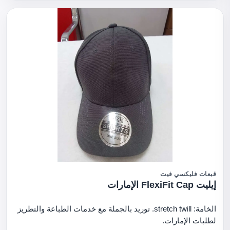
قبعات فليكسي فيت
إيليت FlexiFit Cap الإمارات
الخامة: stretch twill. توريد بالجملة مع خدمات الطباعة والتطريز
لطلبات الإمارات.