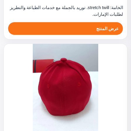
الخامة: stretch twill. توريد بالجملة مع خدمات الطباعة والتطريز
لطلبات الإمارات.
عرض المنتج