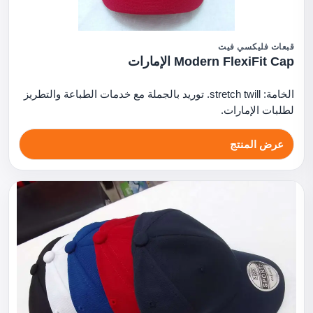
قبعات فليكسي فيت
Modern FlexiFit Cap الإمارات
الخامة: stretch twill. توريد بالجملة مع خدمات الطباعة والتطريز
لطلبات الإمارات.
عرض المنتج