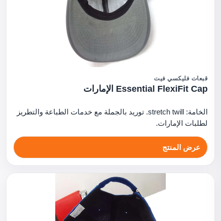
قبعات فليكسي فيت
Essential FlexiFit Cap الإمارات
الخامة: stretch twill. توريد بالجملة مع خدمات الطباعة والتطريز
لطلبات الإمارات.
عرض المنتج