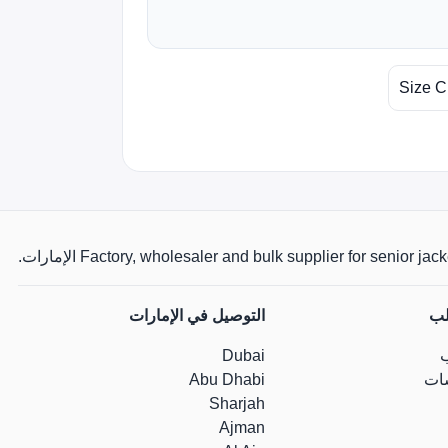
Size C
Factory, wholesaler and bulk supplier for senio الإمارات.
لب
التوصيل في الإمارات
Dubai
ات
Abu Dhabi
Sharjah
Ajman