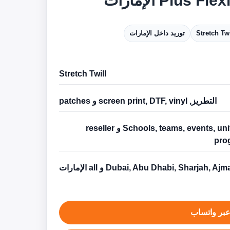
Plus F الإمارات
Stretch Twi
توريد داخل الإمارات
Stretch Twill
التطريز, screen print, DTF, vinyl و patches
Schools, teams, events, uniforms و reseller
pro
Dubai, Abu Dhabi, Sharjah, Aj و all الإمارات
بر واتساب