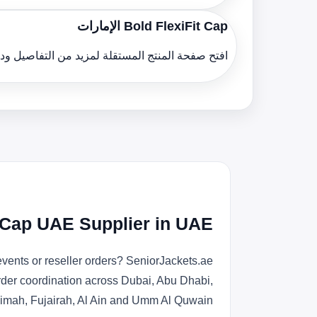
Bold FlexiFit Cap الإمارات
افتح صفحة المنتج المستقلة لمزيد من التفاصيل و
t Cap UAE Supplier in UAE
vents or reseller orders? SeniorJackets.ae
rder coordination across Dubai, Abu Dhabi,
imah, Fujairah, Al Ain and Umm Al Quwain.