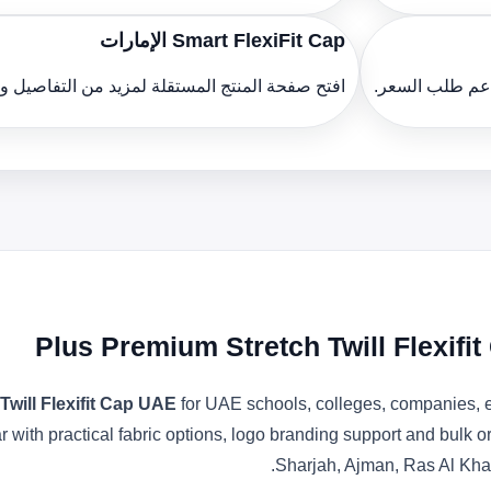
Smart FlexiFit Cap الإمارات
دعم طلب السعر.
افتح صفحة المنتج المستقلة لمزيد من التفاصيل 
Plus Premium Stretch Twill Flexifi
will Flexifit Cap UAE
for UAE schools, colleges, companies, e
ith practical fabric options, logo branding support and bulk o
Sharjah, Ajman, Ras Al Kha