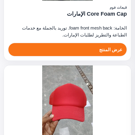
قبعات فوم
Core Foam Cap الإمارات
الخامة: foam front mesh back. توريد بالجملة مع خدمات
الطباعة والتطريز لطلبات الإمارات.
عرض المنتج