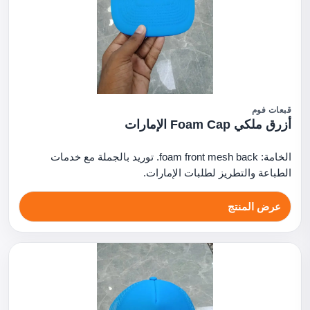
قبعات فوم
أزرق ملكي Foam Cap الإمارات
الخامة: foam front mesh back. توريد بالجملة مع خدمات
الطباعة والتطريز لطلبات الإمارات.
عرض المنتج