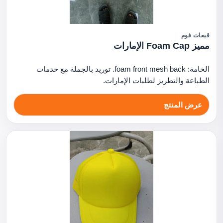
قبعات فوم
مميز Foam Cap الإمارات
الخامة: foam front mesh back. توريد بالجملة مع خدمات
الطباعة والتطريز لطلبات الإمارات.
عرض المنتج