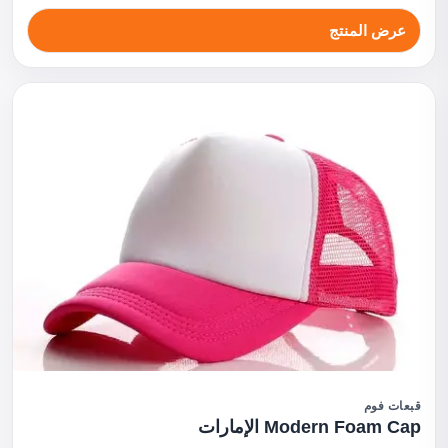
عرض المنتج
قبعات فوم
Modern Foam Cap الإمارات