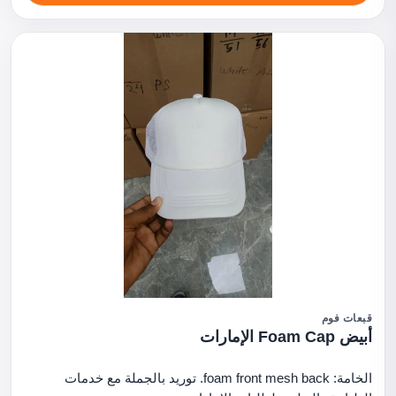
قبعات فوم
أبيض Foam Cap الإمارات
الخامة: foam front mesh back. توريد بالجملة مع خدمات