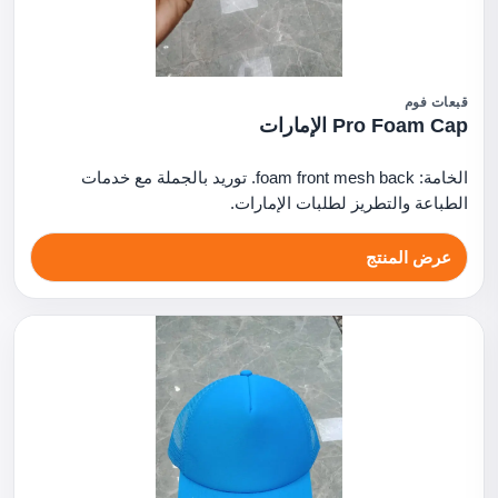
قبعات فوم
Pro Foam Cap الإمارات
الخامة: foam front mesh back. توريد بالجملة مع خدمات
الطباعة والتطريز لطلبات الإمارات.
عرض المنتج