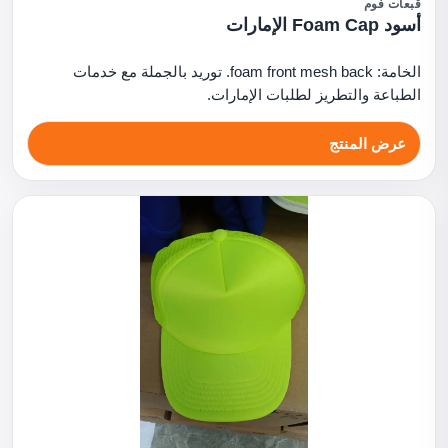
قبعات فوم
أسود Foam Cap الإمارات
الخامة: foam front mesh back. توريد بالجملة مع خدمات
الطباعة والتطريز لطلبات الإمارات.
عرض المنتج