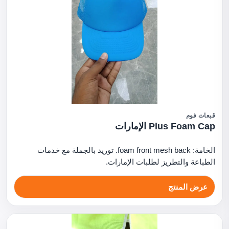
قبعات فوم
Plus Foam Cap الإمارات
الخامة: foam front mesh back. توريد بالجملة مع خدمات
الطباعة والتطريز لطلبات الإمارات.
عرض المنتج