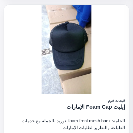
قبعات فوم
إيليت Foam Cap الإمارات
الخامة: foam front mesh back. توريد بالجملة مع خدمات
الطباعة والتطريز لطلبات الإمارات.