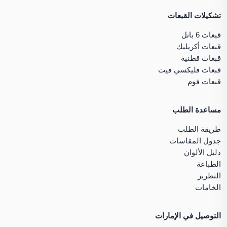
تشكيلات القبعات
قبعات 6 بانل
قبعات أكريليك
قبعات قطنية
قبعات فليكسي فيت
قبعات فوم
مساعدة الطلب
طريقة الطلب
جدول المقاسات
دليل الألوان
الطباعة
التطريز
الخامات
التوصيل في الإمارات