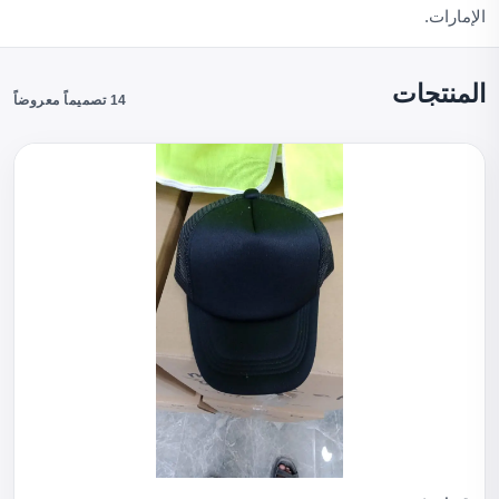
الإمارات.
المنتجات
14 تصميماً معروضاً