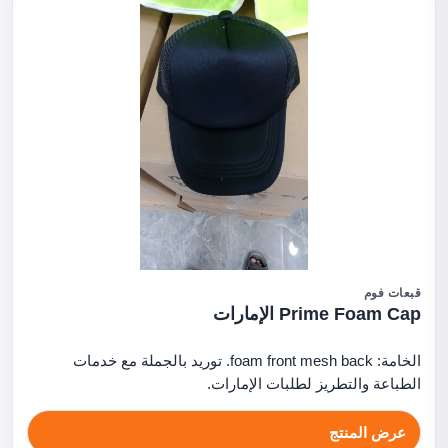
قبعات فوم
Prime Foam Cap الإمارات
الخامة: foam front mesh back. توريد بالجملة مع خدمات
الطباعة والتطريز لطلبات الإمارات.
عرض المنتج