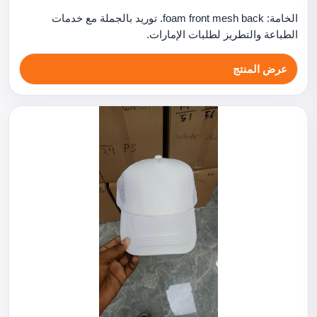
الخامة: foam front mesh back. توريد بالجملة مع خدمات
الطباعة والتطريز لطلبات الإمارات.
عرض المنتج