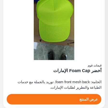
قبعات فوم
أخضر Foam Cap الإمارات
الخامة: foam front mesh back. توريد بالجملة مع خدمات
الطباعة والتطريز لطلبات الإمارات.
عرض المنتج