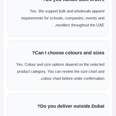
Yes. We support bulk and wholesale apparel
requirements for schools, companies, events and
resellers throughout the UAE.
Can I choose colours and sizes?
Yes. Colour and size options depend on the selected
product category. You can review the size chart and
colour chart before order confirmation.
Do you deliver outside Dubai?