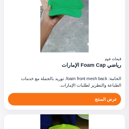
قبعات فوم
رياضي Foam Cap الإمارات
الخامة: foam front mesh back. توريد بالجملة مع خدمات
الطباعة والتطريز لطلبات الإمارات.
عرض المنتج