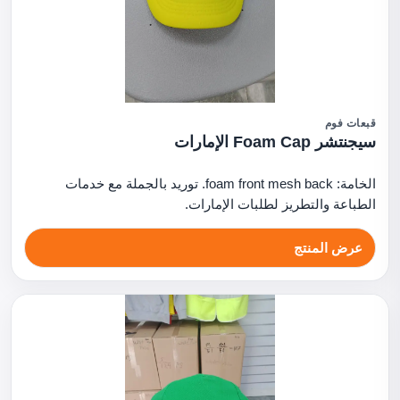
قبعات فوم
سيجنتشر Foam Cap الإمارات
الخامة: foam front mesh back. توريد بالجملة مع خدمات
الطباعة والتطريز لطلبات الإمارات.
عرض المنتج