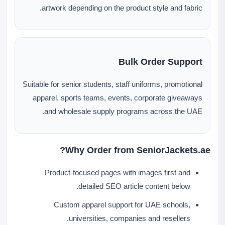
artwork depending on the product style and fabric.
Bulk Order Support
Suitable for senior students, staff uniforms, promotional
apparel, sports teams, events, corporate giveaways
and wholesale supply programs across the UAE.
Why Order from SeniorJackets.ae?
Product-focused pages with images first and
detailed SEO article content below.
Custom apparel support for UAE schools,
universities, companies and resellers.