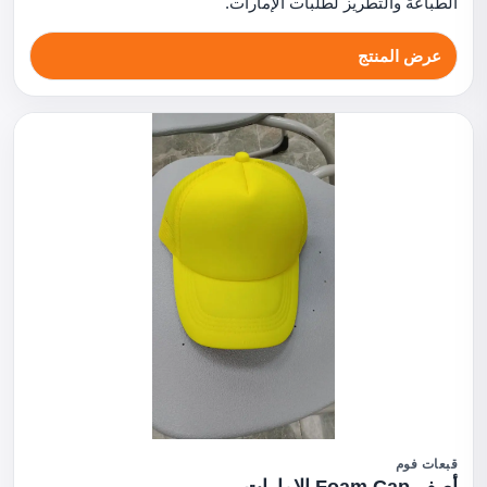
الطباعة والتطريز لطلبات الإمارات.
عرض المنتج
قبعات فوم