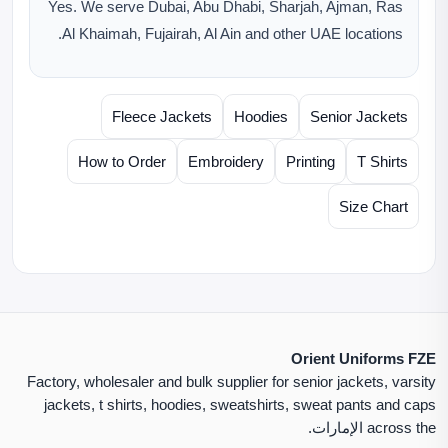
Yes. We serve Dubai, Abu Dhabi, Sharjah, Ajman, Ras
Al Khaimah, Fujairah, Al Ain and other UAE locations.
Fleece Jackets
Hoodies
Senior Jackets
How to Order
Embroidery
Printing
T Shirts
Size Chart
Orient Uniforms FZE
Factory, wholesaler and bulk supplier for senior jackets, varsity
jackets, t shirts, hoodies, sweatshirts, sweat pants and caps
across the الإمارات.