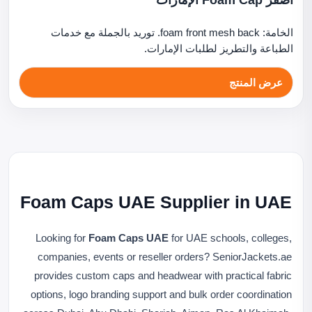
أصفر Foam Cap الإمارات
الخامة: foam front mesh back. توريد بالجملة مع خدمات
الطباعة والتطريز لطلبات الإمارات.
عرض المنتج
Foam Caps UAE Supplier in UAE
Looking for
Foam Caps UAE
for UAE schools, colleges,
companies, events or reseller orders? SeniorJackets.ae
provides custom caps and headwear with practical fabric
options, logo branding support and bulk order coordination