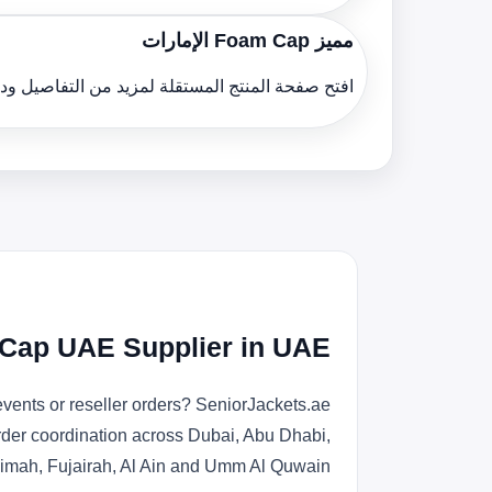
مميز Foam Cap الإمارات
افتح صفحة المنتج المستقلة لمزيد من التفاصيل و
Cap UAE Supplier in UAE
vents or reseller orders? SeniorJackets.ae
rder coordination across Dubai, Abu Dhabi,
imah, Fujairah, Al Ain and Umm Al Quwain.