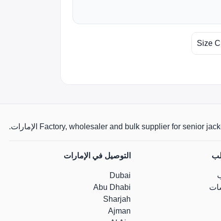
Size C
Factory, wholesaler and bulk supplier for senio الإمارات.
لب
التوصيل في الإمارات
Dubai
ات
Abu Dhabi
Sharjah
Ajman