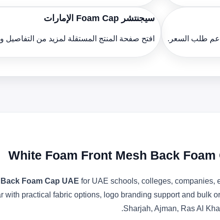
سيجنتشر Foam Cap الإمارات
دعم طلب السعر.
افتح صفحة المنتج المستقلة لمزيد من التفاصيل 
White Foam Front Mesh Back Foam 
h Back Foam Cap UAE
for UAE schools, colleges, companies, e
ith practical fabric options, logo branding support and bulk o
Sharjah, Ajman, Ras Al Kha