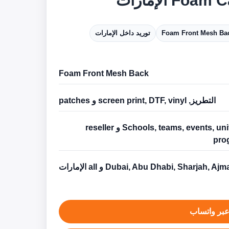
Foam Front Mesh Ba
توريد داخل الإمارات
Foam Front Mesh Back
التطريز, screen print, DTF, vinyl و patches
Schools, teams, events, uniforms و reseller
pro
Dubai, Abu Dhabi, Sharjah, Aj و all الإمارات
بر واتساب