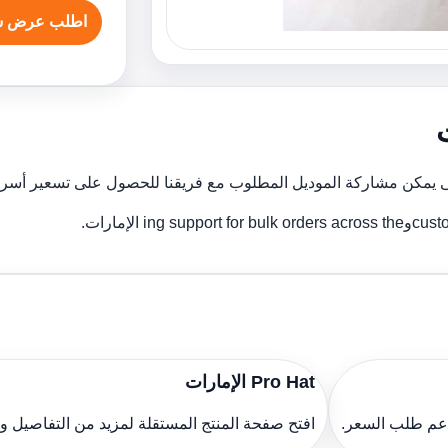
اطلب عرض س
Pro Hat الإمارات
دعم طلب السعر.
افتح صفحة المنتج المستقلة لمزيد من التفاصيل 