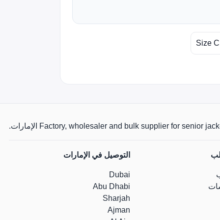
Size C
Factory, wholesaler and bulk supplier for senio الإمارات.
لب
التوصيل في الإمارات
Dubai
ات
Abu Dhabi
Sharjah
Ajman