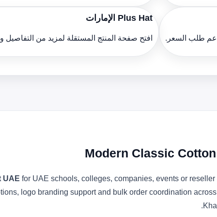
Plus Hat الإمارات
دعم طلب السعر.
افتح صفحة المنتج المستقلة لمزيد من التفاصيل 
Modern Classic Cotton
t UAE
for UAE schools, colleges, companies, events or reselle
ptions, logo branding support and bulk order coordination acros
Kha