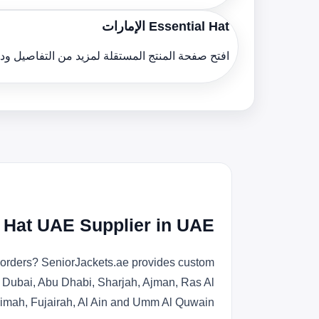
Essential Hat الإمارات
افتح صفحة المنتج المستقلة لمزيد من التفاصيل و
 Hat UAE Supplier in UAE
r orders? SeniorJackets.ae provides custom
s Dubai, Abu Dhabi, Sharjah, Ajman, Ras Al
imah, Fujairah, Al Ain and Umm Al Quwain.