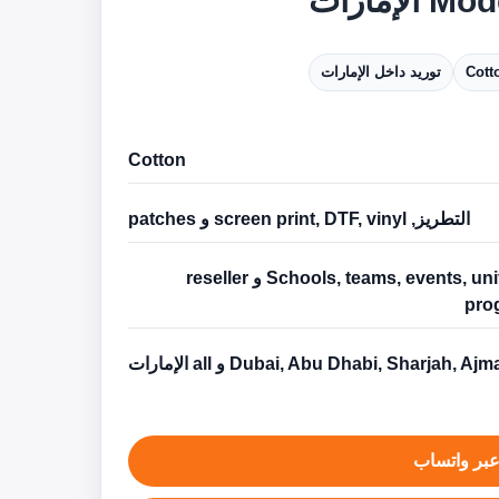
لإمارات
Cott
توريد داخل الإمارات
Cotton
التطريز, screen print, DTF, vinyl و patches
Schools, teams, events, uniforms و reseller
pro
Dubai, Abu Dhabi, Sharjah, Aj و all الإمارات
بر واتساب