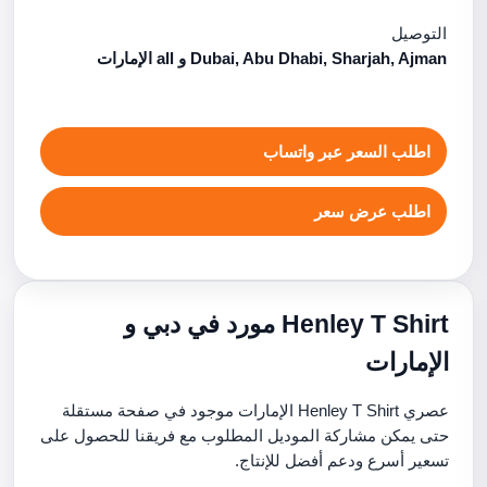
التوصيل
Dubai, Abu Dhabi, Sharjah, Ajman و all الإمارات
اطلب السعر عبر واتساب
اطلب عرض سعر
Henley T Shirt مورد في دبي و
الإمارات
عصري Henley T Shirt الإمارات موجود في صفحة مستقلة
حتى يمكن مشاركة الموديل المطلوب مع فريقنا للحصول على
تسعير أسرع ودعم أفضل للإنتاج.