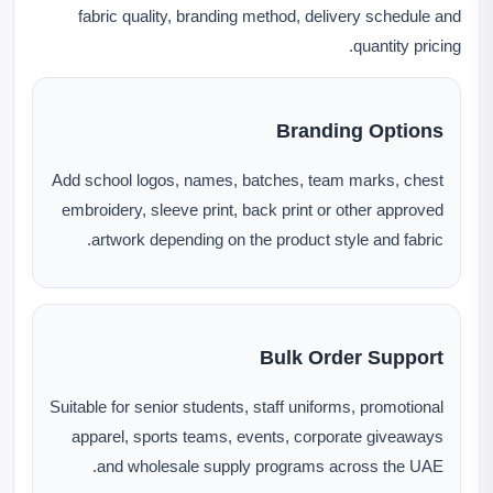
fabric quality, branding method, delivery schedule and
quantity pricing.
Branding Options
Add school logos, names, batches, team marks, chest
embroidery, sleeve print, back print or other approved
artwork depending on the product style and fabric.
Bulk Order Support
Suitable for senior students, staff uniforms, promotional
apparel, sports teams, events, corporate giveaways
and wholesale supply programs across the UAE.