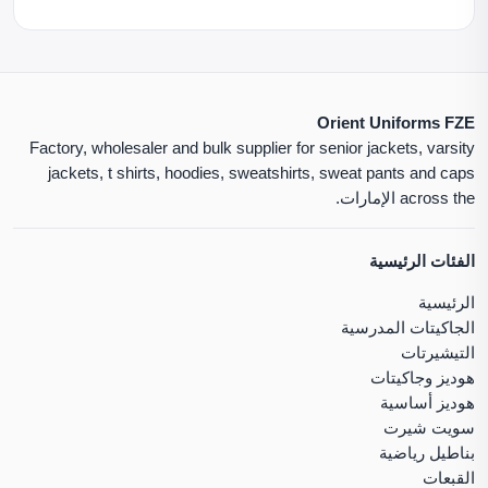
Orient Uniforms FZE
Factory, wholesaler and bulk supplier for senior jackets, varsity
jackets, t shirts, hoodies, sweatshirts, sweat pants and caps
across the الإمارات.
الفئات الرئيسية
الرئيسية
الجاكيتات المدرسية
التيشيرتات
هوديز وجاكيتات
هوديز أساسية
سويت شيرت
بناطيل رياضية
القبعات