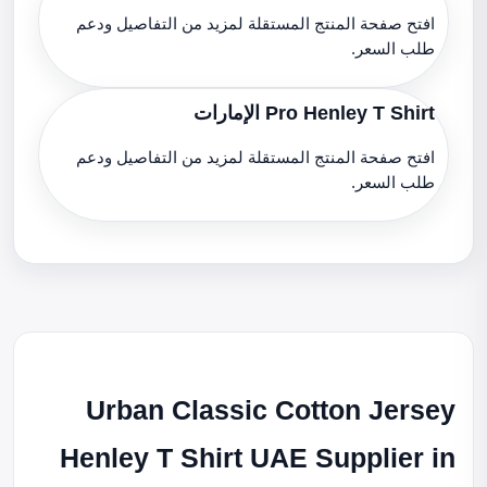
افتح صفحة المنتج المستقلة لمزيد من التفاصيل ودعم
طلب السعر.
Pro Henley T Shirt الإمارات
افتح صفحة المنتج المستقلة لمزيد من التفاصيل ودعم
طلب السعر.
Urban Classic Cotton Jersey
Henley T Shirt UAE Supplier in