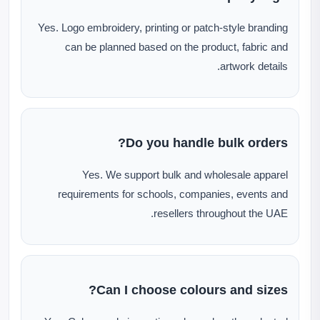
Yes. Logo embroidery, printing or patch-style branding
can be planned based on the product, fabric and
artwork details.
Do you handle bulk orders?
Yes. We support bulk and wholesale apparel
requirements for schools, companies, events and
resellers throughout the UAE.
Can I choose colours and sizes?