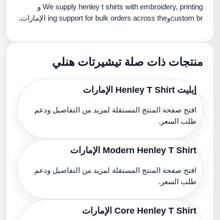
We supply henley t shirts with embroidery, printing و
custom brوing support for bulk orders across the الإمارات.
منتجات ذات صلة تيشيرتات هنلي
إيليت Henley T Shirt الإمارات
افتح صفحة المنتج المستقلة لمزيد من التفاصيل ودعم
طلب السعر.
Modern Henley T Shirt الإمارات
افتح صفحة المنتج المستقلة لمزيد من التفاصيل ودعم
طلب السعر.
Core Henley T Shirt الإمارات