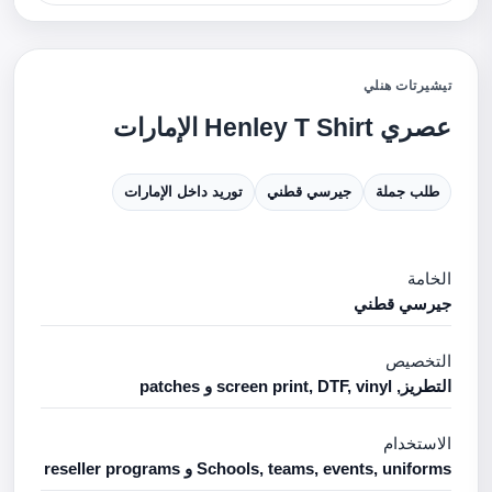
تيشيرتات هنلي
عصري Henley T Shirt الإمارات
طلب جملة
جيرسي قطني
توريد داخل الإمارات
الخامة
جيرسي قطني
التخصيص
التطريز, screen print, DTF, vinyl و patches
الاستخدام
Schools, teams, events, uniforms و reseller programs