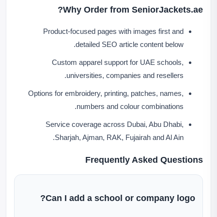
Why Order from SeniorJackets.ae?
Product-focused pages with images first and
detailed SEO article content below.
Custom apparel support for UAE schools,
universities, companies and resellers.
Options for embroidery, printing, patches, names,
numbers and colour combinations.
Service coverage across Dubai, Abu Dhabi,
Sharjah, Ajman, RAK, Fujairah and Al Ain.
Frequently Asked Questions
Can I add a school or company logo?