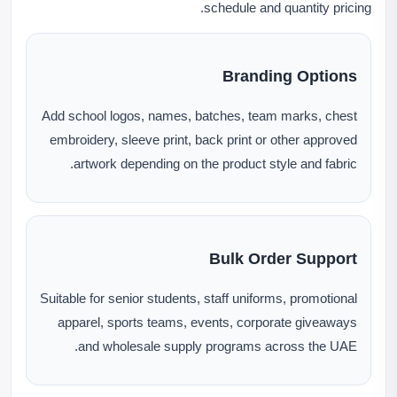
schedule and quantity pricing.
Branding Options
Add school logos, names, batches, team marks, chest
embroidery, sleeve print, back print or other approved
artwork depending on the product style and fabric.
Bulk Order Support
Suitable for senior students, staff uniforms, promotional
apparel, sports teams, events, corporate giveaways
and wholesale supply programs across the UAE.