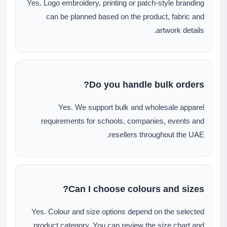
Yes. Logo embroidery, printing or patch-style branding
can be planned based on the product, fabric and
artwork details.
Do you handle bulk orders?
Yes. We support bulk and wholesale apparel
requirements for schools, companies, events and
resellers throughout the UAE.
Can I choose colours and sizes?
Yes. Colour and size options depend on the selected
product category. You can review the size chart and