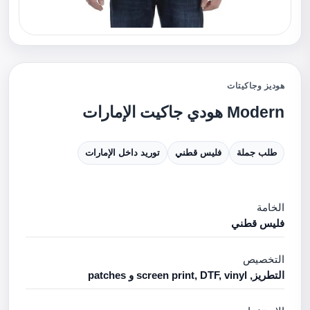
هوديز وجاكيتات
Modern هودي جاكيت الإمارات
طلب جملة
فليس قطني
توريد داخل الإمارات
الخامة
فليس قطني
التخصيص
التطريز, screen print, DTF, vinyl و patches