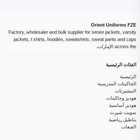
Orient Uniforms FZE
Factory, wholesaler and bulk supplier for senior jackets, varsity
jackets, t shirts, hoodies, sweatshirts, sweat pants and caps
across the الإمارات.
الفئات الرئيسية
الرئيسية
الجاكيتات المدرسية
التيشيرتات
هوديز وجاكيتات
هوديز أساسية
سويت شيرت
بناطيل رياضية
القبعات