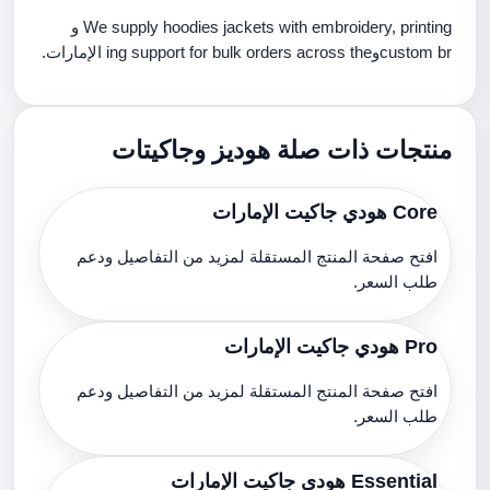
We supply hoodies jackets with embroidery, printing و
custom brوing support for bulk orders across the الإمارات.
منتجات ذات صلة هوديز وجاكيتات
Core هودي جاكيت الإمارات
افتح صفحة المنتج المستقلة لمزيد من التفاصيل ودعم
طلب السعر.
Pro هودي جاكيت الإمارات
افتح صفحة المنتج المستقلة لمزيد من التفاصيل ودعم
طلب السعر.
Essential هودي جاكيت الإمارات