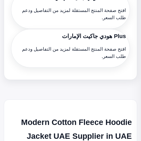
افتح صفحة المنتج المستقلة لمزيد من التفاصيل ودعم
طلب السعر.
Plus هودي جاكيت الإمارات
افتح صفحة المنتج المستقلة لمزيد من التفاصيل ودعم
طلب السعر.
Modern Cotton Fleece Hoodie
Jacket UAE Supplier in UAE