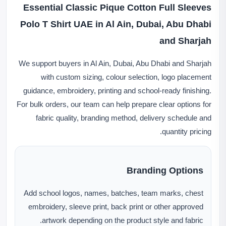
Essential Classic Pique Cotton Full Sleeves
Polo T Shirt UAE in Al Ain, Dubai, Abu Dhabi
and Sharjah
We support buyers in Al Ain, Dubai, Abu Dhabi and Sharjah
with custom sizing, colour selection, logo placement
guidance, embroidery, printing and school-ready finishing.
For bulk orders, our team can help prepare clear options for
fabric quality, branding method, delivery schedule and
quantity pricing.
Branding Options
Add school logos, names, batches, team marks, chest
embroidery, sleeve print, back print or other approved
artwork depending on the product style and fabric.