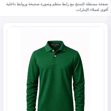
صفحة مستقلة للمنتج مع رابط منظم وصورة صحيحة وروابط داخلية
أقوى لعملاء الإمارات.