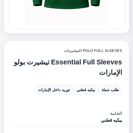
POLO FULL SLEEVES التيشيرتات
Essential Full Sleeves تيشيرت بولو
الإمارات
طلب جملة
بيكيه قطني
توريد داخل الإمارات
الخامة
بيكيه قطني