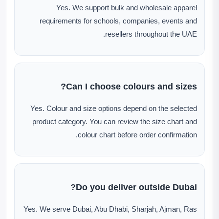
Yes. We support bulk and wholesale apparel
requirements for schools, companies, events and
resellers throughout the UAE.
Can I choose colours and sizes?
Yes. Colour and size options depend on the selected
product category. You can review the size chart and
colour chart before order confirmation.
Do you deliver outside Dubai?
Yes. We serve Dubai, Abu Dhabi, Sharjah, Ajman, Ras