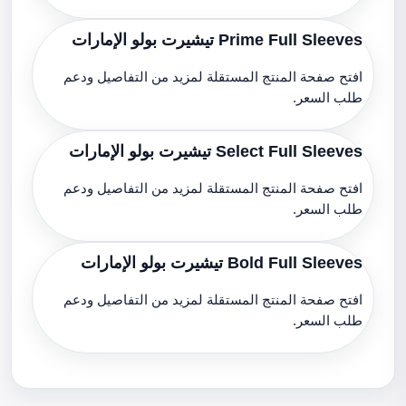
Prime Full Sleeves تيشيرت بولو الإمارات
افتح صفحة المنتج المستقلة لمزيد من التفاصيل ودعم
طلب السعر.
Select Full Sleeves تيشيرت بولو الإمارات
افتح صفحة المنتج المستقلة لمزيد من التفاصيل ودعم
طلب السعر.
Bold Full Sleeves تيشيرت بولو الإمارات
افتح صفحة المنتج المستقلة لمزيد من التفاصيل ودعم
طلب السعر.