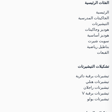
الفئات الرئيسية
الرئيسية
الجاكيتات المدرسية
التيشيرتات
هوديز وجاكيتات
هوديز أساسية
سويت شيرت
بناطيل رياضية
القبعات
تشكيلات التيشيرتات
تيشيرتات برقبة دائرية
تيشيرتات هنلي
تيشيرتات راجلان
تيشيرتات برقبة V
تيشيرتات بولو