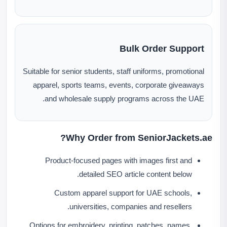
Bulk Order Support
Suitable for senior students, staff uniforms, promotional
apparel, sports teams, events, corporate giveaways
and wholesale supply programs across the UAE.
Why Order from SeniorJackets.ae?
Product-focused pages with images first and
detailed SEO article content below.
Custom apparel support for UAE schools,
universities, companies and resellers.
Options for embroidery, printing, patches, names,