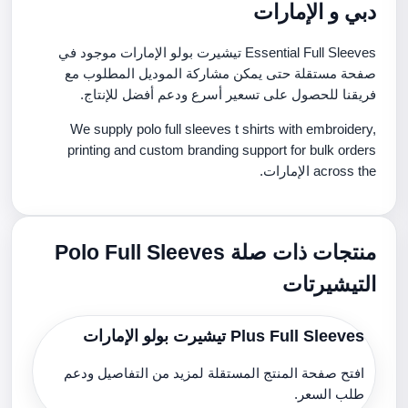
دبي و الإمارات
Essential Full Sleeves تيشيرت بولو الإمارات موجود في
صفحة مستقلة حتى يمكن مشاركة الموديل المطلوب مع
فريقنا للحصول على تسعير أسرع ودعم أفضل للإنتاج.
We supply polo full sleeves t shirts with embroidery,
printing and custom branding support for bulk orders
across the الإمارات.
منتجات ذات صلة Polo Full Sleeves
التيشيرتات
Plus Full Sleeves تيشيرت بولو الإمارات
افتح صفحة المنتج المستقلة لمزيد من التفاصيل ودعم
طلب السعر.