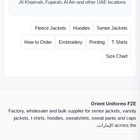
Al Khaimah, Fujairah, Al Ain and other UAE locations.
Fleece Jackets
Hoodies
Senior Jackets
How to Order
Embroidery
Printing
T Shirts
Size Chart
Orient Uniforms FZE
Factory, wholesaler and bulk supplier for senior jackets, varsity
jackets, t shirts, hoodies, sweatshirts, sweat pants and caps
across the الإمارات.