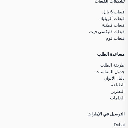
تشكيلات القبعات
قبعات 6 بانل
قبعات أكريليك
قبعات قطنية
قبعات فليكسي فيت
قبعات فوم
مساعدة الطلب
طريقة الطلب
جدول المقاسات
دليل الألوان
الطباعة
التطريز
الخامات
التوصيل في الإمارات
Dubai