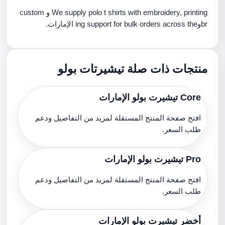
We supply polo t shirts with embroidery, printing و custom
brوing support for bulk orders across the الإمارات.
منتجات ذات صلة تيشيرتات بولو
Core تيشيرت بولو الإمارات
افتح صفحة المنتج المستقلة لمزيد من التفاصيل ودعم
طلب السعر.
Pro تيشيرت بولو الإمارات
افتح صفحة المنتج المستقلة لمزيد من التفاصيل ودعم
طلب السعر.
أخضر تيشيرت بولو الإمارات