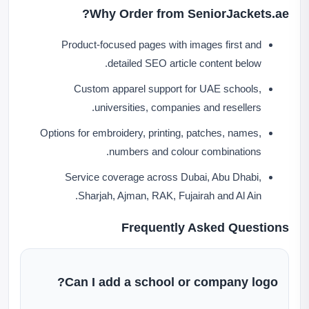
Why Order from SeniorJackets.ae?
Product-focused pages with images first and
detailed SEO article content below.
Custom apparel support for UAE schools,
universities, companies and resellers.
Options for embroidery, printing, patches, names,
numbers and colour combinations.
Service coverage across Dubai, Abu Dhabi,
Sharjah, Ajman, RAK, Fujairah and Al Ain.
Frequently Asked Questions
Can I add a school or company logo?