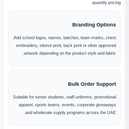
quantity pricing.
Branding Options
Add school logos, names, batches, team marks, chest
embroidery, sleeve print, back print or other approved
artwork depending on the product style and fabric.
Bulk Order Support
Suitable for senior students, staff uniforms, promotional
apparel, sports teams, events, corporate giveaways
and wholesale supply programs across the UAE.