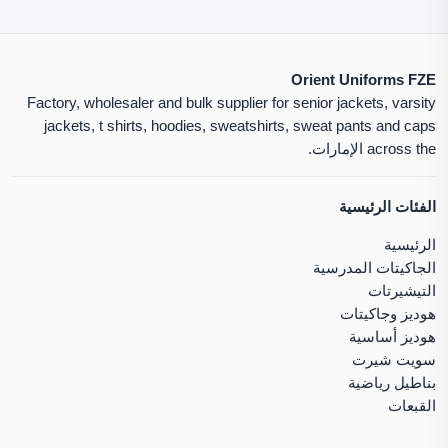
Orient Uniforms FZE
Factory, wholesaler and bulk supplier for senior jackets, varsity
jackets, t shirts, hoodies, sweatshirts, sweat pants and caps
across the الإمارات.
الفئات الرئيسية
الرئيسية
الجاكيتات المدرسية
التيشيرتات
هوديز وجاكيتات
هوديز أساسية
سويت شيرت
بناطيل رياضية
القبعات