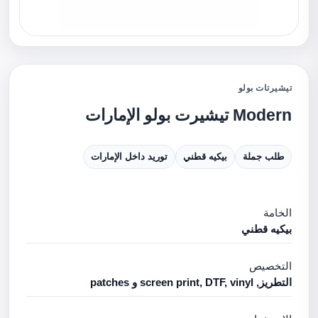
تيشيرتات بولو
Modern تيشيرت بولو الإمارات
طلب جملة
بيكيه قطني
توريد داخل الإمارات
الخامة
بيكيه قطني
التخصيص
التطريز, screen print, DTF, vinyl و patches