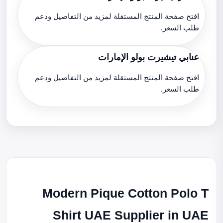
افتح صفحة المنتج المستقلة لمزيد من التفاصيل ودعم
طلب السعر.
عنابي تيشيرت بولو الإمارات
افتح صفحة المنتج المستقلة لمزيد من التفاصيل ودعم
طلب السعر.
Modern Pique Cotton Polo T
Shirt UAE Supplier in UAE