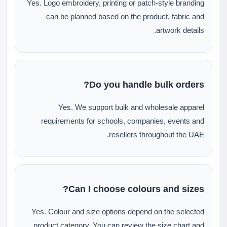
Yes. Logo embroidery, printing or patch-style branding
can be planned based on the product, fabric and
artwork details.
Do you handle bulk orders?
Yes. We support bulk and wholesale apparel
requirements for schools, companies, events and
resellers throughout the UAE.
Can I choose colours and sizes?
Yes. Colour and size options depend on the selected
product category. You can review the size chart and