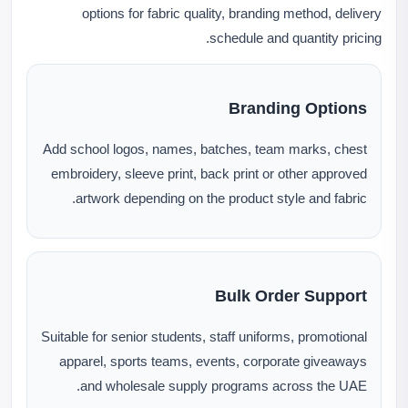
options for fabric quality, branding method, delivery
schedule and quantity pricing.
Branding Options
Add school logos, names, batches, team marks, chest
embroidery, sleeve print, back print or other approved
artwork depending on the product style and fabric.
Bulk Order Support
Suitable for senior students, staff uniforms, promotional
apparel, sports teams, events, corporate giveaways
and wholesale supply programs across the UAE.