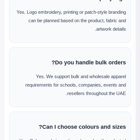
Yes. Logo embroidery, printing or patch-style branding
can be planned based on the product, fabric and
artwork details.
Do you handle bulk orders?
Yes. We support bulk and wholesale apparel
requirements for schools, companies, events and
resellers throughout the UAE.
Can I choose colours and sizes?