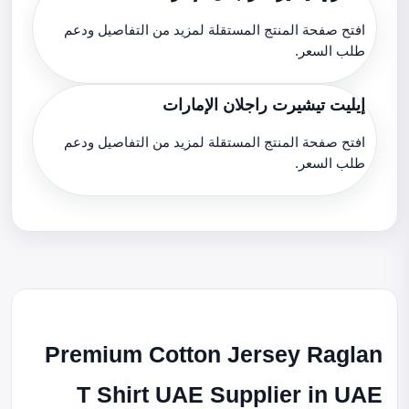
افتح صفحة المنتج المستقلة لمزيد من التفاصيل ودعم
طلب السعر.
إيليت تيشيرت راجلان الإمارات
افتح صفحة المنتج المستقلة لمزيد من التفاصيل ودعم
طلب السعر.
Premium Cotton Jersey Raglan
T Shirt UAE Supplier in UAE