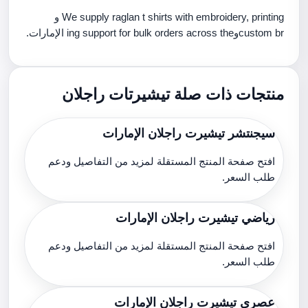
We supply raglan t shirts with embroidery, printing و
custom brوing support for bulk orders across the الإمارات.
منتجات ذات صلة تيشيرتات راجلان
سيجنتشر تيشيرت راجلان الإمارات
افتح صفحة المنتج المستقلة لمزيد من التفاصيل ودعم
طلب السعر.
رياضي تيشيرت راجلان الإمارات
افتح صفحة المنتج المستقلة لمزيد من التفاصيل ودعم
طلب السعر.
عصري تيشيرت راجلان الإمارات