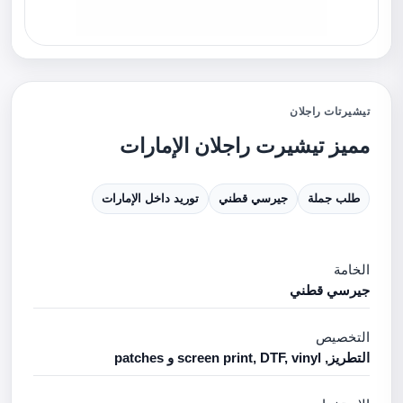
تيشيرتات راجلان
مميز تيشيرت راجلان الإمارات
طلب جملة
جيرسي قطني
توريد داخل الإمارات
الخامة
جيرسي قطني
التخصيص
التطريز, screen print, DTF, vinyl و patches