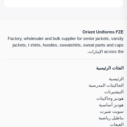
Orient Uniforms FZE
Factory, wholesaler and bulk supplier for senior jackets, varsity
jackets, t shirts, hoodies, sweatshirts, sweat pants and caps
across the الإمارات.
الفئات الرئيسية
الرئيسية
الجاكيتات المدرسية
التيشيرتات
هوديز وجاكيتات
هوديز أساسية
سويت شيرت
بناطيل رياضية
القبعات