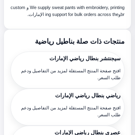
We supply sweat pants with embroidery, printing و custom
brوing support for bulk orders across the الإمارات.
منتجات ذات صلة بناطيل رياضية
سيجنتشر بنطال رياضي الإمارات
افتح صفحة المنتج المستقلة لمزيد من التفاصيل ودعم
طلب السعر.
رياضي بنطال رياضي الإمارات
افتح صفحة المنتج المستقلة لمزيد من التفاصيل ودعم
طلب السعر.
عصري بنطال رياضي الإمارات