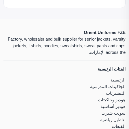
Orient Uniforms FZE
Factory, wholesaler and bulk supplier for senior jackets, varsity
jackets, t shirts, hoodies, sweatshirts, sweat pants and caps
across the الإمارات.
الفئات الرئيسية
الرئيسية
الجاكيتات المدرسية
التيشيرتات
هوديز وجاكيتات
هوديز أساسية
سويت شيرت
بناطيل رياضية
القبعات