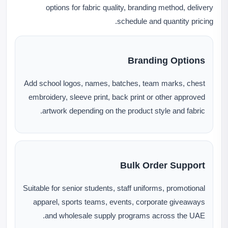
options for fabric quality, branding method, delivery
schedule and quantity pricing.
Branding Options
Add school logos, names, batches, team marks, chest
embroidery, sleeve print, back print or other approved
artwork depending on the product style and fabric.
Bulk Order Support
Suitable for senior students, staff uniforms, promotional
apparel, sports teams, events, corporate giveaways
and wholesale supply programs across the UAE.