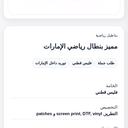
بناطيل رياضية
مميز بنطال رياضي الإمارات
طلب جملة
فليس قطني
توريد داخل الإمارات
الخامة
فليس قطني
التخصيص
التطريز, screen print, DTF, vinyl و patches