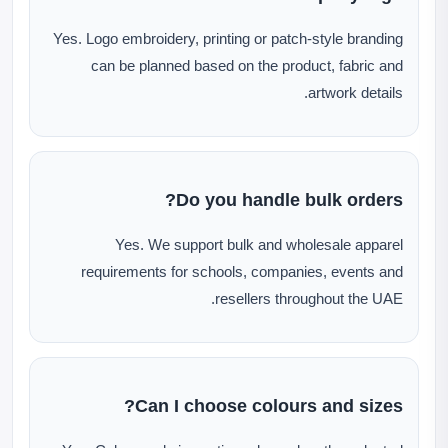
Yes. Logo embroidery, printing or patch-style branding
can be planned based on the product, fabric and
artwork details.
Do you handle bulk orders?
Yes. We support bulk and wholesale apparel
requirements for schools, companies, events and
resellers throughout the UAE.
Can I choose colours and sizes?