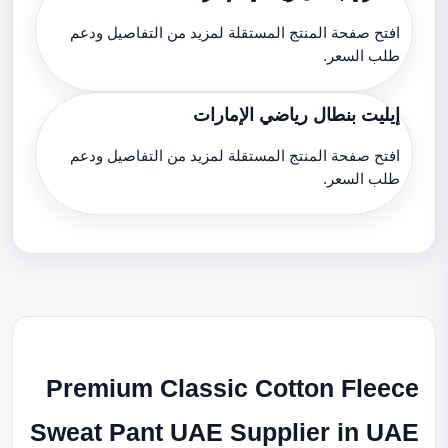
افتح صفحة المنتج المستقلة لمزيد من التفاصيل ودعم
طلب السعر.
إيليت بنطال رياضي الإمارات
افتح صفحة المنتج المستقلة لمزيد من التفاصيل ودعم
طلب السعر.
Premium Classic Cotton Fleece
Sweat Pant UAE Supplier in UAE