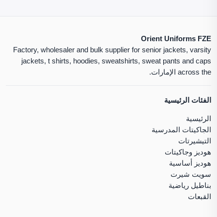
Orient Uniforms FZE
Factory, wholesaler and bulk supplier for senior jackets, varsity
jackets, t shirts, hoodies, sweatshirts, sweat pants and caps
across the الإمارات.
الفئات الرئيسية
الرئيسية
الجاكيتات المدرسية
التيشيرتات
هوديز وجاكيتات
هوديز أساسية
سويت شيرت
بناطيل رياضية
القبعات