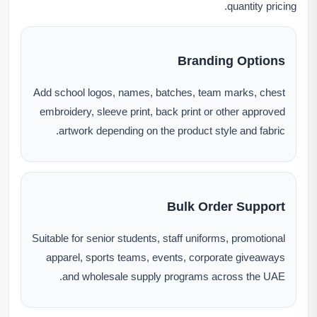
quantity pricing.
Branding Options
Add school logos, names, batches, team marks, chest
embroidery, sleeve print, back print or other approved
artwork depending on the product style and fabric.
Bulk Order Support
Suitable for senior students, staff uniforms, promotional
apparel, sports teams, events, corporate giveaways
and wholesale supply programs across the UAE.