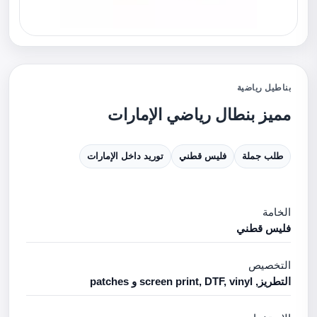
بناطيل رياضية
مميز بنطال رياضي الإمارات
طلب جملة
فليس قطني
توريد داخل الإمارات
الخامة
فليس قطني
التخصيص
التطريز, screen print, DTF, vinyl و patches