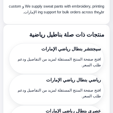
We supply sweat pants with embroidery, printing و custom
brوing support for bulk orders across the الإمارات.
منتجات ذات صلة بناطيل رياضية
سيجنتشر بنطال رياضي الإمارات
افتح صفحة المنتج المستقلة لمزيد من التفاصيل ودعم
طلب السعر.
رياضي بنطال رياضي الإمارات
افتح صفحة المنتج المستقلة لمزيد من التفاصيل ودعم
طلب السعر.
عصري بنطال رياضي الإمارات