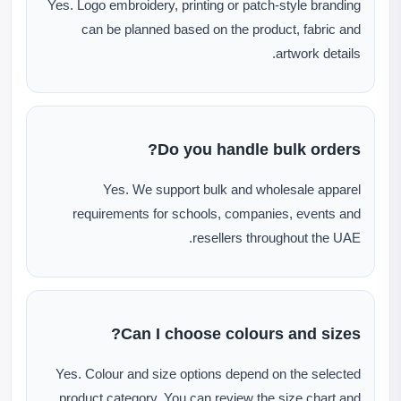
Yes. Logo embroidery, printing or patch-style branding
can be planned based on the product, fabric and
artwork details.
Do you handle bulk orders?
Yes. We support bulk and wholesale apparel
requirements for schools, companies, events and
resellers throughout the UAE.
Can I choose colours and sizes?
Yes. Colour and size options depend on the selected
product category. You can review the size chart and