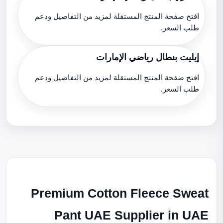
افتح صفحة المنتج المستقلة لمزيد من التفاصيل ودعم
طلب السعر.
إيليت بنطال رياضي الإمارات
افتح صفحة المنتج المستقلة لمزيد من التفاصيل ودعم
طلب السعر.
Premium Cotton Fleece Sweat
Pant UAE Supplier in UAE