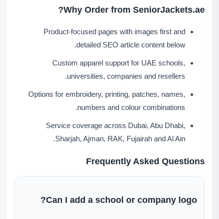
Why Order from SeniorJackets.ae?
Product-focused pages with images first and
detailed SEO article content below.
Custom apparel support for UAE schools,
universities, companies and resellers.
Options for embroidery, printing, patches, names,
numbers and colour combinations.
Service coverage across Dubai, Abu Dhabi,
Sharjah, Ajman, RAK, Fujairah and Al Ain.
Frequently Asked Questions
Can I add a school or company logo?