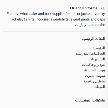
Orient Uniforms FZE
Factory, wholesaler and bulk supplier for senior jackets, varsity
jackets, t shirts, hoodies, sweatshirts, sweat pants and caps
across the الإمارات.
الفئات الرئيسية
الرئيسية
الجاكيتات المدرسية
التيشيرتات
هوديز وجاكيتات
هوديز أساسية
سويت شيرت
بناطيل رياضية
القبعات
تشكيلات التيشيرتات