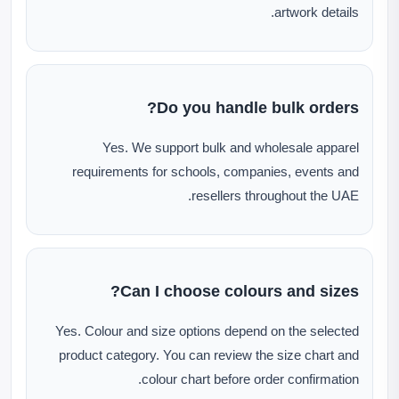
artwork details.
Do you handle bulk orders?
Yes. We support bulk and wholesale apparel
requirements for schools, companies, events and
resellers throughout the UAE.
Can I choose colours and sizes?
Yes. Colour and size options depend on the selected
product category. You can review the size chart and
colour chart before order confirmation.