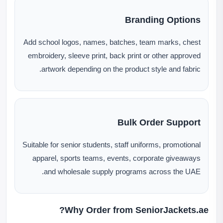
Branding Options
Add school logos, names, batches, team marks, chest
embroidery, sleeve print, back print or other approved
artwork depending on the product style and fabric.
Bulk Order Support
Suitable for senior students, staff uniforms, promotional
apparel, sports teams, events, corporate giveaways
and wholesale supply programs across the UAE.
Why Order from SeniorJackets.ae?