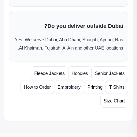
Do you deliver outside Dubai?
Yes. We serve Dubai, Abu Dhabi, Sharjah, Ajman, Ras
Al Khaimah, Fujairah, Al Ain and other UAE locations.
Fleece Jackets
Hoodies
Senior Jackets
How to Order
Embroidery
Printing
T Shirts
Size Chart