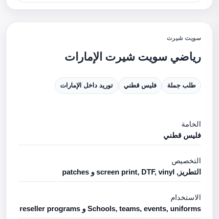
سويت شيرت
رياضي سويت شيرت الإمارات
طلب جملة
فليس قطني
توريد داخل الإمارات
الخامة
فليس قطني
التخصيص
التطريز, screen print, DTF, vinyl و patches
الاستخدام
Schools, teams, events, uniforms و reseller programs