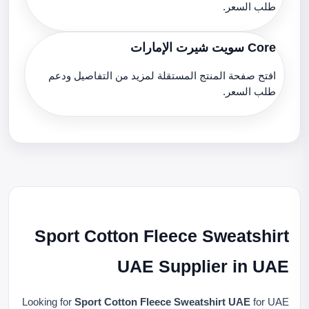
طلب السعر.
Core سويت شيرت الإمارات
افتح صفحة المنتج المستقلة لمزيد من التفاصيل ودعم
طلب السعر.
Sport Cotton Fleece Sweatshirt
UAE Supplier in UAE
Looking for
Sport Cotton Fleece Sweatshirt UAE
for UAE