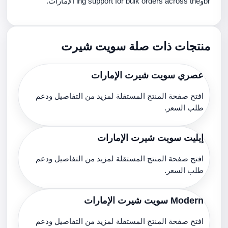
brوing support for bulk orders across the الإمارات.
منتجات ذات صلة سويت شيرت
عصري سويت شيرت الإمارات
افتح صفحة المنتج المستقلة لمزيد من التفاصيل ودعم
طلب السعر.
إيليت سويت شيرت الإمارات
افتح صفحة المنتج المستقلة لمزيد من التفاصيل ودعم
طلب السعر.
Modern سويت شيرت الإمارات
افتح صفحة المنتج المستقلة لمزيد من التفاصيل ودعم