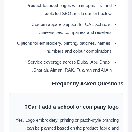
Product-focused pages with images first and
detailed SEO article content below.
Custom apparel support for UAE schools,
universities, companies and resellers.
Options for embroidery, printing, patches, names,
numbers and colour combinations.
Service coverage across Dubai, Abu Dhabi,
Sharjah, Ajman, RAK, Fujairah and Al Ain.
Frequently Asked Questions
Can I add a school or company logo?
Yes. Logo embroidery, printing or patch-style branding
can be planned based on the product, fabric and