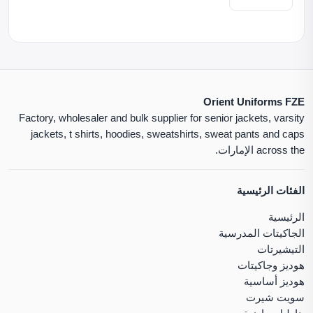
Orient Uniforms FZE
Factory, wholesaler and bulk supplier for senior jackets, varsity
jackets, t shirts, hoodies, sweatshirts, sweat pants and caps
across the الإمارات.
الفئات الرئيسية
الرئيسية
الجاكيتات المدرسية
التيشيرتات
هوديز وجاكيتات
هوديز أساسية
سويت شيرت