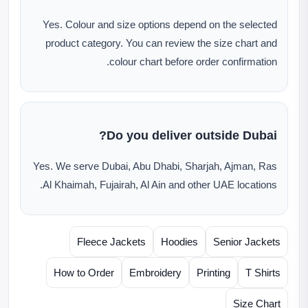
Yes. Colour and size options depend on the selected
product category. You can review the size chart and
colour chart before order confirmation.
Do you deliver outside Dubai?
Yes. We serve Dubai, Abu Dhabi, Sharjah, Ajman, Ras
Al Khaimah, Fujairah, Al Ain and other UAE locations.
Fleece Jackets
Hoodies
Senior Jackets
How to Order
Embroidery
Printing
T Shirts
Size Chart