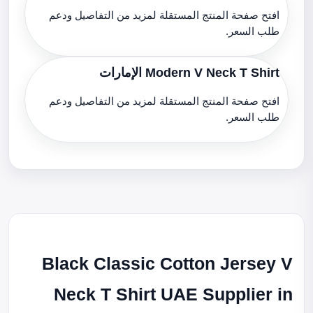
افتح صفحة المنتج المستقلة لمزيد من التفاصيل ودعم
طلب السعر.
Modern V Neck T Shirt الإمارات
افتح صفحة المنتج المستقلة لمزيد من التفاصيل ودعم
طلب السعر.
Black Classic Cotton Jersey V
Neck T Shirt UAE Supplier in