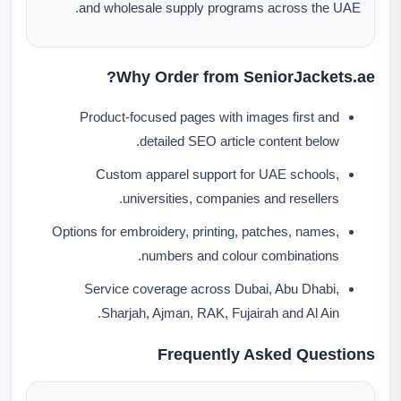
and wholesale supply programs across the UAE.
Why Order from SeniorJackets.ae?
Product-focused pages with images first and
detailed SEO article content below.
Custom apparel support for UAE schools,
universities, companies and resellers.
Options for embroidery, printing, patches, names,
numbers and colour combinations.
Service coverage across Dubai, Abu Dhabi,
Sharjah, Ajman, RAK, Fujairah and Al Ain.
Frequently Asked Questions