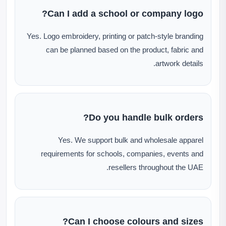
Can I add a school or company logo?
Yes. Logo embroidery, printing or patch-style branding
can be planned based on the product, fabric and
artwork details.
Do you handle bulk orders?
Yes. We support bulk and wholesale apparel
requirements for schools, companies, events and
resellers throughout the UAE.
Can I choose colours and sizes?