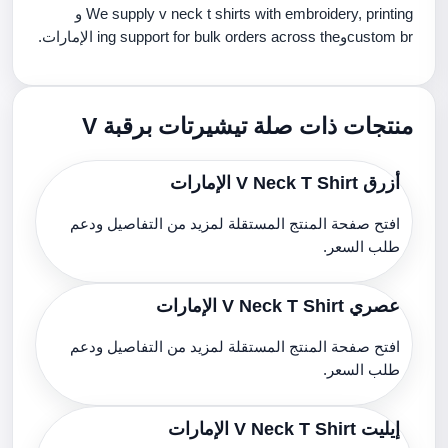
We supply v neck t shirts with embroidery, printing و
custom brوing support for bulk orders across the الإمارات.
منتجات ذات صلة تيشيرتات برقبة V
أزرق V Neck T Shirt الإمارات
افتح صفحة المنتج المستقلة لمزيد من التفاصيل ودعم
طلب السعر.
عصري V Neck T Shirt الإمارات
افتح صفحة المنتج المستقلة لمزيد من التفاصيل ودعم
طلب السعر.
إيليت V Neck T Shirt الإمارات