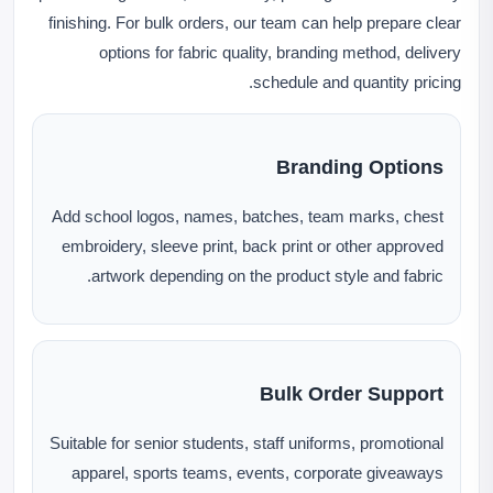
finishing. For bulk orders, our team can help prepare clear
options for fabric quality, branding method, delivery
schedule and quantity pricing.
Branding Options
Add school logos, names, batches, team marks, chest
embroidery, sleeve print, back print or other approved
artwork depending on the product style and fabric.
Bulk Order Support
Suitable for senior students, staff uniforms, promotional
apparel, sports teams, events, corporate giveaways