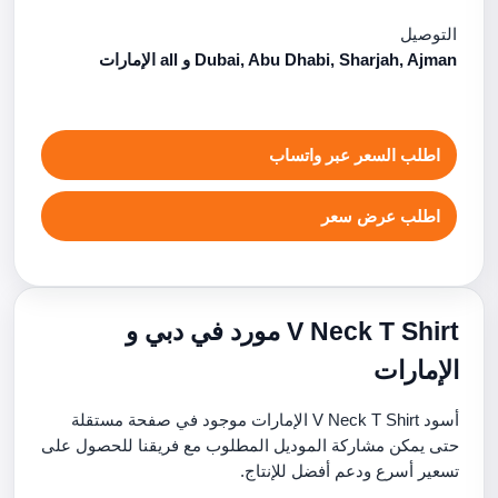
التوصيل
Dubai, Abu Dhabi, Sharjah, Ajman و all الإمارات
اطلب السعر عبر واتساب
اطلب عرض سعر
V Neck T Shirt مورد في دبي و
الإمارات
أسود V Neck T Shirt الإمارات موجود في صفحة مستقلة
حتى يمكن مشاركة الموديل المطلوب مع فريقنا للحصول على
تسعير أسرع ودعم أفضل للإنتاج.