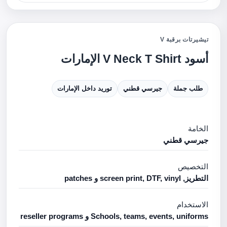
تيشيرتات برقبة V
أسود V Neck T Shirt الإمارات
طلب جملة
جيرسي قطني
توريد داخل الإمارات
الخامة
جيرسي قطني
التخصيص
التطريز, screen print, DTF, vinyl و patches
الاستخدام
Schools, teams, events, uniforms و reseller programs