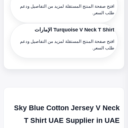
افتح صفحة المنتج المستقلة لمزيد من التفاصيل ودعم
طلب السعر.
Turquoise V Neck T Shirt الإمارات
افتح صفحة المنتج المستقلة لمزيد من التفاصيل ودعم
طلب السعر.
Sky Blue Cotton Jersey V Neck
T Shirt UAE Supplier in UAE