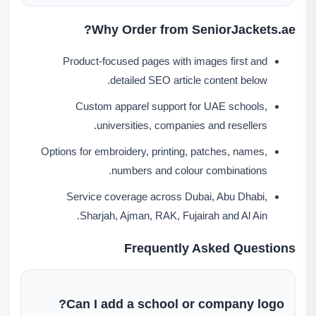
Why Order from SeniorJackets.ae?
Product-focused pages with images first and
detailed SEO article content below.
Custom apparel support for UAE schools,
universities, companies and resellers.
Options for embroidery, printing, patches, names,
numbers and colour combinations.
Service coverage across Dubai, Abu Dhabi,
Sharjah, Ajman, RAK, Fujairah and Al Ain.
Frequently Asked Questions
Can I add a school or company logo?