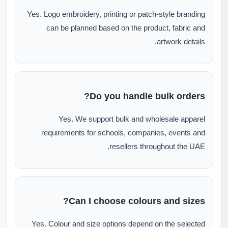
Yes. Logo embroidery, printing or patch-style branding
can be planned based on the product, fabric and
artwork details.
Do you handle bulk orders?
Yes. We support bulk and wholesale apparel
requirements for schools, companies, events and
resellers throughout the UAE.
Can I choose colours and sizes?
Yes. Colour and size options depend on the selected