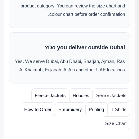
product category. You can review the size chart and
colour chart before order confirmation.
Do you deliver outside Dubai?
Yes. We serve Dubai, Abu Dhabi, Sharjah, Ajman, Ras
Al Khaimah, Fujairah, Al Ain and other UAE locations.
Fleece Jackets
Hoodies
Senior Jackets
How to Order
Embroidery
Printing
T Shirts
Size Chart