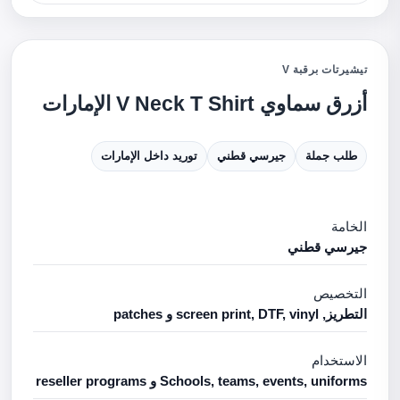
تيشيرتات برقبة V
أزرق سماوي V Neck T Shirt الإمارات
طلب جملة
جيرسي قطني
توريد داخل الإمارات
الخامة
جيرسي قطني
التخصيص
التطريز, screen print, DTF, vinyl و patches
الاستخدام
Schools, teams, events, uniforms و reseller programs