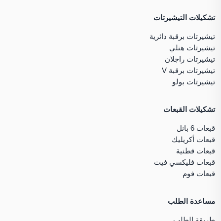
تشكيلات التيشيرتات
تيشيرتات برقبة دائرية
تيشيرتات هنلي
تيشيرتات راجلان
تيشيرتات برقبة V
تيشيرتات بولو
تشكيلات القبعات
قبعات 6 بانل
قبعات أكريليك
قبعات قطنية
قبعات فليكسي فيت
قبعات فوم
مساعدة الطلب
طريقة الطلب