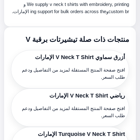
We supply v neck t shirts with embroidery, printing و
custom brوing support for bulk orders across the الإمارات.
منتجات ذات صلة تيشيرتات برقبة V
أزرق سماوي V Neck T Shirt الإمارات
افتح صفحة المنتج المستقلة لمزيد من التفاصيل ودعم
طلب السعر.
رياضي V Neck T Shirt الإمارات
افتح صفحة المنتج المستقلة لمزيد من التفاصيل ودعم
طلب السعر.
Turquoise V Neck T Shirt الإمارات