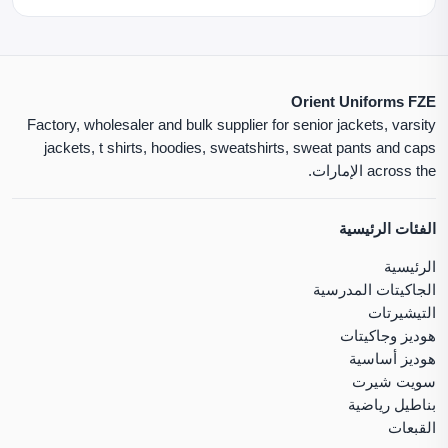
Orient Uniforms FZE
Factory, wholesaler and bulk supplier for senior jackets, varsity
jackets, t shirts, hoodies, sweatshirts, sweat pants and caps
across the الإمارات.
الفئات الرئيسية
الرئيسية
الجاكيتات المدرسية
التيشيرتات
هوديز وجاكيتات
هوديز أساسية
سويت شيرت
بناطيل رياضية
القبعات