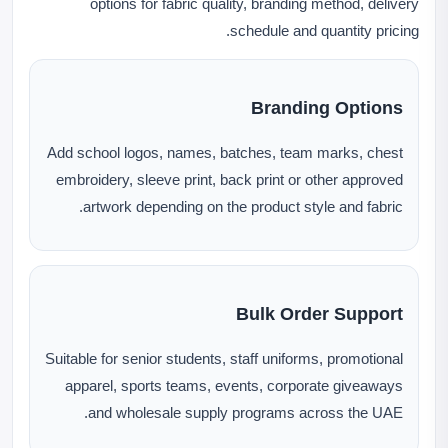
options for fabric quality, branding method, delivery
schedule and quantity pricing.
Branding Options
Add school logos, names, batches, team marks, chest
embroidery, sleeve print, back print or other approved
artwork depending on the product style and fabric.
Bulk Order Support
Suitable for senior students, staff uniforms, promotional
apparel, sports teams, events, corporate giveaways
and wholesale supply programs across the UAE.