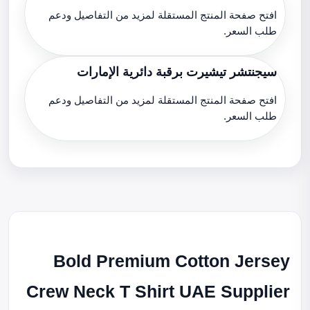
افتح صفحة المنتج المستقلة لمزيد من التفاصيل ودعم
طلب السعر.
سيجنتشر تيشيرت برقبة دائرية الإمارات
افتح صفحة المنتج المستقلة لمزيد من التفاصيل ودعم
طلب السعر.
Bold Premium Cotton Jersey
Crew Neck T Shirt UAE Supplier