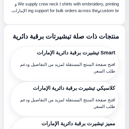
We supply crew neck t shirts with embroidery, printing و
custom brوing support for bulk orders across the الإمارات.
منتجات ذات صلة تيشيرتات برقبة دائرية
Smart تيشيرت برقبة دائرية الإمارات
افتح صفحة المنتج المستقلة لمزيد من التفاصيل ودعم
طلب السعر.
كلاسيكي تيشيرت برقبة دائرية الإمارات
افتح صفحة المنتج المستقلة لمزيد من التفاصيل ودعم
طلب السعر.
مميز تيشيرت برقبة دائرية الإمارات