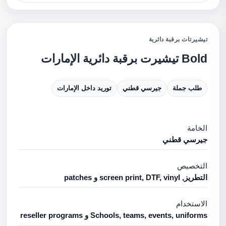
تيشيرتات برقبة دائرية
Bold تيشيرت برقبة دائرية الإمارات
طلب جملة
جيرسي قطني
توريد داخل الإمارات
الخامة
جيرسي قطني
التخصيص
التطريز, screen print, DTF, vinyl و patches
الاستخدام
Schools, teams, events, uniforms و reseller programs