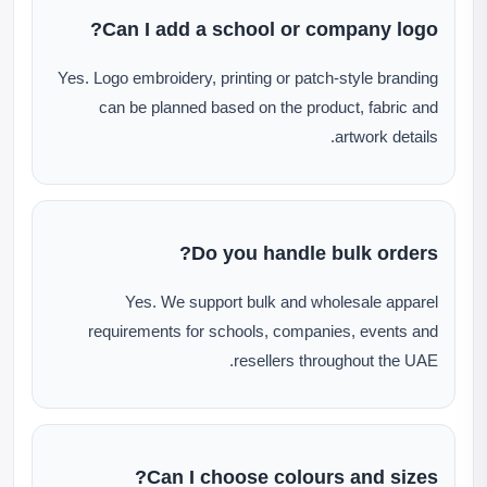
Can I add a school or company logo?
Yes. Logo embroidery, printing or patch-style branding
can be planned based on the product, fabric and
artwork details.
Do you handle bulk orders?
Yes. We support bulk and wholesale apparel
requirements for schools, companies, events and
resellers throughout the UAE.
Can I choose colours and sizes?