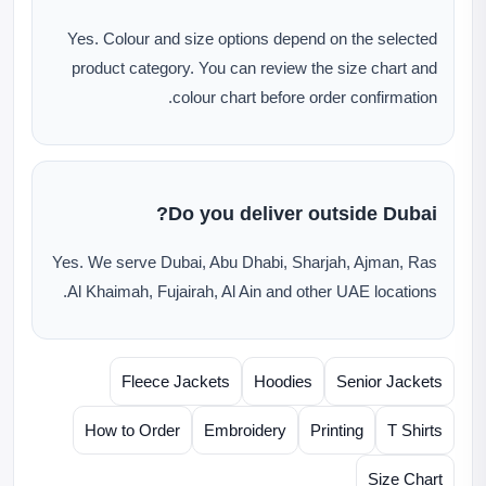
Yes. Colour and size options depend on the selected
product category. You can review the size chart and
colour chart before order confirmation.
Do you deliver outside Dubai?
Yes. We serve Dubai, Abu Dhabi, Sharjah, Ajman, Ras
Al Khaimah, Fujairah, Al Ain and other UAE locations.
Fleece Jackets
Hoodies
Senior Jackets
How to Order
Embroidery
Printing
T Shirts
Size Chart