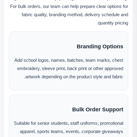
For bulk orders, our team can help prepare clear options for
fabric quality, branding method, delivery schedule and
quantity pricing.
Branding Options
Add school logos, names, batches, team marks, chest
embroidery, sleeve print, back print or other approved
artwork depending on the product style and fabric.
Bulk Order Support
Suitable for senior students, staff uniforms, promotional
apparel, sports teams, events, corporate giveaways