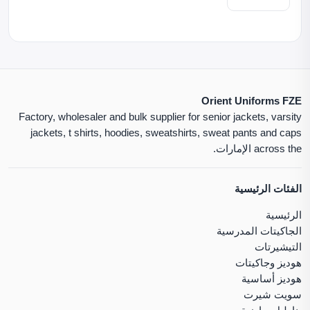
Orient Uniforms FZE
Factory, wholesaler and bulk supplier for senior jackets, varsity
jackets, t shirts, hoodies, sweatshirts, sweat pants and caps
across the الإمارات.
الفئات الرئيسية
الرئيسية
الجاكيتات المدرسية
التيشيرتات
هوديز وجاكيتات
هوديز أساسية
سويت شيرت