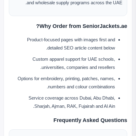
and wholesale supply programs across the UAE.
Why Order from SeniorJackets.ae?
Product-focused pages with images first and
detailed SEO article content below.
Custom apparel support for UAE schools,
universities, companies and resellers.
Options for embroidery, printing, patches, names,
numbers and colour combinations.
Service coverage across Dubai, Abu Dhabi,
Sharjah, Ajman, RAK, Fujairah and Al Ain.
Frequently Asked Questions