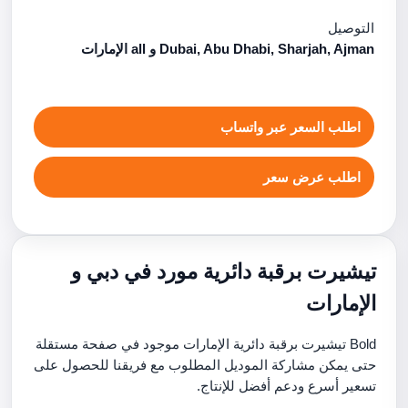
التوصيل
Dubai, Abu Dhabi, Sharjah, Ajman و all الإمارات
اطلب السعر عبر واتساب
اطلب عرض سعر
تيشيرت برقبة دائرية مورد في دبي و
الإمارات
Bold تيشيرت برقبة دائرية الإمارات موجود في صفحة مستقلة
حتى يمكن مشاركة الموديل المطلوب مع فريقنا للحصول على
تسعير أسرع ودعم أفضل للإنتاج.