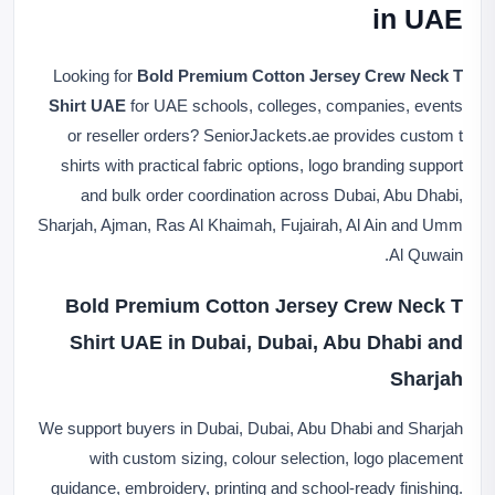
in UAE
Looking for
Bold Premium Cotton Jersey Crew Neck T
Shirt UAE
for UAE schools, colleges, companies, events
or reseller orders? SeniorJackets.ae provides custom t
shirts with practical fabric options, logo branding support
and bulk order coordination across Dubai, Abu Dhabi,
Sharjah, Ajman, Ras Al Khaimah, Fujairah, Al Ain and Umm
Al Quwain.
Bold Premium Cotton Jersey Crew Neck T
Shirt UAE in Dubai, Dubai, Abu Dhabi and
Sharjah
We support buyers in Dubai, Dubai, Abu Dhabi and Sharjah
with custom sizing, colour selection, logo placement
guidance, embroidery, printing and school-ready finishing.