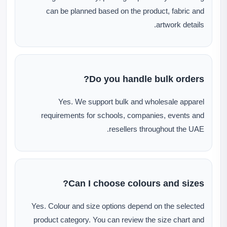
can be planned based on the product, fabric and
artwork details.
Do you handle bulk orders?
Yes. We support bulk and wholesale apparel
requirements for schools, companies, events and
resellers throughout the UAE.
Can I choose colours and sizes?
Yes. Colour and size options depend on the selected
product category. You can review the size chart and