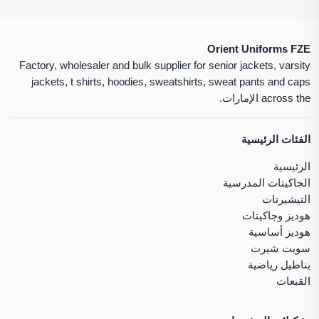
Orient Uniforms FZE
Factory, wholesaler and bulk supplier for senior jackets, varsity
jackets, t shirts, hoodies, sweatshirts, sweat pants and caps
across the الإمارات.
الفئات الرئيسية
الرئيسية
الجاكيتات المدرسية
التيشيرتات
هوديز وجاكيتات
هوديز أساسية
سويت شيرت
بناطيل رياضية
القبعات