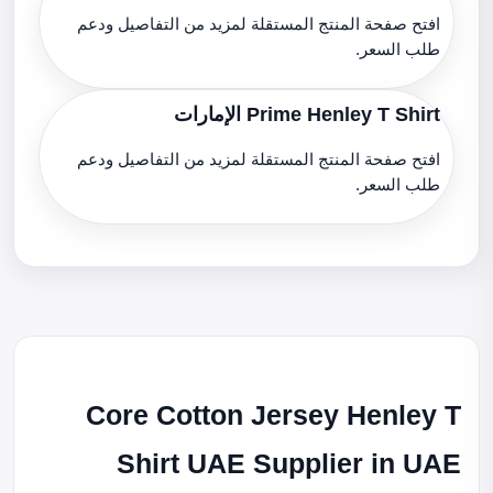
افتح صفحة المنتج المستقلة لمزيد من التفاصيل ودعم
طلب السعر.
Prime Henley T Shirt الإمارات
افتح صفحة المنتج المستقلة لمزيد من التفاصيل ودعم
طلب السعر.
Core Cotton Jersey Henley T
Shirt UAE Supplier in UAE