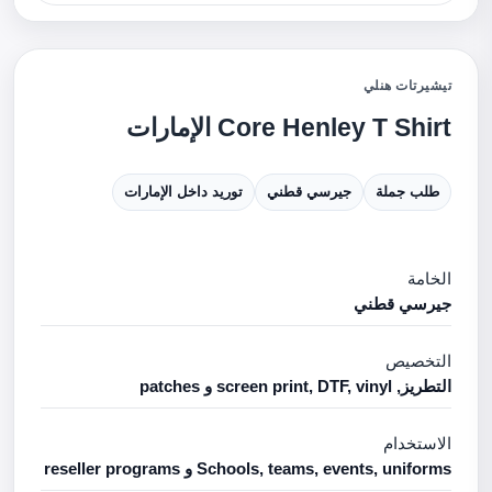
تيشيرتات هنلي
Core Henley T Shirt الإمارات
طلب جملة
جيرسي قطني
توريد داخل الإمارات
الخامة
جيرسي قطني
التخصيص
التطريز, screen print, DTF, vinyl و patches
الاستخدام
Schools, teams, events, uniforms و reseller programs