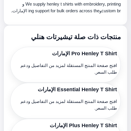
We supply henley t shirts with embroidery, printing و
custom brوing support for bulk orders across the الإمارات.
منتجات ذات صلة تيشيرتات هنلي
Pro Henley T Shirt الإمارات
افتح صفحة المنتج المستقلة لمزيد من التفاصيل ودعم
طلب السعر.
Essential Henley T Shirt الإمارات
افتح صفحة المنتج المستقلة لمزيد من التفاصيل ودعم
طلب السعر.
Plus Henley T Shirt الإمارات