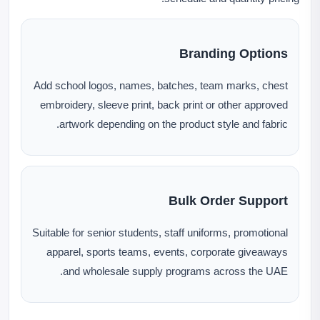
Branding Options
Add school logos, names, batches, team marks, chest
embroidery, sleeve print, back print or other approved
artwork depending on the product style and fabric.
Bulk Order Support
Suitable for senior students, staff uniforms, promotional
apparel, sports teams, events, corporate giveaways
and wholesale supply programs across the UAE.