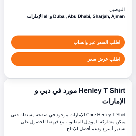
التوصيل
Dubai, Abu Dhabi, Sharjah, Ajman و all الإمارات
اطلب السعر عبر واتساب
اطلب عرض سعر
Henley T Shirt مورد في دبي و
الإمارات
Core Henley T Shirt الإمارات موجود في صفحة مستقلة حتى
يمكن مشاركة الموديل المطلوب مع فريقنا للحصول على
تسعير أسرع ودعم أفضل للإنتاج.