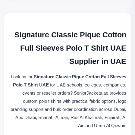
Signature Classic Pique Cotton
Full Sleeves Polo T Shirt UAE
Supplier in UAE
Looking for
Signature Classic Pique Cotton Full Sleeves
Polo T Shirt UAE
for UAE schools, colleges, companies,
events or reseller orders? SeniorJackets.ae provides
custom polo t shirts with practical fabric options, logo
branding support and bulk order coordination across Dubai,
Abu Dhabi, Sharjah, Ajman, Ras Al Khaimah, Fujairah, Al
Ain and Umm Al Quwain.