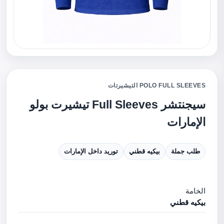
POLO FULL SLEEVES التيشيرتات
سيجنتشر Full Sleeves تيشيرت بولو
الإمارات
طلب جملة
بيكيه قطني
توريد داخل الإمارات
الخامة
بيكيه قطني