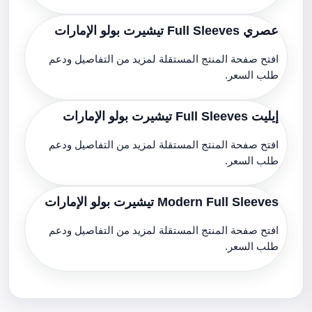
عصري Full Sleeves تيشيرت بولو الإمارات
افتح صفحة المنتج المستقلة لمزيد من التفاصيل ودعم
طلب السعر.
إيليت Full Sleeves تيشيرت بولو الإمارات
افتح صفحة المنتج المستقلة لمزيد من التفاصيل ودعم
طلب السعر.
Modern Full Sleeves تيشيرت بولو الإمارات
افتح صفحة المنتج المستقلة لمزيد من التفاصيل ودعم
طلب السعر.