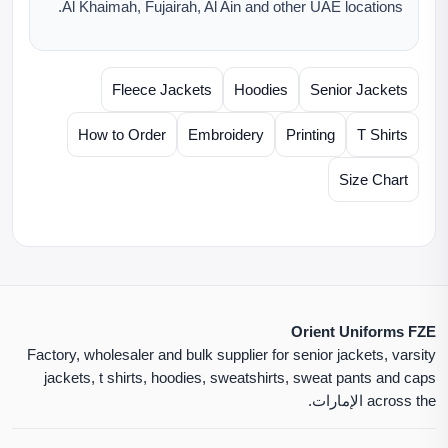
Al Khaimah, Fujairah, Al Ain and other UAE locations.
Fleece Jackets
Hoodies
Senior Jackets
How to Order
Embroidery
Printing
T Shirts
Size Chart
Orient Uniforms FZE
Factory, wholesaler and bulk supplier for senior jackets, varsity
jackets, t shirts, hoodies, sweatshirts, sweat pants and caps
across the الإمارات.