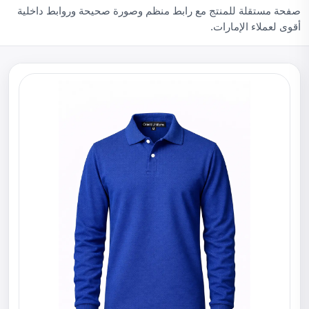
صفحة مستقلة للمنتج مع رابط منظم وصورة صحيحة وروابط داخلية
أقوى لعملاء الإمارات.