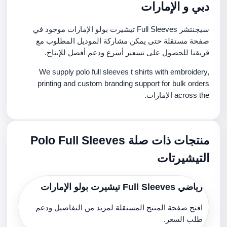
دبي و الإمارات
سيجنتشر Full Sleeves تيشيرت بولو الإمارات موجود في
صفحة مستقلة حتى يمكن مشاركة الموديل المطلوب مع
فريقنا للحصول على تسعير أسرع ودعم أفضل للإنتاج.
We supply polo full sleeves t shirts with embroidery,
printing and custom branding support for bulk orders
across the الإمارات.
منتجات ذات صلة Polo Full Sleeves
التيشيرتات
رياضي Full Sleeves تيشيرت بولو الإمارات
افتح صفحة المنتج المستقلة لمزيد من التفاصيل ودعم
طلب السعر.