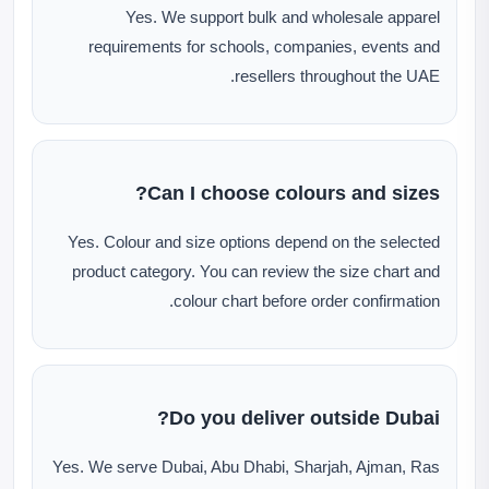
Yes. We support bulk and wholesale apparel
requirements for schools, companies, events and
resellers throughout the UAE.
Can I choose colours and sizes?
Yes. Colour and size options depend on the selected
product category. You can review the size chart and
colour chart before order confirmation.
Do you deliver outside Dubai?
Yes. We serve Dubai, Abu Dhabi, Sharjah, Ajman, Ras