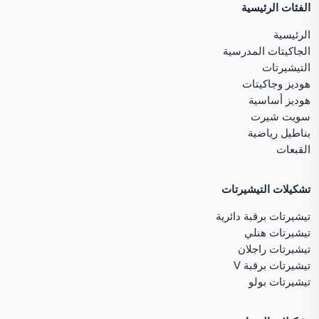
الفئات الرئيسية
الرئيسية
الجاكيتات المدرسية
التيشيرتات
هوديز وجاكيتات
هوديز أساسية
سويت شيرت
بناطيل رياضية
القبعات
تشكيلات التيشيرتات
تيشيرتات برقبة دائرية
تيشيرتات هنلي
تيشيرتات راجلان
تيشيرتات برقبة V
تيشيرتات بولو