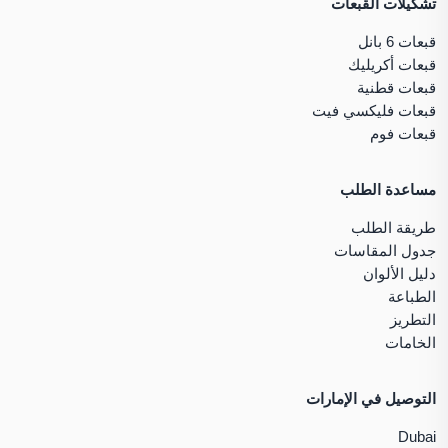
تشكيلات القبعات
قبعات 6 بانل
قبعات أكريليك
قبعات قطنية
قبعات فليكسي فيت
قبعات فوم
مساعدة الطلب
طريقة الطلب
جدول المقاسات
دليل الألوان
الطباعة
التطريز
الخامات
التوصيل في الإمارات
Dubai