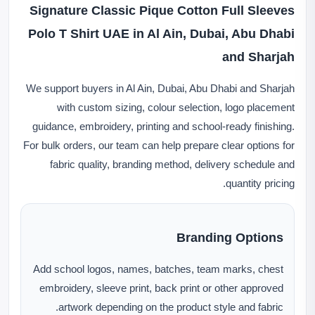
Signature Classic Pique Cotton Full Sleeves
Polo T Shirt UAE in Al Ain, Dubai, Abu Dhabi
and Sharjah
We support buyers in Al Ain, Dubai, Abu Dhabi and Sharjah
with custom sizing, colour selection, logo placement
guidance, embroidery, printing and school-ready finishing.
For bulk orders, our team can help prepare clear options for
fabric quality, branding method, delivery schedule and
quantity pricing.
Branding Options
Add school logos, names, batches, team marks, chest
embroidery, sleeve print, back print or other approved
artwork depending on the product style and fabric.