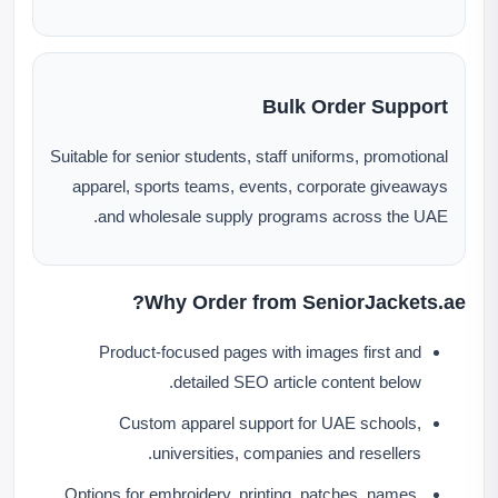
Bulk Order Support
Suitable for senior students, staff uniforms, promotional
apparel, sports teams, events, corporate giveaways
and wholesale supply programs across the UAE.
Why Order from SeniorJackets.ae?
Product-focused pages with images first and
detailed SEO article content below.
Custom apparel support for UAE schools,
universities, companies and resellers.
Options for embroidery, printing, patches, names,