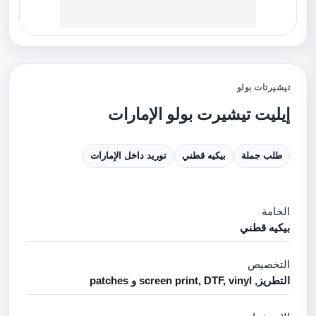
تيشيرتات بولو
إيليت تيشيرت بولو الإمارات
طلب جملة
بيكيه قطني
توريد داخل الإمارات
الخامة
بيكيه قطني
التخصيص
التطريز, screen print, DTF, vinyl و patches