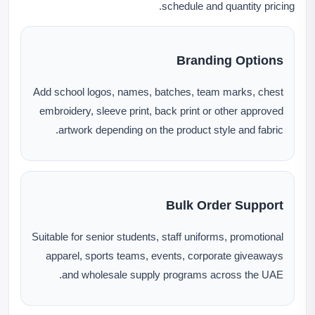
schedule and quantity pricing.
Branding Options
Add school logos, names, batches, team marks, chest
embroidery, sleeve print, back print or other approved
artwork depending on the product style and fabric.
Bulk Order Support
Suitable for senior students, staff uniforms, promotional
apparel, sports teams, events, corporate giveaways
and wholesale supply programs across the UAE.