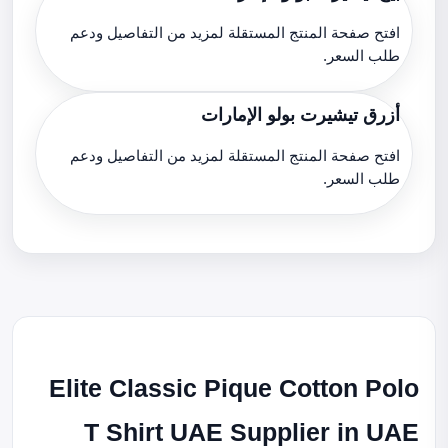
افتح صفحة المنتج المستقلة لمزيد من التفاصيل ودعم
طلب السعر.
أزرق تيشيرت بولو الإمارات
افتح صفحة المنتج المستقلة لمزيد من التفاصيل ودعم
طلب السعر.
Elite Classic Pique Cotton Polo
T Shirt UAE Supplier in UAE