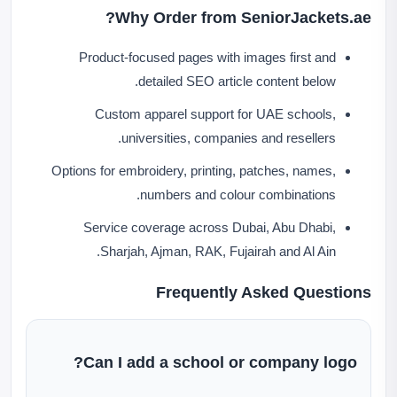
Why Order from SeniorJackets.ae?
Product-focused pages with images first and
detailed SEO article content below.
Custom apparel support for UAE schools,
universities, companies and resellers.
Options for embroidery, printing, patches, names,
numbers and colour combinations.
Service coverage across Dubai, Abu Dhabi,
Sharjah, Ajman, RAK, Fujairah and Al Ain.
Frequently Asked Questions
Can I add a school or company logo?