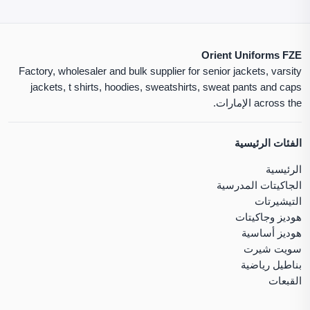
Orient Uniforms FZE
Factory, wholesaler and bulk supplier for senior jackets, varsity
jackets, t shirts, hoodies, sweatshirts, sweat pants and caps
across the الإمارات.
الفئات الرئيسية
الرئيسية
الجاكيتات المدرسية
التيشيرتات
هوديز وجاكيتات
هوديز أساسية
سويت شيرت
بناطيل رياضية
القبعات