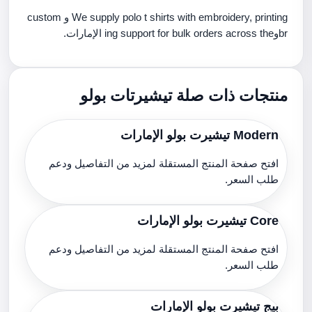
We supply polo t shirts with embroidery, printing و custom
brوing support for bulk orders across the الإمارات.
منتجات ذات صلة تيشيرتات بولو
Modern تيشيرت بولو الإمارات
افتح صفحة المنتج المستقلة لمزيد من التفاصيل ودعم
طلب السعر.
Core تيشيرت بولو الإمارات
افتح صفحة المنتج المستقلة لمزيد من التفاصيل ودعم
طلب السعر.
بيج تيشيرت بولو الإمارات