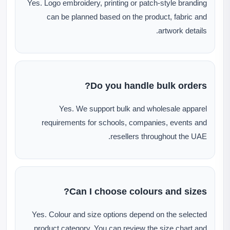
Yes. Logo embroidery, printing or patch-style branding
can be planned based on the product, fabric and
artwork details.
Do you handle bulk orders?
Yes. We support bulk and wholesale apparel
requirements for schools, companies, events and
resellers throughout the UAE.
Can I choose colours and sizes?
Yes. Colour and size options depend on the selected
product category. You can review the size chart and