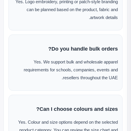
Yes. Logo embroidery, printing or patch-style branding
can be planned based on the product, fabric and
artwork details.
Do you handle bulk orders?
Yes. We support bulk and wholesale apparel
requirements for schools, companies, events and
resellers throughout the UAE.
Can I choose colours and sizes?
Yes. Colour and size options depend on the selected
product category. You can review the size chart and