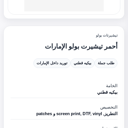
تيشيرتات بولو
أحمر تيشيرت بولو الإمارات
طلب جملة
بيكيه قطني
توريد داخل الإمارات
الخامة
بيكيه قطني
التخصيص
التطريز, screen print, DTF, vinyl و patches