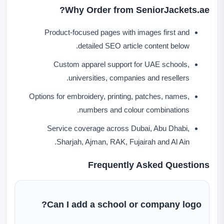
Why Order from SeniorJackets.ae?
Product-focused pages with images first and
detailed SEO article content below.
Custom apparel support for UAE schools,
universities, companies and resellers.
Options for embroidery, printing, patches, names,
numbers and colour combinations.
Service coverage across Dubai, Abu Dhabi,
Sharjah, Ajman, RAK, Fujairah and Al Ain.
Frequently Asked Questions
Can I add a school or company logo?