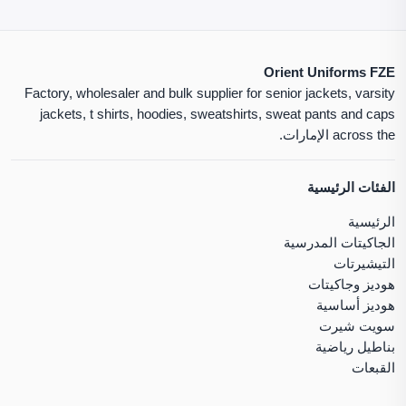
Orient Uniforms FZE
Factory, wholesaler and bulk supplier for senior jackets, varsity
jackets, t shirts, hoodies, sweatshirts, sweat pants and caps
across the الإمارات.
الفئات الرئيسية
الرئيسية
الجاكيتات المدرسية
التيشيرتات
هوديز وجاكيتات
هوديز أساسية
سويت شيرت
بناطيل رياضية
القبعات