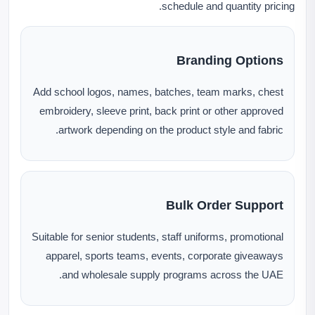
schedule and quantity pricing.
Branding Options
Add school logos, names, batches, team marks, chest
embroidery, sleeve print, back print or other approved
artwork depending on the product style and fabric.
Bulk Order Support
Suitable for senior students, staff uniforms, promotional
apparel, sports teams, events, corporate giveaways
and wholesale supply programs across the UAE.