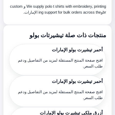
We supply polo t shirts with embroidery, printing و custom
brوing support for bulk orders across the الإمارات.
منتجات ذات صلة تيشيرتات بولو
أحمر تيشيرت بولو الإمارات
افتح صفحة المنتج المستقلة لمزيد من التفاصيل ودعم
طلب السعر.
أحمر تيشيرت بولو الإمارات
افتح صفحة المنتج المستقلة لمزيد من التفاصيل ودعم
طلب السعر.
أزرق ملكي تيشيرت بولو الإمارات