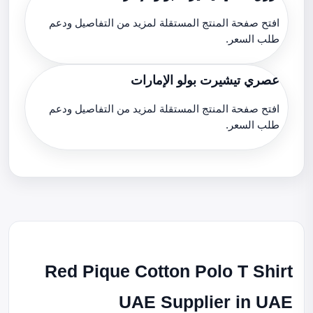
افتح صفحة المنتج المستقلة لمزيد من التفاصيل ودعم
طلب السعر.
عصري تيشيرت بولو الإمارات
افتح صفحة المنتج المستقلة لمزيد من التفاصيل ودعم
طلب السعر.
Red Pique Cotton Polo T Shirt
UAE Supplier in UAE