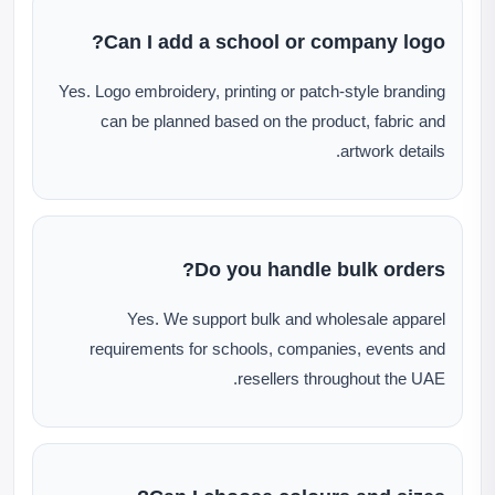
Can I add a school or company logo?
Yes. Logo embroidery, printing or patch-style branding
can be planned based on the product, fabric and
artwork details.
Do you handle bulk orders?
Yes. We support bulk and wholesale apparel
requirements for schools, companies, events and
resellers throughout the UAE.