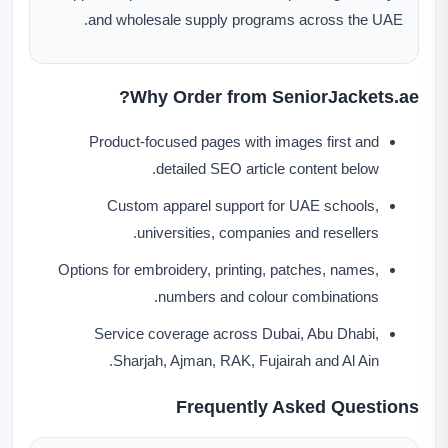
and wholesale supply programs across the UAE.
Why Order from SeniorJackets.ae?
Product-focused pages with images first and
detailed SEO article content below.
Custom apparel support for UAE schools,
universities, companies and resellers.
Options for embroidery, printing, patches, names,
numbers and colour combinations.
Service coverage across Dubai, Abu Dhabi,
Sharjah, Ajman, RAK, Fujairah and Al Ain.
Frequently Asked Questions