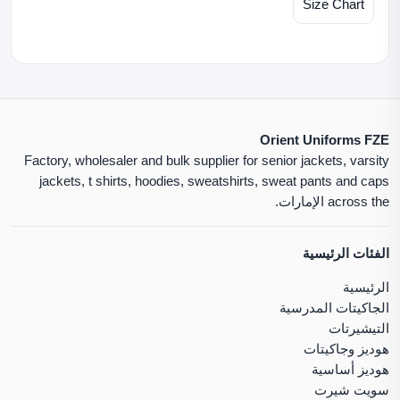
Size Chart
Orient Uniforms FZE
Factory, wholesaler and bulk supplier for senior jackets, varsity
jackets, t shirts, hoodies, sweatshirts, sweat pants and caps
across the الإمارات.
الفئات الرئيسية
الرئيسية
الجاكيتات المدرسية
التيشيرتات
هوديز وجاكيتات
هوديز أساسية
سويت شيرت