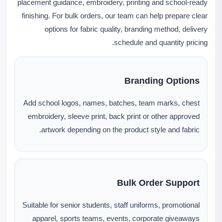
placement guidance, embroidery, printing and school-ready
finishing. For bulk orders, our team can help prepare clear
options for fabric quality, branding method, delivery
schedule and quantity pricing.
Branding Options
Add school logos, names, batches, team marks, chest
embroidery, sleeve print, back print or other approved
artwork depending on the product style and fabric.
Bulk Order Support
Suitable for senior students, staff uniforms, promotional
apparel, sports teams, events, corporate giveaways