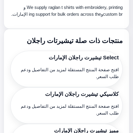
We supply raglan t shirts with embroidery, printing و
custom brوing support for bulk orders across the الإمارات.
منتجات ذات صلة تيشيرتات راجلان
Select تيشيرت راجلان الإمارات
افتح صفحة المنتج المستقلة لمزيد من التفاصيل ودعم
طلب السعر.
كلاسيكي تيشيرت راجلان الإمارات
افتح صفحة المنتج المستقلة لمزيد من التفاصيل ودعم
طلب السعر.
مميز تيشيرت راجلان الإمارات