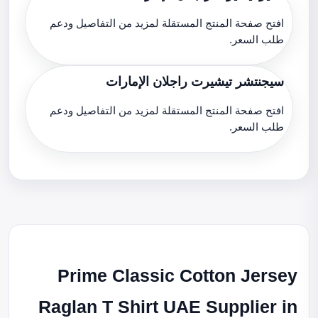
افتح صفحة المنتج المستقلة لمزيد من التفاصيل ودعم
طلب السعر.
سيجنتشر تيشيرت راجلان الإمارات
افتح صفحة المنتج المستقلة لمزيد من التفاصيل ودعم
طلب السعر.
Prime Classic Cotton Jersey
Raglan T Shirt UAE Supplier in