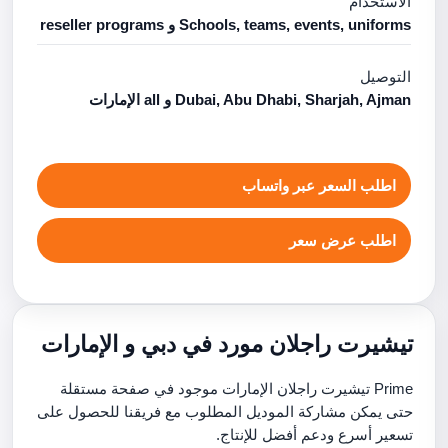
الاستخدام
Schools, teams, events, uniforms و reseller programs
التوصيل
Dubai, Abu Dhabi, Sharjah, Ajman و all الإمارات
اطلب السعر عبر واتساب
اطلب عرض سعر
تيشيرت راجلان مورد في دبي و الإمارات
Prime تيشيرت راجلان الإمارات موجود في صفحة مستقلة
حتى يمكن مشاركة الموديل المطلوب مع فريقنا للحصول على
تسعير أسرع ودعم أفضل للإنتاج.