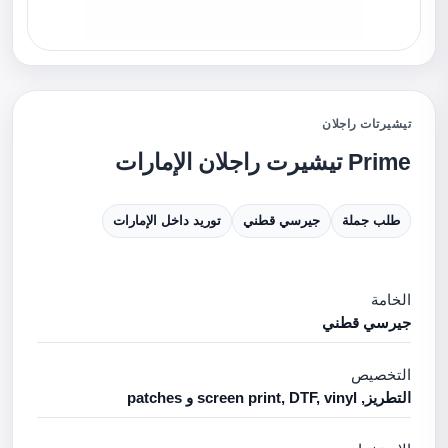
تيشيرتات راجلان
Prime تيشيرت راجلان الإمارات
طلب جملة
جيرسي قطني
توريد داخل الإمارات
الخامة
جيرسي قطني
التخصيص
التطريز, screen print, DTF, vinyl و patches