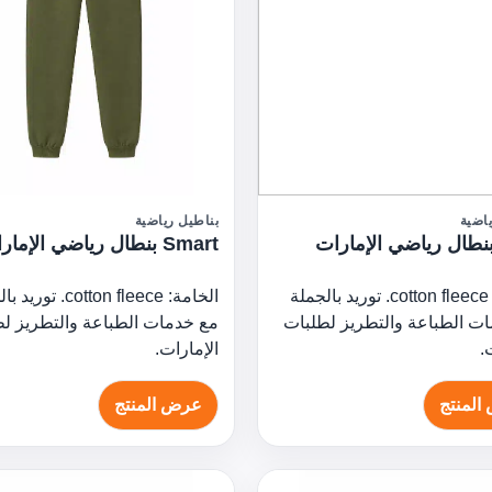
اضية
بناطيل رياضية
Smart بنطال رياضي الإمارات
الخامة: cotton fleece. توريد بالجملة
الخامة: cotton fleece. ت
ت الطباعة والتطريز لطلبات
مع خدمات الطباعة والتطريز ل
.
الإمارات.
المنتج
عرض المنتج