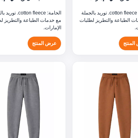
الخامة: cotton fleece. توريد بالجملة
الخامة: cotton fleece. ت
ت الطباعة والتطريز لطلبات
مع خدمات الطباعة والتطريز ل
.
الإمارات.
المنتج
عرض المنتج