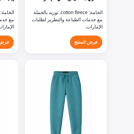
الخامة: cotton fleece. توريد بالجملة
مع خدمات الطباعة والتطريز لطلبات
مع خدما
الإمارات.
الإمارات
عرض المنتج
عرض 