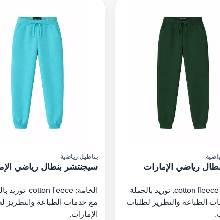
اضية
بناطيل رياضية
نطال رياضي الإمارات
سيجنتشر بنطال رياضي الإم
الخامة: cotton fleece. توريد بالجملة
الخامة: cotton fleece. ت
ت الطباعة والتطريز لطلبات
مع خدمات الطباعة والتطريز ل
.
الإمارات.