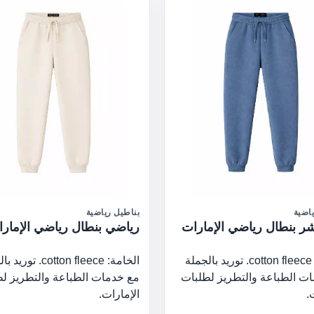
اضية
بناطيل رياضية
ر بنطال رياضي الإمارات
رياضي بنطال رياضي الإمار
الخامة: cotton fleece. توريد بالجملة
الخامة: cotton fleece. ت
ت الطباعة والتطريز لطلبات
مع خدمات الطباعة والتطريز ل
.
الإمارات.