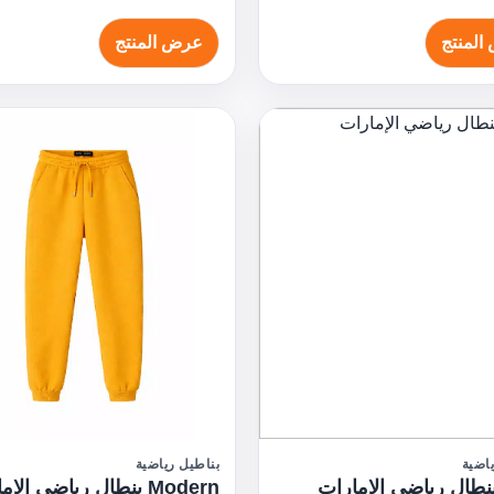
المنتج
عرض المنتج
اضية
بناطيل رياضية
بنطال رياضي الإمارات
Modern بنطال رياضي الإمارات