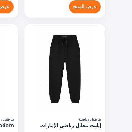
عرض المنتج
عرض 
بناطيل رياضية
بناطيل ري
إيليت بنطال رياضي الإمارات
Modern بنطال رياضي ا