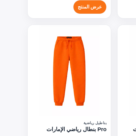
عرض المنتج
بناطيل رياضية
Pro بنطال رياضي الإمارات