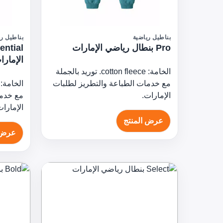
بناطيل رياضية
بناطيل ري
Pro بنطال رياضي الإمارات
الإمارا
الخامة: cotton fleece. توريد بالجملة
مع خدمات الطباعة والتطريز لطلبات
الإمارات.
مع خدما
الإمارات
عرض المنتج
عرض 