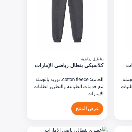
بناطيل رياضية
كلاسيكي بنطال رياضي الإمارات
وريد بالجملة
الخامة: cotton fleece. توريد بالجملة
طلبات
مع خدمات الطباعة والتطريز لطلبات
الإمارات.
عرض المنتج