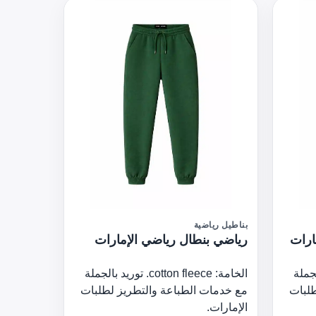
بناطيل رياضية
ارات
رياضي بنطال رياضي الإمارات
وريد بالجملة
الخامة: cotton fleece. توريد بالجملة
طلبات
مع خدمات الطباعة والتطريز لطلبات
الإمارات.