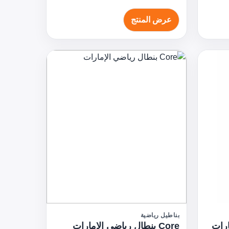
عرض المنتج
بناطيل رياضية
Core بنطال رياضي الإمارات